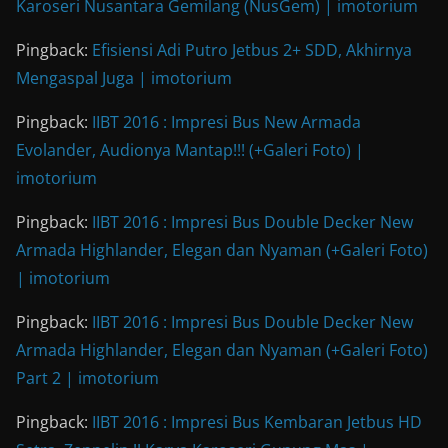
Karoseri Nusantara Gemilang (NusGem) | imotorium
Pingback:
Efisiensi Adi Putro Jetbus 2+ SDD, Akhirnya
Mengaspal Juga | imotorium
Pingback:
IIBT 2016 : Impresi Bus New Armada
Evolander, Audionya Mantap!!! (+Galeri Foto) |
imotorium
Pingback:
IIBT 2016 : Impresi Bus Double Decker New
Armada Highlander, Elegan dan Nyaman (+Galeri Foto)
| imotorium
Pingback:
IIBT 2016 : Impresi Bus Double Decker New
Armada Highlander, Elegan dan Nyaman (+Galeri Foto)
Part 2 | imotorium
Pingback:
IIBT 2016 : Impresi Bus Kembaran Jetbus HD