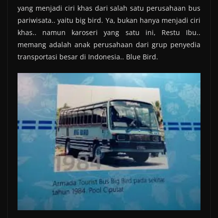
yang menjadi ciri khas dari salah satu perusahaan bus
pariwisata.. yaitu big bird. Ya, bukan hanya menjadi ciri
khas.. namun karoseri yang satu ini, Restu Ibu..
memang adalah anak perusahaan dari grup penyedia
transportasi besar di Indonesia.. Blue Bird.