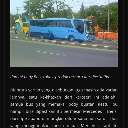
dan ini body RI Luxobus, produk terbaru dari Restu Ibu
Diantara varian yang disebutkan juga masih ada varian
lainnya, satu ke-khas-an dari karoseri ini adalah..
semua bus yang memakai body buatan Restu Ibu
hampir bisa dipastikan itu bermesin Mercedes – Benz,
dari tipe apapun.. mungkin diluar sana ada satu – dua
yang menggunakan mesin diluar Mercedes tapi itu