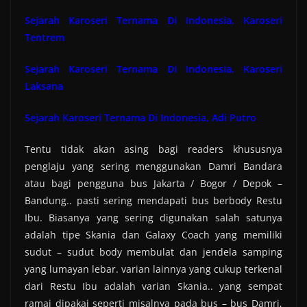
Sejarah Karoseri Ternama Di Indonesia, Karoseri
Tentrem
Sejarah Karoseri Ternama Di Indonesia, Karoseri
Laksana
Sejarah Karoseri Ternama Di Indonesia, Adi Putro
Tentu tidak akan asing bagi readers khususnya
penglaju yang sering menggunakan Damri Bandara
atau bagi pengguna bus Jakarta / Bogor / Depok –
Bandung.. pasti sering mendapati bus berbody Restu
Ibu. Biasanya yang sering digunakan salah satunya
adalah tipe Skania dan Galaxy Coach yang memiliki
sudut – sudut body membulat dan jendela samping
yang lumayan lebar. varian lainnya yang cukup terkenal
dari Restu Ibu adalah varian Skania.. yang sempat
ramai dipakai seperti misalnya pada bus – bus Damri,