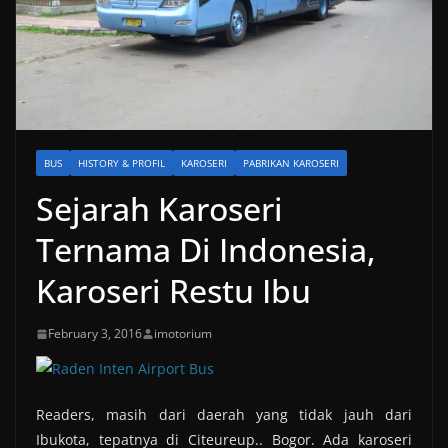
BUS
HISTORY & PROFIL
KAROSERI
PABRIKAN KAROSERI
Sejarah Karoseri
Ternama Di Indonesia,
Karoseri Restu Ibu
February 3, 2016
imotorium
Readers, masih dari daerah yang tidak jauh dari
Ibukota, tepatnya di Citeureup.. Bogor. Ada karoseri