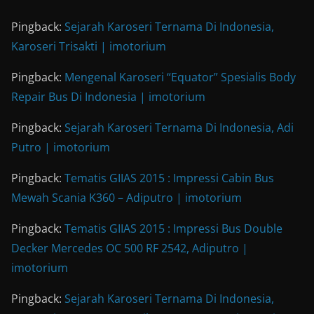
Pingback:
Sejarah Karoseri Ternama Di Indonesia,
Karoseri Trisakti | imotorium
Pingback:
Mengenal Karoseri “Equator” Spesialis Body
Repair Bus Di Indonesia | imotorium
Pingback:
Sejarah Karoseri Ternama Di Indonesia, Adi
Putro | imotorium
Pingback:
Tematis GIIAS 2015 : Impressi Cabin Bus
Mewah Scania K360 – Adiputro | imotorium
Pingback:
Tematis GIIAS 2015 : Impressi Bus Double
Decker Mercedes OC 500 RF 2542, Adiputro |
imotorium
Pingback:
Sejarah Karoseri Ternama Di Indonesia,