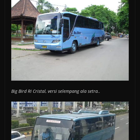
Big Bird RI Cristal, versi selempang ala setra..