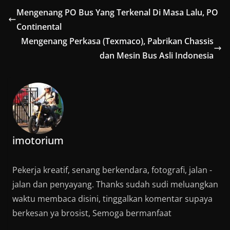
Mengenang PO Bus Yang Terkenal Di Masa Lalu, PO
Continental
Mengenang Perkasa (Texmaco), Pabrikan Chassis
dan Mesin Bus Asli Indonesia
imotorium
Pekerja kreatif, senang berkendara, fotografi, jalan -
jalan dan penyayang. Thanks sudah sudi meluangkan
waktu membaca disini, tinggalkan komentar supaya
berkesan ya brosist, Semoga bermanfaat