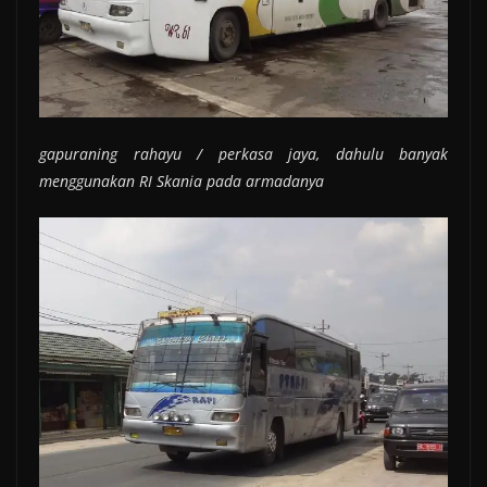
gapuraning rahayu / perkasa jaya, dahulu banyak
menggunakan RI Skania pada armadanya