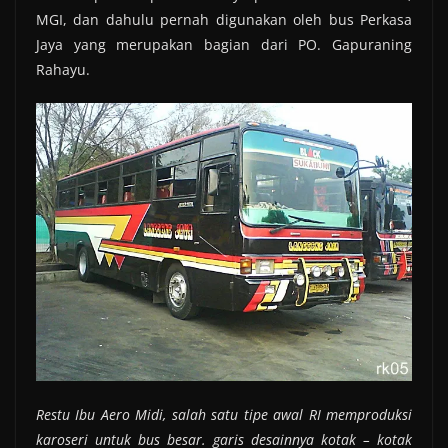
MGI, dan dahulu pernah digunakan oleh bus Perkasa
Jaya yang merupakan bagian dari PO. Gapuraning
Rahayu.
Restu Ibu Aero Midi, salah satu tipe awal RI memproduksi
karoseri untuk bus besar. garis desainnya kotak – kotak