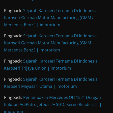
Pingback:
Sejarah Karoseri Ternama Di Indonesia,
Karoseri German Motor Manufacturing (GMM /
Mercedes-Benz ) | imotorium
Pingback:
Sejarah Karoseri Ternama Di Indonesia,
Karoseri German Motor Manufacturing (GMM –
Mercedes Benz ) | imotorium
Pingback:
Sejarah Karoseri Ternama Di Indonesia,
Karoseri Trijaya Union | imotorium
Pingback:
Sejarah Karoseri Ternama Di Indonesia,
Karoseri Mayasari Utama | imotorium
Pingback:
Penampakan Mercedes OH 1521 Dengan
Balutan AdiPutro Jetbus 2+ SHD, Keren Readers !!! |
imotorium