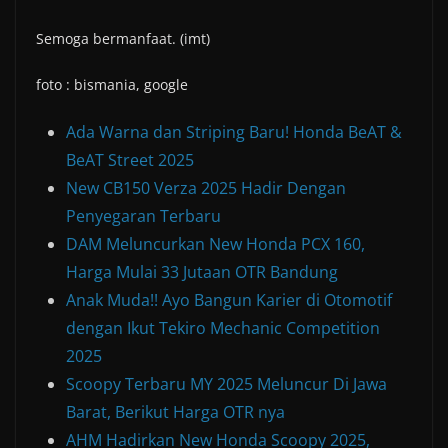
Semoga bermanfaat. (imt)
foto : bismania, google
Ada Warna dan Striping Baru! Honda BeAT &
BeAT Street 2025
New CB150 Verza 2025 Hadir Dengan
Penyegaran Terbaru
DAM Meluncurkan New Honda PCX 160,
Harga Mulai 33 Jutaan OTR Bandung
Anak Muda!! Ayo Bangun Karier di Otomotif
dengan Ikut Tekiro Mechanic Competition
2025
Scoopy Terbaru MY 2025 Meluncur Di Jawa
Barat, Berikut Harga OTR nya
AHM Hadirkan New Honda Scoopy 2025,