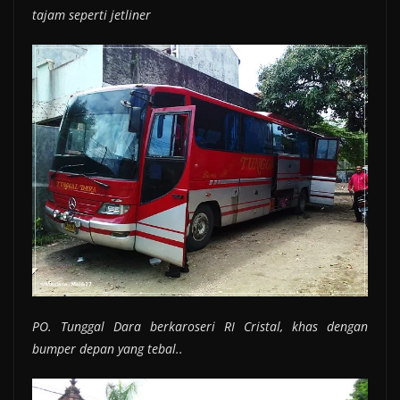
tajam seperti jetliner
PO. Tunggal Dara berkaroseri RI Cristal, khas dengan
bumper depan yang tebal..