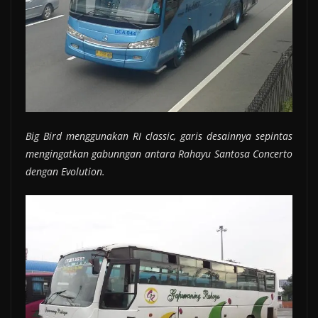
Big Bird menggunakan RI classic, garis desainnya sepintas
mengingatkan gabunngan antara Rahayu Santosa Concerto
dengan Evolution.