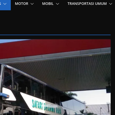
S
MOTOR
MOBIL
TRANSPORTASI UMUM