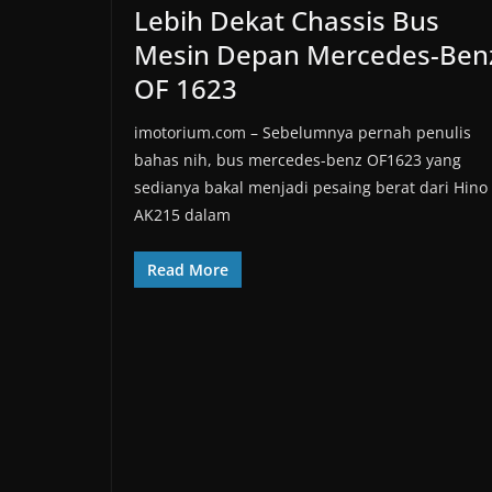
Lebih Dekat Chassis Bus
Mesin Depan Mercedes-Ben
OF 1623
imotorium.com – Sebelumnya pernah penulis
bahas nih, bus mercedes-benz OF1623 yang
sedianya bakal menjadi pesaing berat dari Hino
AK215 dalam
Read More