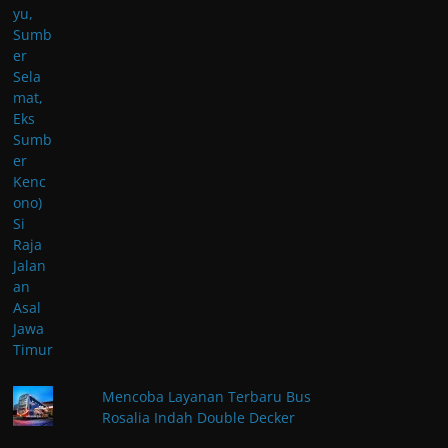
Mencoba Layanan Terbaru Bus
Rosalia Indah Double Decker