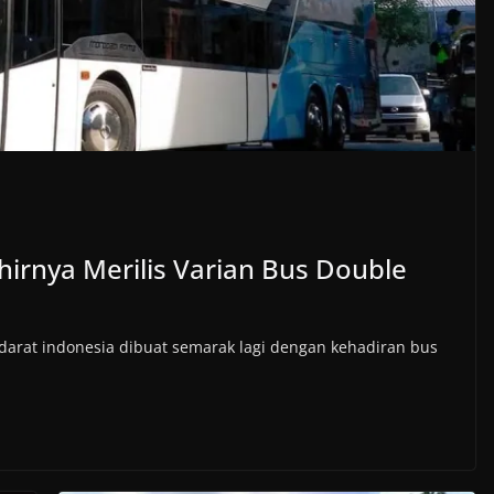
irnya Merilis Varian Bus Double
 darat indonesia dibuat semarak lagi dengan kehadiran bus