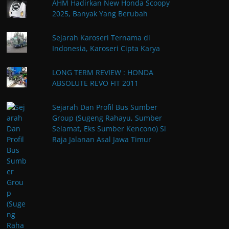
AHM Hadirkan New Honda Scoopy
2025, Banyak Yang Berubah
Sejarah Karoseri Ternama di
Indonesia, Karoseri Cipta Karya
LONG TERM REVIEW : HONDA
ABSOLUTE REVO FIT 2011
Sejarah Dan Profil Bus Sumber
Group (Sugeng Rahayu, Sumber
Selamat, Eks Sumber Kencono) Si
Raja Jalanan Asal Jawa Timur