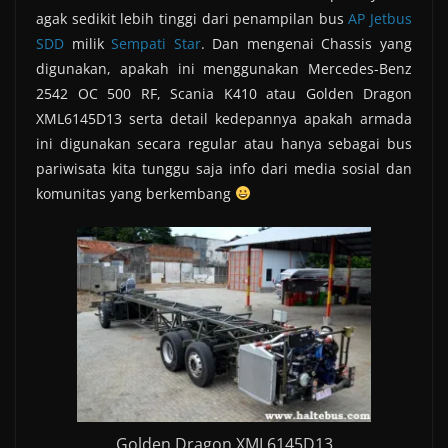
agak sedikit lebih tinggi dari penampilan bus
AP Jetbus
SDD
milik
Sempati Star
. Dan mengenai Chassis yang
digunakan, apakah ini menggunakan Mercedes-Benz
2542 OC 500 RF, Scania K410 atau Golden Dragon
XML6145D13 serta detail kedepannya apakah armada
ini digunakan secara regular atau hanya sebagai bus
pariwisata kita tunggu saja info dari media sosial dan
komunitas yang berkembang
Golden Dragon XML6145D13