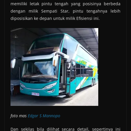
memiliki letak pintu tengah yang posisinya berbeda
dengan milik Sempati Star, pintu tengahnya lebih
diposisikan ke depan untuk milik Efisiensi ini.
foto mas
Edgar S Mannopo
Dan sekilas bila dilihat secara detail, sepertinya ini