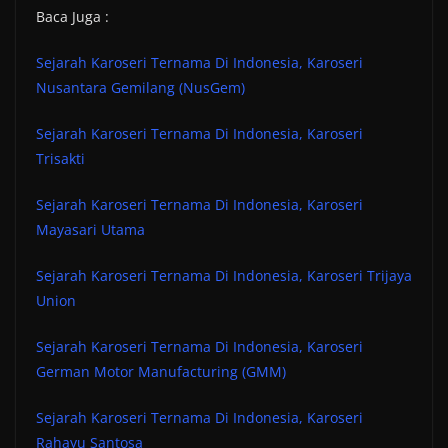
Baca Juga :
Sejarah Karoseri Ternama Di Indonesia, Karoseri
Nusantara Gemilang (NusGem)
Sejarah Karoseri Ternama Di Indonesia, Karoseri
Trisakti
Sejarah Karoseri Ternama Di Indonesia, Karoseri
Mayasari Utama
Sejarah Karoseri Ternama Di Indonesia, Karoseri Trijaya
Union
Sejarah Karoseri Ternama Di Indonesia, Karoseri
German Motor Manufacturing (GMM
)
Sejarah Karoseri Ternama Di Indonesia, Karoseri
Rahayu Santosa