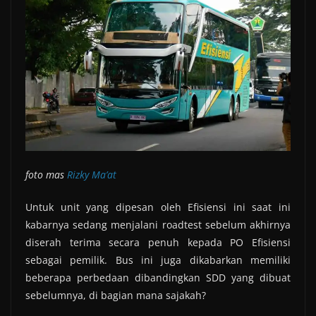
foto mas
Rizky Ma’at
Untuk unit yang dipesan oleh Efisiensi ini saat ini
kabarnya sedang menjalani roadtest sebelum akhirnya
diserah terima secara penuh kepada PO Efisiensi
sebagai pemilik. Bus ini juga dikabarkan memiliki
beberapa perbedaan dibandingkan SDD yang dibuat
sebelumnya, di bagian mana sajakah?