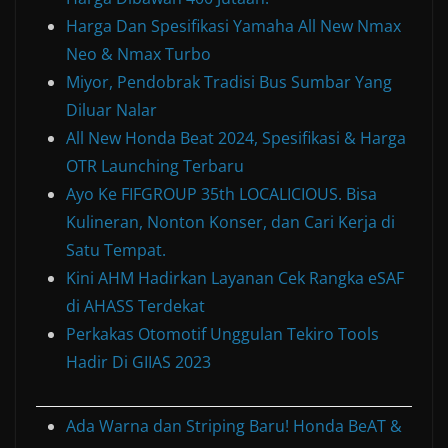
Harga Dan Spesifikasi Yamaha All New Nmax
Neo & Nmax Turbo
Miyor, Pendobrak Tradisi Bus Sumbar Yang
Diluar Nalar
All New Honda Beat 2024, Spesifikasi & Harga
OTR Launching Terbaru
Ayo Ke FIFGROUP 35th LOCALICIOUS. Bisa
Kulineran, Nonton Konser, dan Cari Kerja di
Satu Tempat.
Kini AHM Hadirkan Layanan Cek Rangka eSAF
di AHASS Terdekat
Perkakas Otomotif Unggulan Tekiro Tools
Hadir Di GIIAS 2023
Ada Warna dan Striping Baru! Honda BeAT &