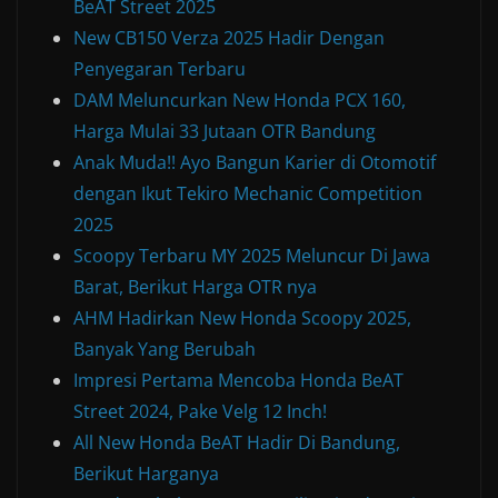
BeAT Street 2025
New CB150 Verza 2025 Hadir Dengan
Penyegaran Terbaru
DAM Meluncurkan New Honda PCX 160,
Harga Mulai 33 Jutaan OTR Bandung
Anak Muda!! Ayo Bangun Karier di Otomotif
dengan Ikut Tekiro Mechanic Competition
2025
Scoopy Terbaru MY 2025 Meluncur Di Jawa
Barat, Berikut Harga OTR nya
AHM Hadirkan New Honda Scoopy 2025,
Banyak Yang Berubah
Impresi Pertama Mencoba Honda BeAT
Street 2024, Pake Velg 12 Inch!
All New Honda BeAT Hadir Di Bandung,
Berikut Harganya