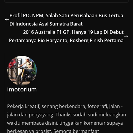
Profil PO. NPM, Salah Satu Perusahaan Bus Tertua
Di Indonesia Asal Sumatra Barat
2016 Australia F1 GP, Hanya 19 Lap Di Debut
Pertamanya Rio Haryanto, Rosberg Finish Pertama
imotorium
Pekerja kreatif, senang berkendara, fotografi, jalan -
jalan dan penyayang. Thanks sudah sudi meluangkan
waktu membaca disini, tinggalkan komentar supaya
berkesan ya brosist, Semoga bermanfaat