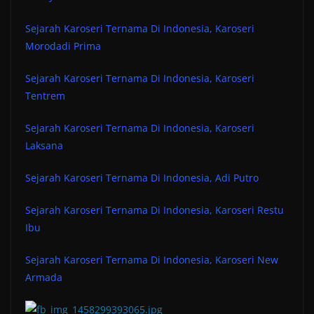
Sejarah Karoseri Ternama Di Indonesia, Karoseri
Morodadi Prima
Sejarah Karoseri Ternama Di Indonesia, Karoseri
Tentrem
Sejarah Karoseri Ternama Di Indonesia, Karoseri
Laksana
Sejarah Karoseri Ternama Di Indonesia, Adi Putro
Sejarah Karoseri Ternama Di Indonesia, Karoseri Restu
Ibu
Sejarah Karoseri Ternama Di Indonesia, Karoseri New
Armada