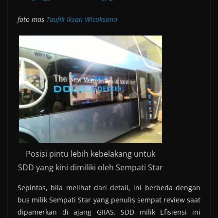
foto mas
Taufik Iksan Wicaksono
Posisi pintu lebih kebelakang untuk
SDD yang kini dimiliki oleh Sempati Star
Sepintas, bila melihat dari detail, ini berbeda dengan
bus milik Sempati Star yang penulis sempat review saat
dipamerkan di ajang GIIAS. SDD milik Efisiensi ini