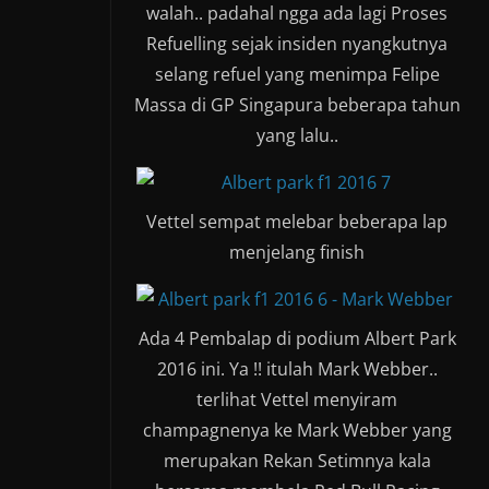
walah.. padahal ngga ada lagi Proses
Refuelling sejak insiden nyangkutnya
selang refuel yang menimpa Felipe
Massa di GP Singapura beberapa tahun
yang lalu..
Vettel sempat melebar beberapa lap
menjelang finish
Ada 4 Pembalap di podium Albert Park
2016 ini. Ya !! itulah Mark Webber..
terlihat Vettel menyiram
champagnenya ke Mark Webber yang
merupakan Rekan Setimnya kala