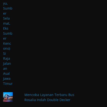
Mencoba Layanan Terbaru Bus
Rosalia Indah Double Decker