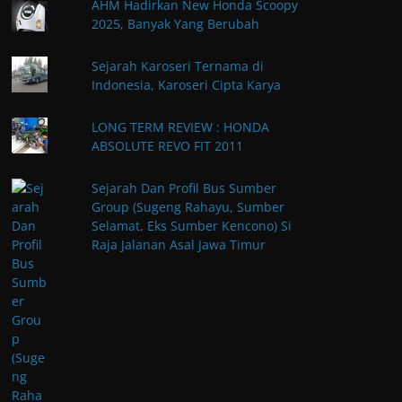
AHM Hadirkan New Honda Scoopy
2025, Banyak Yang Berubah
Sejarah Karoseri Ternama di
Indonesia, Karoseri Cipta Karya
LONG TERM REVIEW : HONDA
ABSOLUTE REVO FIT 2011
Sejarah Dan Profil Bus Sumber
Group (Sugeng Rahayu, Sumber
Selamat, Eks Sumber Kencono) Si
Raja Jalanan Asal Jawa Timur