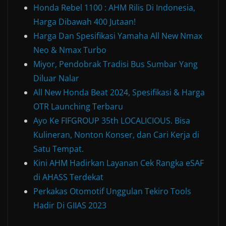
Honda Rebel 1100 : AHM Rilis Di Indonesia,
Harga Dibawah 400 Jutaan!
Harga Dan Spesifikasi Yamaha All New Nmax
Neo & Nmax Turbo
Miyor, Pendobrak Tradisi Bus Sumbar Yang
Diluar Nalar
All New Honda Beat 2024, Spesifikasi & Harga
OTR Launching Terbaru
Ayo Ke FIFGROUP 35th LOCALICIOUS. Bisa
Kulineran, Nonton Konser, dan Cari Kerja di
Satu Tempat.
Kini AHM Hadirkan Layanan Cek Rangka eSAF
di AHASS Terdekat
Perkakas Otomotif Unggulan Tekiro Tools
Hadir Di GIIAS 2023