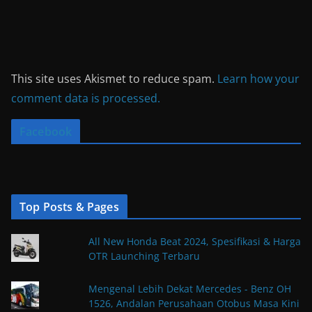
This site uses Akismet to reduce spam.
Learn how your
comment data is processed.
Facebook
Top Posts & Pages
All New Honda Beat 2024, Spesifikasi & Harga
OTR Launching Terbaru
Mengenal Lebih Dekat Mercedes - Benz OH
1526, Andalan Perusahaan Otobus Masa Kini