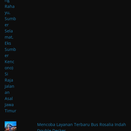
Mencoba Layanan Terbaru Bus Rosalia Indah
Double Decker