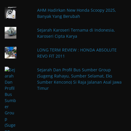
AHM Hadirkan New Honda Scoopy 2025,
Banyak Yang Berubah
Sejarah Karoseri Ternama di Indonesia,
Karoseri Cipta Karya
LONG TERM REVIEW : HONDA ABSOLUTE
REVO FIT 2011
Sejarah Dan Profil Bus Sumber Group
(Sugeng Rahayu, Sumber Selamat, Eks
Sumber Kencono) Si Raja Jalanan Asal Jawa
Timur