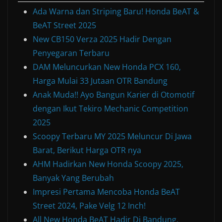
Ada Warna dan Striping Baru! Honda BeAT &
BeAT Street 2025
New CB150 Verza 2025 Hadir Dengan
Penyegaran Terbaru
DAM Meluncurkan New Honda PCX 160,
Harga Mulai 33 Jutaan OTR Bandung
Anak Muda!! Ayo Bangun Karier di Otomotif
dengan Ikut Tekiro Mechanic Competition
2025
Scoopy Terbaru MY 2025 Meluncur Di Jawa
Barat, Berikut Harga OTR nya
AHM Hadirkan New Honda Scoopy 2025,
Banyak Yang Berubah
Impresi Pertama Mencoba Honda BeAT
Street 2024, Pake Velg 12 Inch!
All New Honda BeAT Hadir Di Bandung,