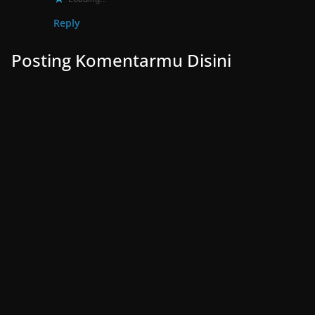
Reply
Posting Komentarmu Disini