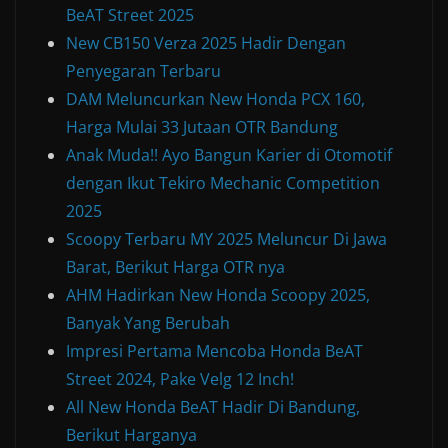
BeAT Street 2025
New CB150 Verza 2025 Hadir Dengan
Penyegaran Terbaru
DAM Meluncurkan New Honda PCX 160,
Harga Mulai 33 Jutaan OTR Bandung
Anak Muda!! Ayo Bangun Karier di Otomotif
dengan Ikut Tekiro Mechanic Competition
2025
Scoopy Terbaru MY 2025 Meluncur Di Jawa
Barat, Berikut Harga OTR nya
AHM Hadirkan New Honda Scoopy 2025,
Banyak Yang Berubah
Impresi Pertama Mencoba Honda BeAT
Street 2024, Pake Velg 12 Inch!
All New Honda BeAT Hadir Di Bandung,
Berikut Harganya