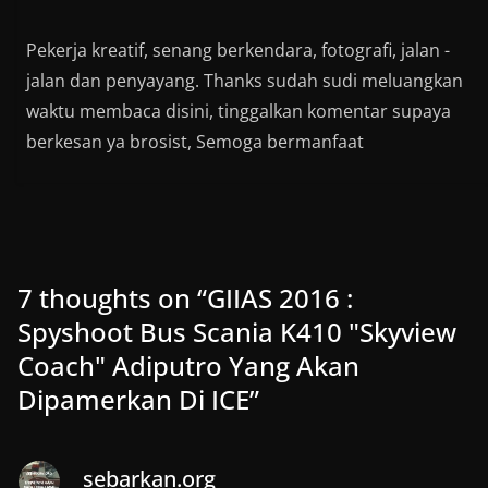
Pekerja kreatif, senang berkendara, fotografi, jalan -
jalan dan penyayang. Thanks sudah sudi meluangkan
waktu membaca disini, tinggalkan komentar supaya
berkesan ya brosist, Semoga bermanfaat
7 thoughts on “
GIIAS 2016 :
Spyshoot Bus Scania K410 "Skyview
Coach" Adiputro Yang Akan
Dipamerkan Di ICE
”
sebarkan.org