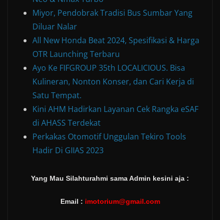
Miyor, Pendobrak Tradisi Bus Sumbar Yang
Diluar Nalar
All New Honda Beat 2024, Spesifikasi & Harga
OTR Launching Terbaru
Ayo Ke FIFGROUP 35th LOCALICIOUS. Bisa
Kulineran, Nonton Konser, dan Cari Kerja di
Satu Tempat.
Kini AHM Hadirkan Layanan Cek Rangka eSAF
di AHASS Terdekat
Perkakas Otomotif Unggulan Tekiro Tools
Hadir Di GIIAS 2023
Yang Mau Silahturahmi sama Admin kesini aja :
Email :
imotorium@gmail.com