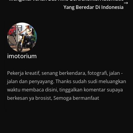
Yang Beredar Di Indonesia
imotorium
Pekerja kreatif, senang berkendara, fotografi, jalan -
jalan dan penyayang. Thanks sudah sudi meluangkan
waktu membaca disini, tinggalkan komentar supaya
berkesan ya brosist, Semoga bermanfaat