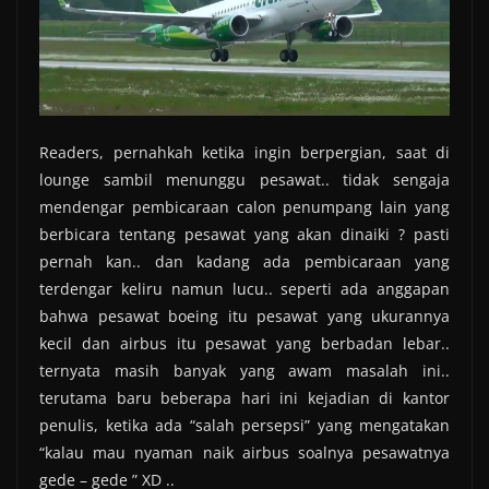
Readers, pernahkah ketika ingin berpergian, saat di
lounge sambil menunggu pesawat.. tidak sengaja
mendengar pembicaraan calon penumpang lain yang
berbicara tentang pesawat yang akan dinaiki ? pasti
pernah kan.. dan kadang ada pembicaraan yang
terdengar keliru namun lucu.. seperti ada anggapan
bahwa pesawat boeing itu pesawat yang ukurannya
kecil dan airbus itu pesawat yang berbadan lebar..
ternyata masih banyak yang awam masalah ini..
terutama baru beberapa hari ini kejadian di kantor
penulis, ketika ada “salah persepsi” yang mengatakan
“kalau mau nyaman naik airbus soalnya pesawatnya
gede – gede ” XD ..