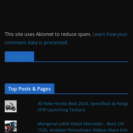
This site uses Akismet to reduce spam.
Learn how your
comment data is processed.
Facebook
Top Posts & Pages
All New Honda Beat 2024, Spesifikasi & Harga
OTR Launching Terbaru
Mengenal Lebih Dekat Mercedes - Benz OH
1526, Andalan Perusahaan Otobus Masa Kini