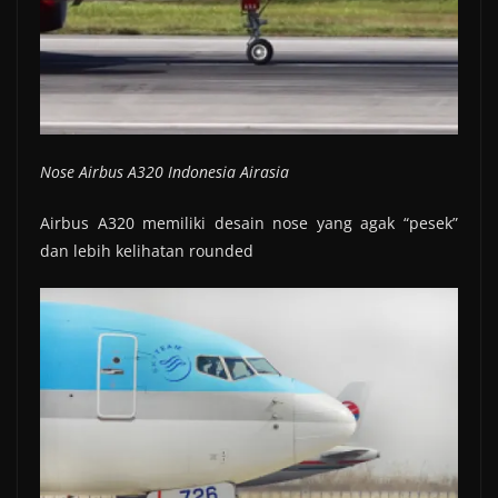
Nose Airbus A320 Indonesia Airasia
Airbus A320 memiliki desain nose yang agak “pesek”
dan lebih kelihatan rounded