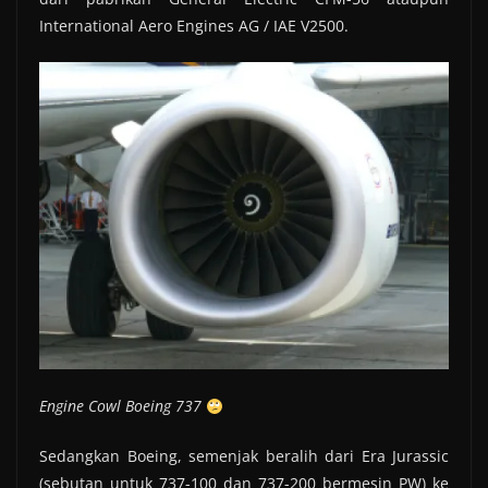
International Aero Engines AG / IAE V2500.
Engine Cowl Boeing 737
Sedangkan Boeing, semenjak beralih dari Era Jurassic
(sebutan untuk 737-100 dan 737-200 bermesin PW) ke