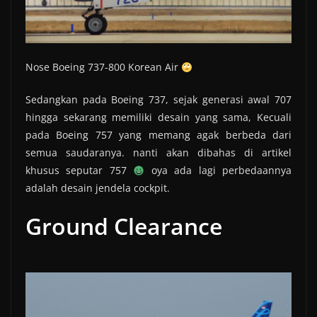
Nose Boeing 737-800 Korean Air
Sedangkan pada Boeing 737, sejak generasi awal 707
hingga sekarang memiliki desain yang sama, Kecuali
pada Boeing 757 yang memang agak berbeda dari
semua saudaranya. nanti akan dibahas di artikel
khusus seputar 757
oya ada lagi perbedaannya
adalah desain jendela cockpit.
Ground Clearance