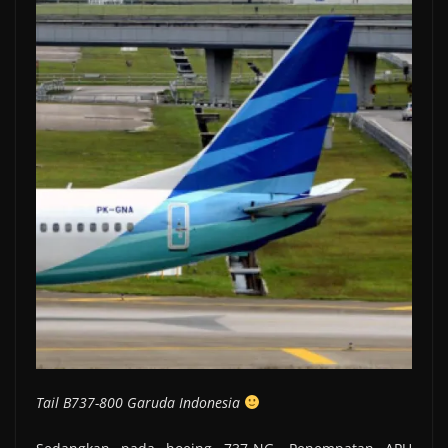
Tail B737-800 Garuda Indonesia