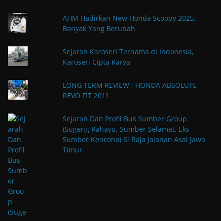
AHM Hadirkan New Honda Scoopy 2025,
Banyak Yang Berubah
Sejarah Karoseri Ternama di Indonesia,
Karoseri Cipta Karya
LONG TERM REVIEW : HONDA ABSOLUTE
REVO FIT 2011
Sejarah Dan Profil Bus Sumber Group
(Sugeng Rahayu, Sumber Selamat, Eks
Sumber Kencono) Si Raja Jalanan Asal Jawa
Timur