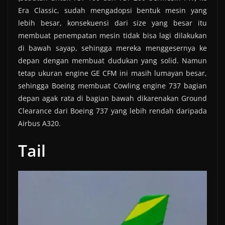
Era Classic, sudah mengadopsi bentuk mesin yang
lebih besar, konsekuensi dari size yang besar itu
membuat penempatan mesin tidak bisa lagi dilakukan
di bawah sayap, sehingga mereka menggesernya ke
depan dengan membuat dudukan yang solid. Namun
tetap ukuran engine GE CFM ini masih lumayan besar,
sehingga Boeing membuat Cowling engine 737 bagian
depan agak rata di bagian bawah dikarenakan Ground
Clearance dari Boeing 737 yang lebih rendah daripada
Airbus A320.
Tail