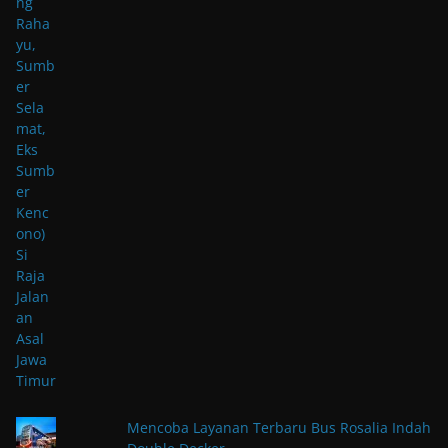
Mencoba Layanan Terbaru Bus Rosalia Indah