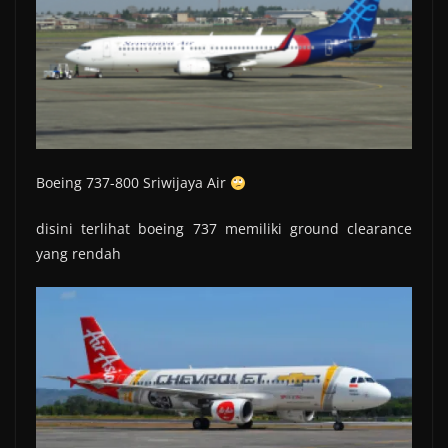
Boeing 737-800 Sriwijaya Air
disini terlihat boeing 737 memiliki ground clearance
yang rendah