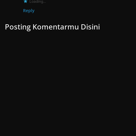
Loading...
Reply
Posting Komentarmu Disini