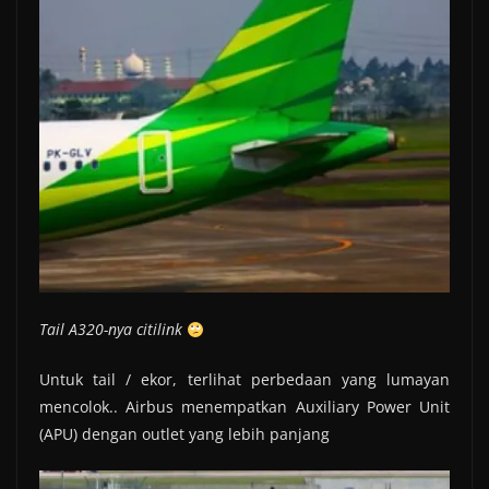
Tail A320-nya citilink
Untuk tail / ekor, terlihat perbedaan yang lumayan
mencolok.. Airbus menempatkan Auxiliary Power Unit
(APU) dengan outlet yang lebih panjang