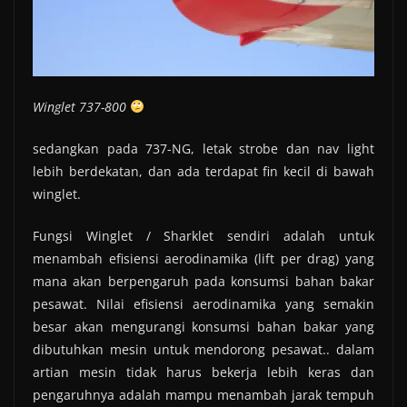
Winglet 737-800
sedangkan pada 737-NG, letak strobe dan nav light
lebih berdekatan, dan ada terdapat fin kecil di bawah
winglet.
Fungsi Winglet / Sharklet sendiri adalah untuk
menambah efisiensi aerodinamika (lift per drag) yang
mana akan berpengaruh pada konsumsi bahan bakar
pesawat. Nilai efisiensi aerodinamika yang semakin
besar akan mengurangi konsumsi bahan bakar yang
dibutuhkan mesin untuk mendorong pesawat.. dalam
artian mesin tidak harus bekerja lebih keras dan
pengaruhnya adalah mampu menambah jarak tempuh