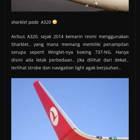
sharklet pada A320
Airbus A320, sejak 2014 kemarin resmi menggunakan
Sharklet.. yang mana memang memiliki penampilan
serupa seperti Winglet-nya boeing 737-NG. Hanya
disini ada letak perbedaan.. jika dilihat dari dekat..
terlihat strobe dan navigation light agak berjauhan..