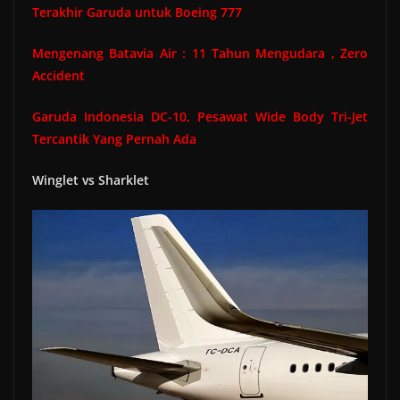
Terakhir Garuda untuk Boeing 777
Mengenang Batavia Air : 11 Tahun Mengudara , Zero
Accident
Garuda Indonesia DC-10, Pesawat Wide Body Tri-Jet
Tercantik Yang Pernah Ada
Winglet vs Sharklet