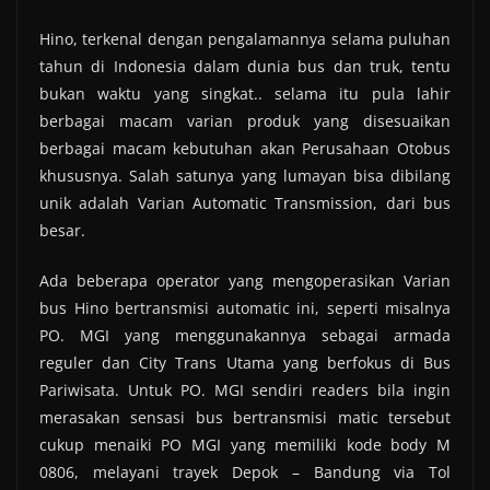
Hino, terkenal dengan pengalamannya selama puluhan
tahun di Indonesia dalam dunia bus dan truk, tentu
bukan waktu yang singkat.. selama itu pula lahir
berbagai macam varian produk yang disesuaikan
berbagai macam kebutuhan akan Perusahaan Otobus
khususnya. Salah satunya yang lumayan bisa dibilang
unik adalah Varian Automatic Transmission, dari bus
besar.
Ada beberapa operator yang mengoperasikan Varian
bus Hino bertransmisi automatic ini, seperti misalnya
PO. MGI yang menggunakannya sebagai armada
reguler dan City Trans Utama yang berfokus di Bus
Pariwisata. Untuk PO. MGI sendiri readers bila ingin
merasakan sensasi bus bertransmisi matic tersebut
cukup menaiki PO MGI yang memiliki kode body M
0806, melayani trayek Depok – Bandung via Tol