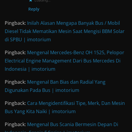
Loading...
Reply
Pingback:
Inilah Alasan Mengapa Banyak Bus / Mobil
Diesel Tidak Mematikan Mesin Saat Mengisi BBM Solar
di SPBU | imotorium
Pingback:
Mengenal Mercedes-Benz OH 1525, Pelopor
Electrical Engine Management Dari Bus Mercedes Di
Indonesia | imotorium
Pingback:
Mengenal Ban Bias dan Radial Yang
Digunakan Pada Bus | imotorium
Pingback:
Cara Mengidentifikasi Tipe, Merk, Dan Mesin
Bus Yang Kita Naiki | imotorium
Pingback:
Mengenal Bus Scania Bermesin Depan Di