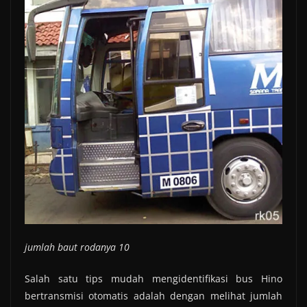
jumlah baut rodanya 10
Salah satu tips mudah mengidentifikasi bus Hino
bertransmisi otomatis adalah dengan melihat jumlah