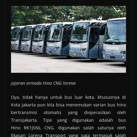
jajaran armada Hino CNG lorena
Oya, tidak hanya untuk bus luar kota, khususnya di
Kota Jakarta pun kita bisa menemukan varian bus hino
bertransmisi otomatis yang dioperasikan oleh
Transjakarta. Tipe yang digunakan adalah bus
Hino RK1JSNL CNG, digunakan salah satunya oleh
Ekasari Lorena Transport yang juga termasuk salah