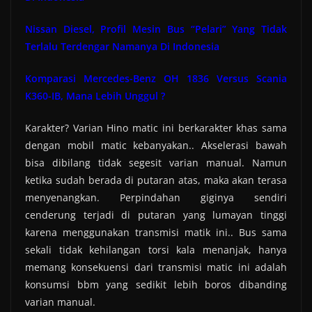
Nissan Diesel, Profil Mesin Bus “Pelari” Yang Tidak
Terlalu Terdengar Namanya Di Indonesia
Komparasi Mercedes-Benz OH 1836 Versus Scania
K360-IB, Mana Lebih Unggul ?
Karakter? Varian Hino matic ini berkarakter khas sama
dengan mobil matic kebanyakan.. Akselerasi bawah
bisa dibilang tidak segesit varian manual. Namun
ketika sudah berada di putaran atas, maka akan terasa
menyenangkan. Perpindahan giginya sendiri
cenderung terjadi di putaran yang lumayan tinggi
karena menggunakan transmisi matik ini.. Bus sama
sekali tidak kehilangan torsi kala menanjak, hanya
memang konsekuensi dari transmisi matic ini adalah
konsumsi bbm yang sedikit lebih boros dibanding
varian manual.