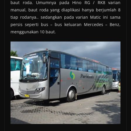
baut roda. Umumnya pada Hino RG / RK8 varian
manual, baut roda yang diaplikasi hanya berjumlah 8
tiap rodanya.. sedangkan pada varian Matic ini sama
persis seperti bus – bus keluaran Mercedes – Benz,
menggunakan 10 baut.