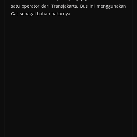
satu operator dari Transjakarta. Bus ini menggunakan
Gas sebagai bahan bakarnya.