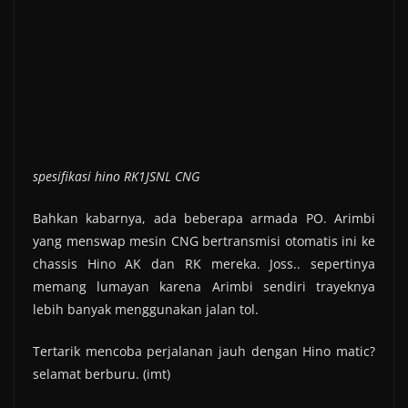
spesifikasi hino RK1JSNL CNG
Bahkan kabarnya, ada beberapa armada PO. Arimbi
yang menswap mesin CNG bertransmisi otomatis ini ke
chassis Hino AK dan RK mereka. Joss.. sepertinya
memang lumayan karena Arimbi sendiri trayeknya
lebih banyak menggunakan jalan tol.
Tertarik mencoba perjalanan jauh dengan Hino matic?
selamat berburu. (imt)