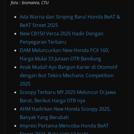
foto : bismania, CTU
Ada Warna dan Striping Baru! Honda BeAT &
BeAT Street 2025
New CB150 Verza 2025 Hadir Dengan
Penyegaran Terbaru
DAM Meluncurkan New Honda PCX 160,
Harga Mulai 33 Jutaan OTR Bandung
Anak Muda!! Ayo Bangun Karier di Otomotif
dengan Ikut Tekiro Mechanic Competition
2025
Scoopy Terbaru MY 2025 Meluncur Di Jawa
Barat, Berikut Harga OTR nya
AHM Hadirkan New Honda Scoopy 2025,
Banyak Yang Berubah
Impresi Pertama Mencoba Honda BeAT