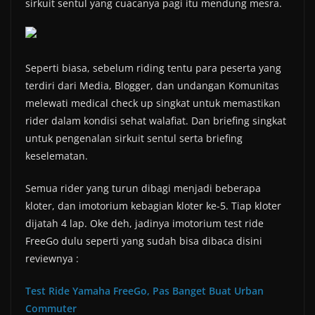
sirkuit sentul yang cuacanya pagi itu mendung mesra.
Seperti biasa, sebelum riding tentu para peserta yang
terdiri dari Media, Blogger, dan undangan Komunitas
melewati medical check up singkat untuk memastikan
rider dalam kondisi sehat walafiat. Dan briefing singkat
untuk pengenalan sirkuit sentul serta briefing
keselematan.
Semua rider yang turun dibagi menjadi beberapa
kloter, dan imotorium kebagian kloter ke-5. Tiap kloter
dijatah 4 lap. Oke deh, jadinya imotorium test ride
FreeGo dulu seperti yang sudah bisa dibaca disini
reviewnya :
Test Ride Yamaha FreeGo, Pas Banget Buat Urban
Commuter