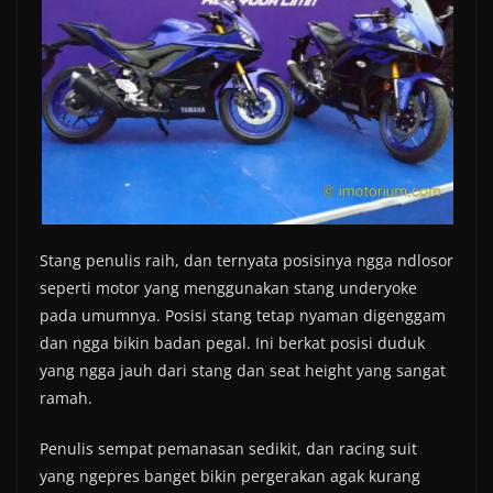
Stang penulis raih, dan ternyata posisinya ngga ndlosor
seperti motor yang menggunakan stang underyoke
pada umumnya. Posisi stang tetap nyaman digenggam
dan ngga bikin badan pegal. Ini berkat posisi duduk
yang ngga jauh dari stang dan seat height yang sangat
ramah.
Penulis sempat pemanasan sedikit, dan racing suit
yang ngepres banget bikin pergerakan agak kurang