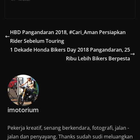
)
)
)
HBD Pangandaran 2018, #Cari_Aman Persiapkan
Rider Sebelum Touring
1 Dekade Honda Bikers Day 2018 Pangandaran, 25
Ribu Lebih Bikers Berpesta
imotorium
Pekerja kreatif, senang berkendara, fotografi, jalan -
jalan dan penyayang. Thanks sudah sudi meluangkan