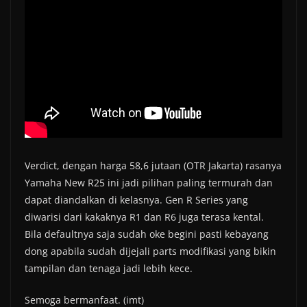
Verdict, dengan harga 58,6 jutaan (OTR Jakarta) rasanya
Yamaha New R25 ini jadi pilihan paling termurah dan
dapat diandalkan di kelasnya. Gen R Series yang
diwarisi dari kakaknya R1 dan R6 juga terasa kental.
Bila defaultnya saja sudah oke begini pasti kebayang
dong apabila sudah dijejali parts modifikasi yang bikin
tampilan dan tenaga jadi lebih kece.
Semoga bermanfaat. (imt)