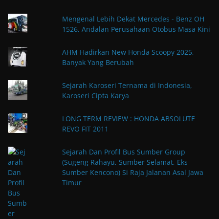
Mengenal Lebih Dekat Mercedes - Benz OH
1526, Andalan Perusahaan Otobus Masa Kini
AHM Hadirkan New Honda Scoopy 2025,
Banyak Yang Berubah
Sejarah Karoseri Ternama di Indonesia,
Karoseri Cipta Karya
LONG TERM REVIEW : HONDA ABSOLUTE
REVO FIT 2011
Sejarah Dan Profil Bus Sumber Group
(Sugeng Rahayu, Sumber Selamat, Eks
Sumber Kencono) Si Raja Jalanan Asal Jawa
Timur