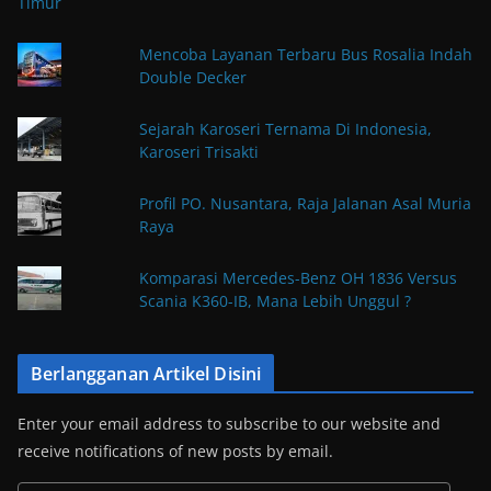
Mencoba Layanan Terbaru Bus Rosalia Indah
Double Decker
Sejarah Karoseri Ternama Di Indonesia,
Karoseri Trisakti
Profil PO. Nusantara, Raja Jalanan Asal Muria
Raya
Komparasi Mercedes-Benz OH 1836 Versus
Scania K360-IB, Mana Lebih Unggul ?
Berlangganan Artikel Disini
Enter your email address to subscribe to our website and
receive notifications of new posts by email.