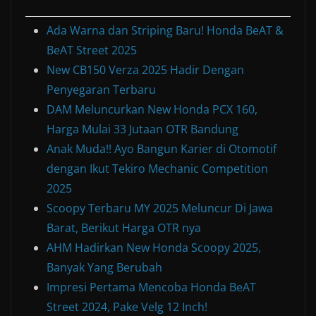
Ada Warna dan Striping Baru! Honda BeAT &
BeAT Street 2025
New CB150 Verza 2025 Hadir Dengan
Penyegaran Terbaru
DAM Meluncurkan New Honda PCX 160,
Harga Mulai 33 Jutaan OTR Bandung
Anak Muda!! Ayo Bangun Karier di Otomotif
dengan Ikut Tekiro Mechanic Competition
2025
Scoopy Terbaru MY 2025 Meluncur Di Jawa
Barat, Berikut Harga OTR nya
AHM Hadirkan New Honda Scoopy 2025,
Banyak Yang Berubah
Impresi Pertama Mencoba Honda BeAT
Street 2024, Pake Velg 12 Inch!