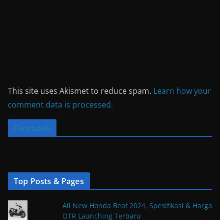
This site uses Akismet to reduce spam.
Learn how your
comment data is processed.
Facebook
Top Posts & Pages
All New Honda Beat 2024, Spesifikasi & Harga
OTR Launching Terbaru