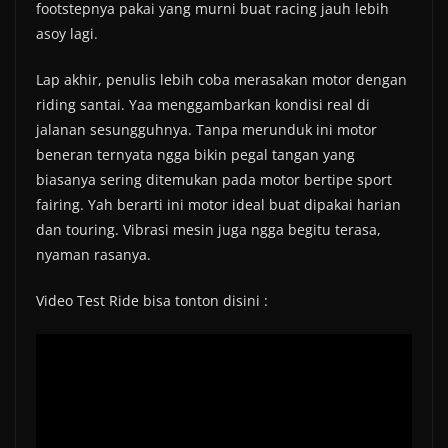
footstepnya pakai yang murni buat racing jauh lebih
asoy lagi.
Lap akhir, penulis lebih coba merasakan motor dengan
riding santai. Yaa menggambarkan kondisi real di
jalanan sesungguhnya. Tanpa merunduk ini motor
beneran ternyata ngga bikin pegal tangan yang
biasanya sering ditemukan pada motor bertipe sport
fairing. Yah berarti ini motor ideal buat dipakai harian
dan touring. Vibrasi mesin juga ngga begitu terasa,
nyaman rasanya.
Video Test Ride bisa tonton disini :