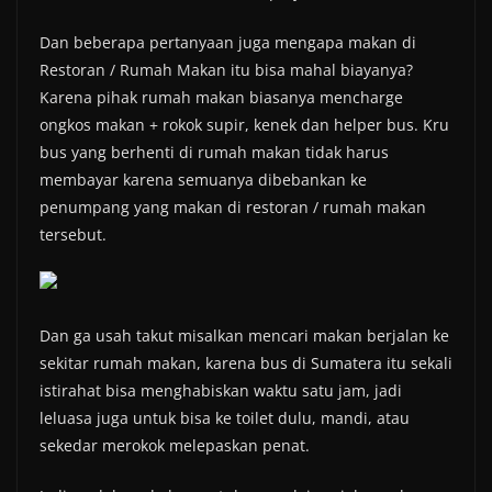
Dan beberapa pertanyaan juga mengapa makan di
Restoran / Rumah Makan itu bisa mahal biayanya?
Karena pihak rumah makan biasanya mencharge
ongkos makan + rokok supir, kenek dan helper bus. Kru
bus yang berhenti di rumah makan tidak harus
membayar karena semuanya dibebankan ke
penumpang yang makan di restoran / rumah makan
tersebut.
Dan ga usah takut misalkan mencari makan berjalan ke
sekitar rumah makan, karena bus di Sumatera itu sekali
istirahat bisa menghabiskan waktu satu jam, jadi
leluasa juga untuk bisa ke toilet dulu, mandi, atau
sekedar merokok melepaskan penat.