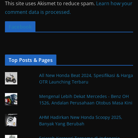
This site uses Akismet to reduce spam.
Learn how your
comment data is processed.
Facebook
Top Posts & Pages
All New Honda Beat 2024, Spesifikasi & Harga
OTR Launching Terbaru
Mengenal Lebih Dekat Mercedes - Benz OH
1526, Andalan Perusahaan Otobus Masa Kini
AHM Hadirkan New Honda Scoopy 2025,
Banyak Yang Berubah