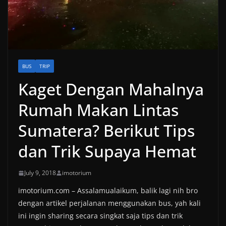
BUS
TRIP
Kaget Dengan Mahalnya
Rumah Makan Lintas
Sumatera? Berikut Tips
dan Trik Supaya Hemat
July 9, 2018
imotorium
imotorium.com – Assalamualaikum, balik lagi nih bro
dengan artikel perjalanan menggunakan bus, yah kali
ini ingin sharing secara singkat saja tips dan trik