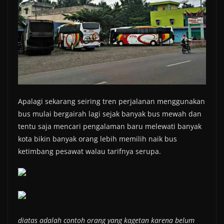
Apalagi sekarang seiring tren perjalanan menggunakan
bus mulai bergairah lagi sejak banyak bus mewah dan
tentu saja mencari pengalaman baru melewati banyak
kota bikin banyak orang lebih memilih naik bus
ketimbang pesawat walau tarifnya serupa.
diatas adalah contoh orang yang kagetan karena belum