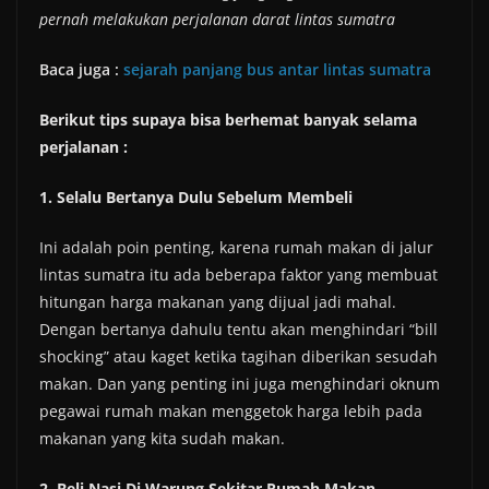
pernah melakukan perjalanan darat lintas sumatra
Baca juga :
sejarah panjang bus antar lintas sumatra
Berikut tips supaya bisa berhemat banyak selama
perjalanan :
1. Selalu Bertanya Dulu Sebelum Membeli
Ini adalah poin penting, karena rumah makan di jalur
lintas sumatra itu ada beberapa faktor yang membuat
hitungan harga makanan yang dijual jadi mahal.
Dengan bertanya dahulu tentu akan menghindari “bill
shocking” atau kaget ketika tagihan diberikan sesudah
makan. Dan yang penting ini juga menghindari oknum
pegawai rumah makan menggetok harga lebih pada
makanan yang kita sudah makan.
2. Beli Nasi Di Warung Sekitar Rumah Makan