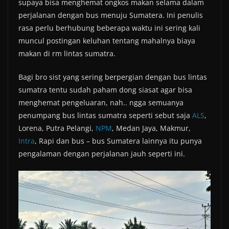
supaya bisa menghemat ongkos makan selama dalam
perjalanan dengan bus menuju Sumatera. Ini penulis
rasa perlu berhubung beberapa waktu ini sering kali
muncul postingan keluhan tentang mahalnya biaya
makan di rm lintas sumatra.
Bagi bro sist yang sering berpergian dengan bus lintas
sumatra tentu sudah paham dong siasat agar bisa
menghemat pengeluaran, nah.. ngga semuanya
penumpang bus lintas sumatra seperti sebut saja
ALS
,
Lorena, Putra Pelangi,
NPM
, Medan Jaya, Makmur,
Intra
, Rapi dan bus – bus Sumatera lainnya itu punya
pengalaman dengan perjalanan jauh seperti ini.