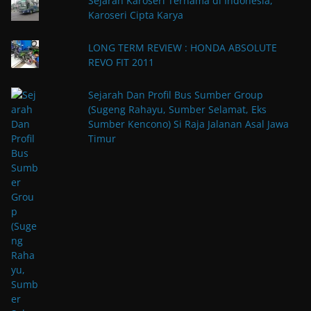
Sejarah Karoseri Ternama di Indonesia,
Karoseri Cipta Karya
LONG TERM REVIEW : HONDA ABSOLUTE
REVO FIT 2011
Sejarah Dan Profil Bus Sumber Group
(Sugeng Rahayu, Sumber Selamat, Eks
Sumber Kencono) Si Raja Jalanan Asal Jawa
Timur