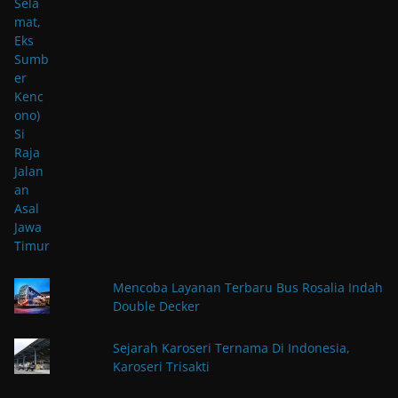
Mencoba Layanan Terbaru Bus Rosalia Indah
Double Decker
Sejarah Karoseri Ternama Di Indonesia,
Karoseri Trisakti