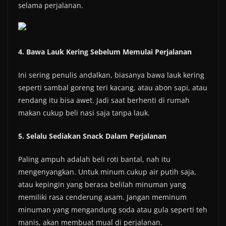
selama perjalanan.
4. Bawa Lauk Kering Sebelum Memulai Perjalanan
Ini sering penulis andalkan, biasanya bawa lauk kering
seperti sambal goreng teri kacang, atau abon sapi, atau
rendang itu bisa awet. Jadi saat berhenti di rumah
makan cukup beli nasi saja tanpa lauk.
5. Selalu Sediakan Snack Dalam Perjalanan
Paling ampuh adalah beli roti bantal, nah itu
mengenyangkan. Untuk minum cukup air putih saja,
atau kepingin yang berasa belilah minuman yang
memiliki rasa cenderung asam. Jangan meminum
minuman yang mengandung soda atau gula seperti teh
manis, akan membuat mual di perjalanan.