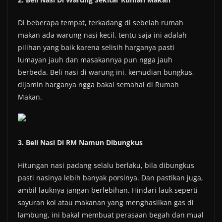
Di beberapa tempat, terkadang di sebelah rumah
makan ada warung nasi kecil, tentu saja ini adalah
pilihan yang baik karena selisih harganya pasti
lumayan jauh dan masakannya pun ngga jauh
berbeda. Beli nasi di warung ini, kemudian bungkus,
dijamin harganya ngga bakal semahal di Rumah
Makan.
3. Beli Nasi Di RM Namun Dibungkus
Hitungan nasi padang selalu berlaku, bila dibungkus
pasti nasinya lebih banyak porsinya. Dan pastikan juga,
ambil lauknya jangan berlebihan. Hindari lauk seperti
sayuran kol atau makanan yang menghasilkan gas di
lambung, ini bakal membuat perasaan begah dan mual