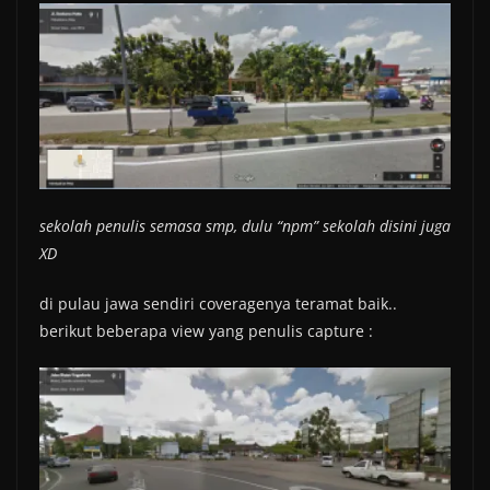
sekolah penulis semasa smp, dulu “npm” sekolah disini juga
XD
di pulau jawa sendiri coveragenya teramat baik..
berikut beberapa view yang penulis capture :