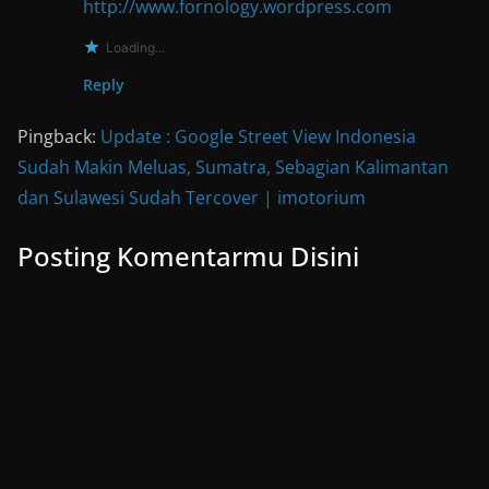
http://www.fornology.wordpress.com
Loading...
Reply
Pingback:
Update : Google Street View Indonesia
Sudah Makin Meluas, Sumatra, Sebagian Kalimantan
dan Sulawesi Sudah Tercover | imotorium
Posting Komentarmu Disini