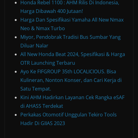
Honda Rebel 1100 : AHM Rilis Di Indonesia,
Harga Dibawah 400 Jutaan!
Harga Dan Spesifikasi Yamaha All New Nmax
Neo & Nmax Turbo
Miyor, Pendobrak Tradisi Bus Sumbar Yang
Diluar Nalar
All New Honda Beat 2024, Spesifikasi & Harga
OTR Launching Terbaru
Ayo Ke FIFGROUP 35th LOCALICIOUS. Bisa
Kulineran, Nonton Konser, dan Cari Kerja di
Satu Tempat.
Kini AHM Hadirkan Layanan Cek Rangka eSAF
di AHASS Terdekat
Perkakas Otomotif Unggulan Tekiro Tools
Hadir Di GIIAS 2023