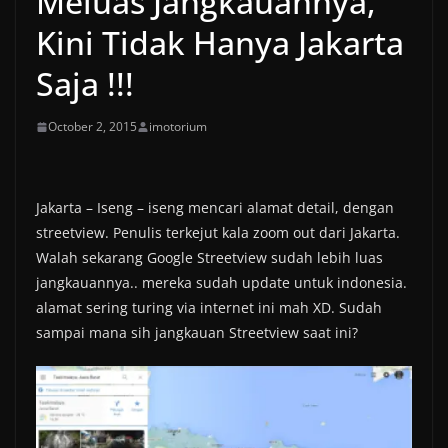
Meluas Jangkauannya,
Kini Tidak Hanya Jakarta
Saja !!!
October 2, 2015
imotorium
Jakarta – Iseng – iseng mencari alamat detail, dengan
streetview. Penulis terkejut kala zoom out dari Jakarta.
Walah sekarang Google Streetview sudah lebih luas
jangkauannya.. mereka sudah update untuk indonesia.
alamat sering turing via internet ini mah XD. Sudah
sampai mana sih jangkauan Streetview saat ini?