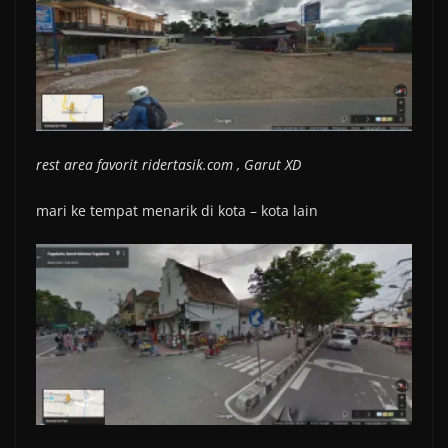
rest area favorit ridertasik.com , Garut XD
mari ke tempat menarik di kota – kota lain