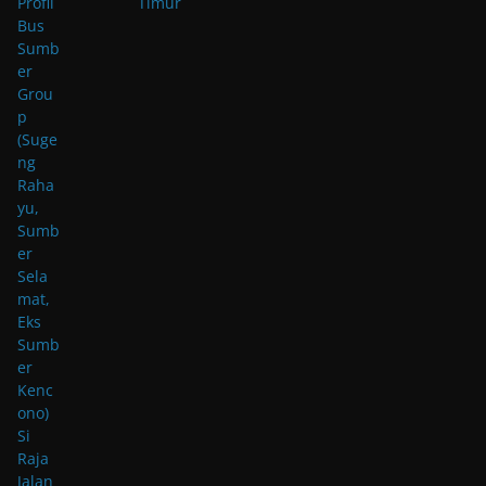
Timur