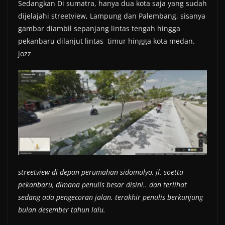
Sedangkan Di sumatra, hanya dua kota saja yang sudah
dijelajahi streetview, Lampung dan Palembang, sisanya
gambar diambil sepanjang lintas tengah hingga
pekanbaru dilanjut lintas timur hingga kota medan.
jozz
streetview di depan perumahan sidomulyo, jl. soetta
pekanbaru, dimana penulis besar disini.. dan terlihat
sedang ada pengecoran jalan. terakhir penulis berkunjung
bulan desember tahun lalu.