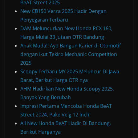
BeAT Street 2025
New CB150 Verza 2025 Hadir Dengan
Penyegaran Terbaru
DAM Meluncurkan New Honda PCX 160,
Harga Mulai 33 Jutaan OTR Bandung
Anak Muda!! Ayo Bangun Karier di Otomotif
dengan Ikut Tekiro Mechanic Competition
2025
Scoopy Terbaru MY 2025 Meluncur Di Jawa
Barat, Berikut Harga OTR nya
AHM Hadirkan New Honda Scoopy 2025,
Banyak Yang Berubah
Impresi Pertama Mencoba Honda BeAT
Street 2024, Pake Velg 12 Inch!
All New Honda BeAT Hadir Di Bandung,
Berikut Harganya