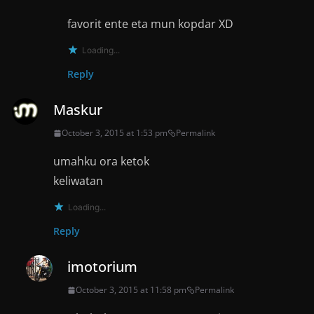
favorit ente eta mun kopdar XD
Loading...
Reply
Maskur
October 3, 2015 at 1:53 pm
Permalink
umahku ora ketok
keliwatan
Loading...
Reply
imotorium
October 3, 2015 at 11:58 pm
Permalink