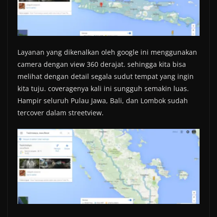
Layanan yang dikenalkan oleh google ini menggunakan
camera dengan view 360 derajat. sehingga kita bisa
melihat dengan detail segala sudut tempat yang ingin
kita tuju. coveragenya kali ini sungguh semakin luas.
Hampir seluruh Pulau Jawa, Bali, dan Lombok sudah
tercover dalam streetview.