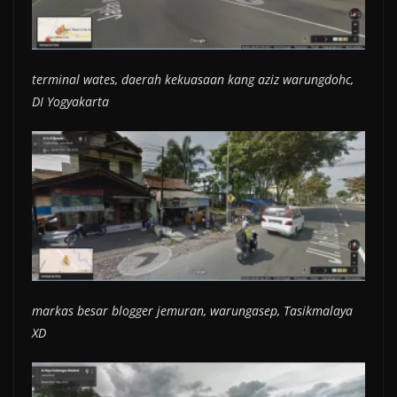
terminal wates, daerah kekuasaan kang aziz warungdohc,
DI Yogyakarta
markas besar blogger jemuran, warungasep, Tasikmalaya
XD