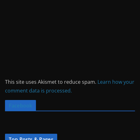
This site uses Akismet to reduce spam.
Learn how your
comment data is processed.
Facebook
Top Posts & Pages