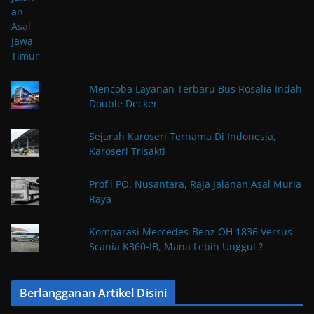
Mencoba Layanan Terbaru Bus Rosalia Indah
Double Decker
Sejarah Karoseri Ternama Di Indonesia,
Karoseri Trisakti
Profil PO. Nusantara, Raja Jalanan Asal Muria
Raya
Komparasi Mercedes-Benz OH 1836 Versus
Scania K360-IB, Mana Lebih Unggul ?
Berlangganan Artikel Disini