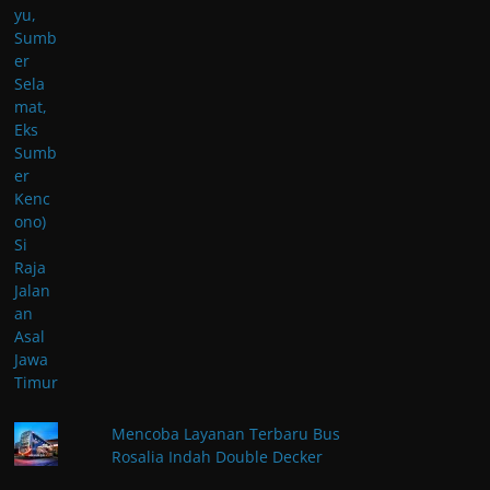
Mencoba Layanan Terbaru Bus
Rosalia Indah Double Decker