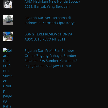
AHM Hadirkan New Honda Scoopy
2025, Banyak Yang Berubah
Sejarah Karoseri Ternama di
Indonesia, Karoseri Cipta Karya
LONG TERM REVIEW : HONDA
ABSOLUTE REVO FIT 2011
Sejarah Dan Profil Bus Sumber
Group (Sugeng Rahayu, Sumber
Selamat, Eks Sumber Kencono) Si
Raja Jalanan Asal Jawa Timur