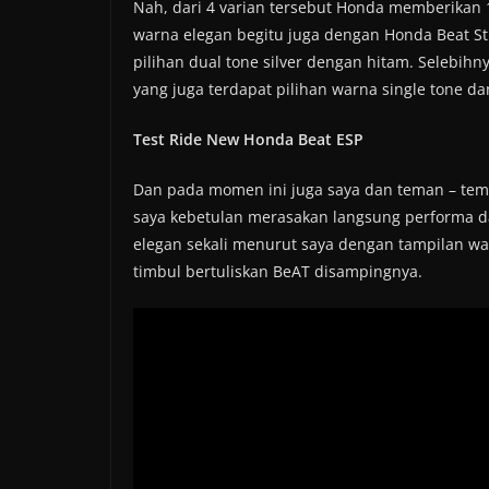
Nah, dari 4 varian tersebut Honda memberikan 
warna elegan begitu juga dengan Honda Beat St
pilihan dual tone silver dengan hitam. Selebihn
yang juga terdapat pilihan warna single tone d
Test Ride New Honda Beat ESP
Dan pada momen ini juga saya dan teman – tema
saya kebetulan merasakan langsung performa dari
elegan sekali menurut saya dengan tampilan 
timbul bertuliskan BeAT disampingnya.