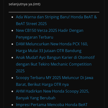
selanjutnya ya.(imt)
Ada Warna dan Striping Baru! Honda BeAT &
BeAT Street 2025
New CB150 Verza 2025 Hadir Dengan
Penyegaran Terbaru
DAM Meluncurkan New Honda PCX 160,
Harga Mulai 33 Jutaan OTR Bandung
Anak Muda!! Ayo Bangun Karier di Otomotif
dengan Ikut Tekiro Mechanic Competition
2025
Scoopy Terbaru MY 2025 Meluncur Di Jawa
Barat, Berikut Harga OTR nya
AHM Hadirkan New Honda Scoopy 2025,
Banyak Yang Berubah
Impresi Pertama Mencoba Honda BeAT