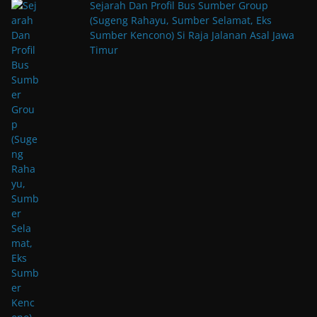
Sejarah Dan Profil Bus Sumber Group
(Sugeng Rahayu, Sumber Selamat, Eks
Sumber Kencono) Si Raja Jalanan Asal Jawa
Timur