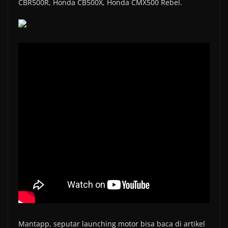
CBR500R, Honda CB500X, Honda CMX500 Rebel.
Mantapp, seputar launching motor bisa baca di artikel