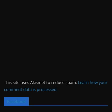
This site uses Akismet to reduce spam.
Learn how your
comment data is processed.
Facebook