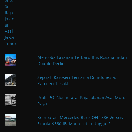
Mencoba Layanan Terbaru Bus Rosalia Indah
Double Decker
Sejarah Karoseri Ternama Di Indonesia,
Karoseri Trisakti
Profil PO. Nusantara, Raja Jalanan Asal Muria
Raya
Komparasi Mercedes-Benz OH 1836 Versus
Scania K360-IB, Mana Lebih Unggul ?