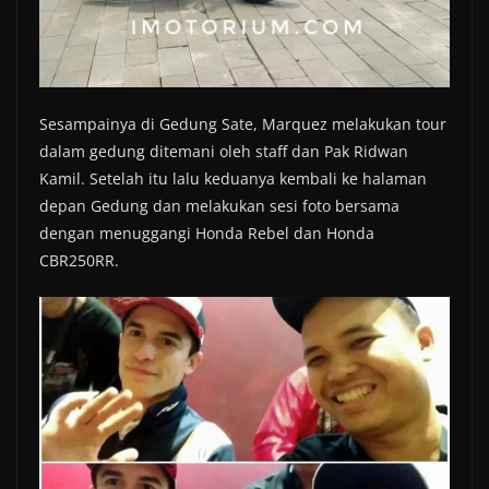
Sesampainya di Gedung Sate, Marquez melakukan tour
dalam gedung ditemani oleh staff dan Pak Ridwan
Kamil. Setelah itu lalu keduanya kembali ke halaman
depan Gedung dan melakukan sesi foto bersama
dengan menuggangi Honda Rebel dan Honda
CBR250RR.