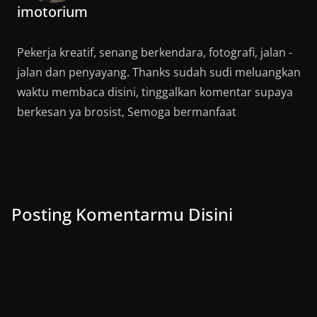
imotorium
Pekerja kreatif, senang berkendara, fotografi, jalan -
jalan dan penyayang. Thanks sudah sudi meluangkan
waktu membaca disini, tinggalkan komentar supaya
berkesan ya brosist, Semoga bermanfaat
Posting Komentarmu Disini