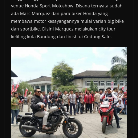
venue Honda Sport Motoshow. Disana ternyata sudah
ada Marc Marquez dan para biker Honda yang
membawa motor kesayangannya mulai varian big bike
dan sportbike. Disini Marquez melakukan city tour
keliling kota Bandung dan finish di Gedung Sate.