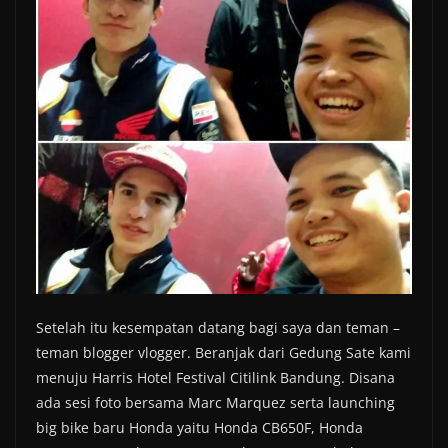
Setelah itu kesempatan datang bagi saya dan teman –
teman blogger vlogger. Beranjak dari Gedung Sate kami
menuju Harris Hotel Festival Citilink Bandung. Disana
ada sesi foto bersama Marc Marquez serta launching
big bike baru Honda yaitu Honda CB650F, Honda