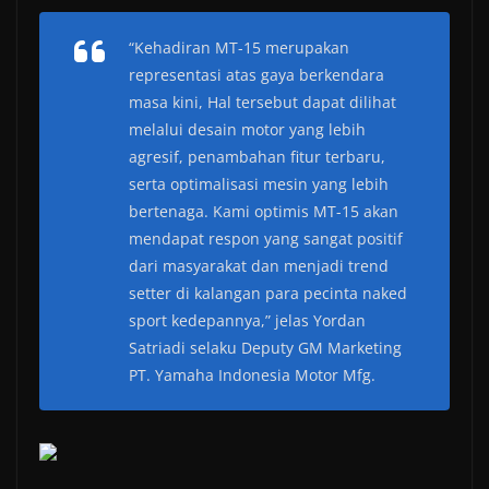
“Kehadiran MT-15 merupakan
representasi atas gaya berkendara
masa kini, Hal tersebut dapat dilihat
melalui desain motor yang lebih
agresif, penambahan fitur terbaru,
serta optimalisasi mesin yang lebih
bertenaga. Kami optimis MT-15 akan
mendapat respon yang sangat positif
dari masyarakat dan menjadi trend
setter di kalangan para pecinta naked
sport kedepannya,” jelas Yordan
Satriadi selaku Deputy GM Marketing
PT. Yamaha Indonesia Motor Mfg.