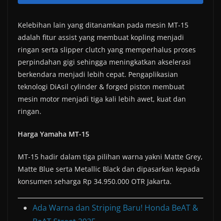
Kelebihan lain yang ditanamkan pada mesin MT-15
adalah fitur assist yang membuat kopling menjadi
ringan serta slipper clutch yang memperhalus proses
perpindahan gigi sehingga meningkatkan akselerasi
berkendara menjadi lebih cepat. Pengaplikasian
teknologi DiAsil cylinder & forged piston membuat
mesin motor menjadi tiga kali lebih awet, kuat dan
ringan.
Harga Yamaha MT-15
MT-15 hadir dalam tiga pilihan warna yakni Matte Grey,
Matte Blue serta Metallic Black dan dipasarkan kepada
konsumen seharga Rp 34.950.000 OTR Jakarta.
Ada Warna dan Striping Baru! Honda BeAT &