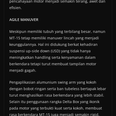
pencahayaan motor menjadi semakin terang, awet dan
efisien.
AGILE MANUVER
Meskipun memiliki tubuh yang terbilang besar, namun
MT-15 tetap memiliki manuver lincah yang menjadi
keunggulannya. Hal ini didukung berkat kehadiran
suspensi up-side down (USD) yang tidak hanya
meningkatkan handling serta kenyamanan dalam
berkendara tetapi turut membuat tampilan motor
menjadi gagah.
Pengaplikasian alumunium swing arm yang kokoh
dengan bobot ringan serta ban tubeless bertapak lebar
turut menghasilkan rasa berkendara yang lebih stabil.
Selain itu penggunaan rangka Delta Box yang ikonik
pada motor yang terbukti kuat serta kokoh, membuat
rasa berkendara MT-15 juga menjadi semakin rigid.