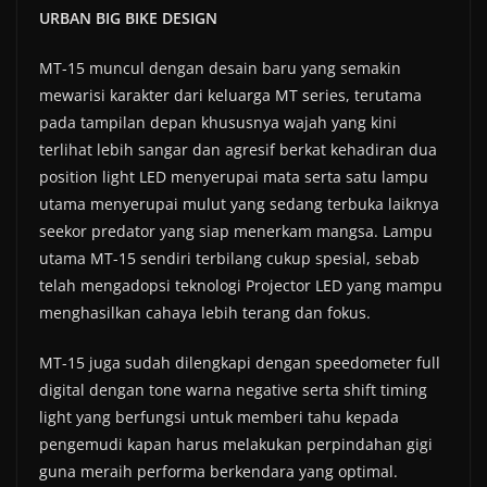
URBAN BIG BIKE DESIGN
MT-15 muncul dengan desain baru yang semakin
mewarisi karakter dari keluarga MT series, terutama
pada tampilan depan khususnya wajah yang kini
terlihat lebih sangar dan agresif berkat kehadiran dua
position light LED menyerupai mata serta satu lampu
utama menyerupai mulut yang sedang terbuka laiknya
seekor predator yang siap menerkam mangsa. Lampu
utama MT-15 sendiri terbilang cukup spesial, sebab
telah mengadopsi teknologi Projector LED yang mampu
menghasilkan cahaya lebih terang dan fokus.
MT-15 juga sudah dilengkapi dengan speedometer full
digital dengan tone warna negative serta shift timing
light yang berfungsi untuk memberi tahu kepada
pengemudi kapan harus melakukan perpindahan gigi
guna meraih performa berkendara yang optimal.