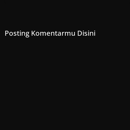
Posting Komentarmu Disini