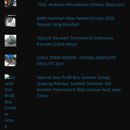
1526, Andalan Perusahaan Otobus Masa Kini
AHM Hadirkan New Honda Scoopy 2025,
Banyak Yang Berubah
Sejarah Karoseri Ternama di Indonesia,
Karoseri Cipta Karya
LONG TERM REVIEW : HONDA ABSOLUTE
REVO FIT 2011
Sejarah Dan Profil Bus Sumber Group
(Sugeng Rahayu, Sumber Selamat, Eks
Sumber Kencono) Si Raja Jalanan Asal Jawa
Timur