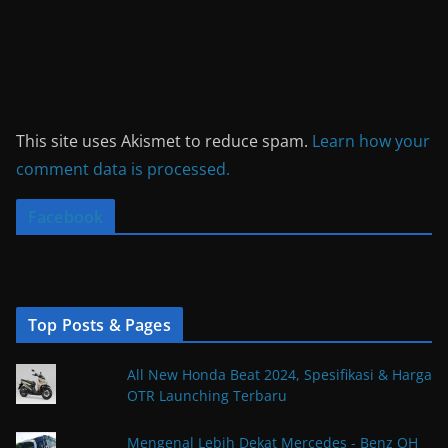
This site uses Akismet to reduce spam.
Learn how your
comment data is processed.
Facebook
Top Posts & Pages
All New Honda Beat 2024, Spesifikasi & Harga
OTR Launching Terbaru
Mengenal Lebih Dekat Mercedes - Benz OH