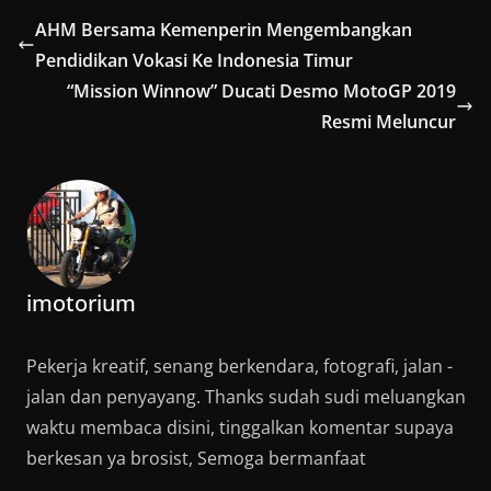
AHM Bersama Kemenperin Mengembangkan
Pendidikan Vokasi Ke Indonesia Timur
“Mission Winnow” Ducati Desmo MotoGP 2019
Resmi Meluncur
imotorium
Pekerja kreatif, senang berkendara, fotografi, jalan -
jalan dan penyayang. Thanks sudah sudi meluangkan
waktu membaca disini, tinggalkan komentar supaya
berkesan ya brosist, Semoga bermanfaat