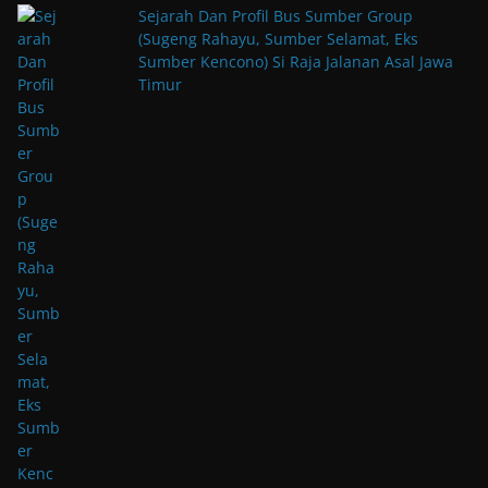
Sejarah Dan Profil Bus Sumber Group
(Sugeng Rahayu, Sumber Selamat, Eks
Sumber Kencono) Si Raja Jalanan Asal Jawa
Timur