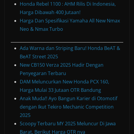
Honda Rebel 1100 : AHM Rilis Di Indonesia,
Harga Dibawah 400 Jutaan!
Harga Dan Spesifikasi Yamaha All New Nmax
Neo & Nmax Turbo
Ada Warna dan Striping Baru! Honda BeAT &
BeAT Street 2025
New CB150 Verza 2025 Hadir Dengan
Penyegaran Terbaru
DAM Meluncurkan New Honda PCX 160,
Harga Mulai 33 Jutaan OTR Bandung
Anak Muda!! Ayo Bangun Karier di Otomotif
dengan Ikut Tekiro Mechanic Competition
2025
Scoopy Terbaru MY 2025 Meluncur Di Jawa
Barat, Berikut Harga OTR nya