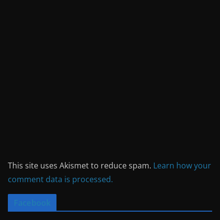
This site uses Akismet to reduce spam.
Learn how your
comment data is processed.
Facebook