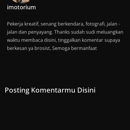
imotorium
Pekerja kreatif, senang berkendara, fotografi, jalan -
jalan dan penyayang. Thanks sudah sudi meluangkan
waktu membaca disini, tinggalkan komentar supaya
berkesan ya brosist, Semoga bermanfaat
Posting Komentarmu Disini