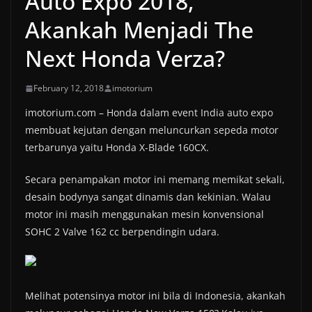
Auto Expo 2018,
Akankah Menjadi The
Next Honda Verza?
February 12, 2018
imotorium
imotorium.com – Honda dalam event India auto expo
membuat kejutan dengan meluncurkan sepeda motor
terbarunya yaitu Honda X-Blade 160CX.
Secara penampakan motor ini memang memikat sekali,
desain bodynya sangat dinamis dan kekinian. Walau
motor ini masih menggunakan mesin konvensional
SOHC 2 Valve 162 cc berpendingin udara.
Melihat potensinya motor ini bila di Indonesia, akankah