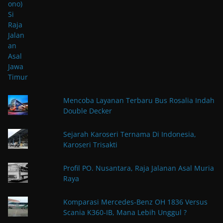
Mencoba Layanan Terbaru Bus Rosalia Indah
Double Decker
Sejarah Karoseri Ternama Di Indonesia,
Karoseri Trisakti
Profil PO. Nusantara, Raja Jalanan Asal Muria
Raya
Komparasi Mercedes-Benz OH 1836 Versus
Scania K360-IB, Mana Lebih Unggul ?