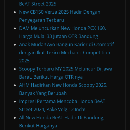
BeAT Street 2025
New CB150 Verza 2025 Hadir Dengan
Penyegaran Terbaru
DAM Meluncurkan New Honda PCX 160,
Harga Mulai 33 Jutaan OTR Bandung
Anak Muda!! Ayo Bangun Karier di Otomotif
dengan Ikut Tekiro Mechanic Competition
2025
Scoopy Terbaru MY 2025 Meluncur Di Jawa
Barat, Berikut Harga OTR nya
AHM Hadirkan New Honda Scoopy 2025,
Banyak Yang Berubah
Impresi Pertama Mencoba Honda BeAT
Street 2024, Pake Velg 12 Inch!
All New Honda BeAT Hadir Di Bandung,
Berikut Harganya