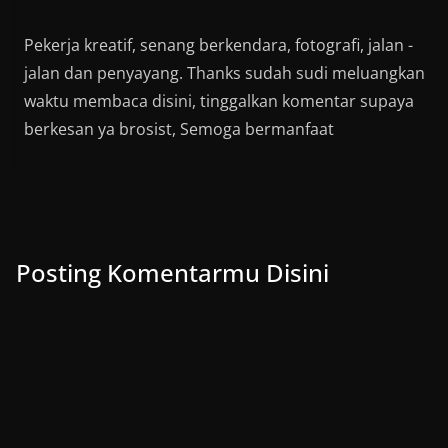
Pekerja kreatif, senang berkendara, fotografi, jalan -
jalan dan penyayang. Thanks sudah sudi meluangkan
waktu membaca disini, tinggalkan komentar supaya
berkesan ya brosist, Semoga bermanfaat
Posting Komentarmu Disini