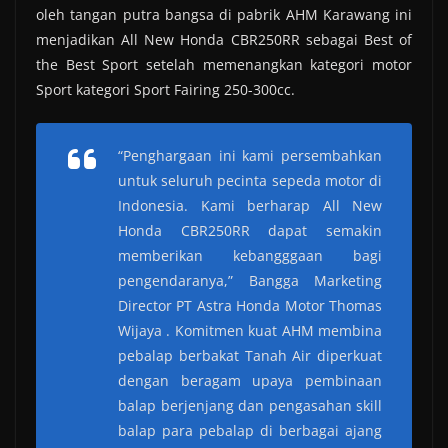
oleh tangan putra bangsa di pabrik AHM Karawang ini
menjadikan All New Honda CBR250RR sebagai Best of
the Best Sport setelah memenangkan kategori motor
Sport kategori Sport Fairing 250-300cc.
“Penghargaan ini kami persembahkan
untuk seluruh pecinta sepeda motor di
Indonesia. Kami berharap All New
Honda CBR250RR dapat semakin
memberikan kebangggaan bagi
pengendaranya,” Bangga Marketing
Director PT Astra Honda Motor Thomas
Wijaya . Komitmen kuat AHM membina
pebalap berbakat Tanah Air diperkuat
dengan beragam upaya pembinaan
balap berjenjang dan pengasahan skill
balap para pebalap di berbagai ajang