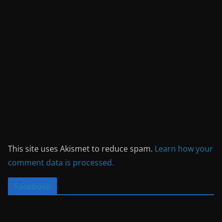
This site uses Akismet to reduce spam.
Learn how your
comment data is processed.
Facebook