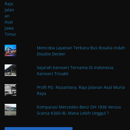
Mencoba Layanan Terbaru Bus Rosalia Indah
Double Decker
Sejarah Karoseri Ternama Di Indonesia,
Karoseri Trisakti
Profil PO. Nusantara, Raja Jalanan Asal Muria
Raya
Komparasi Mercedes-Benz OH 1836 Versus
Scania K360-IB, Mana Lebih Unggul ?