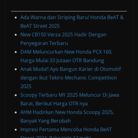
Ada Warna dan Striping Baru! Honda BeAT &
BeAT Street 2025
New CB150 Verza 2025 Hadir Dengan
Penyegaran Terbaru
DAM Meluncurkan New Honda PCX 160,
Harga Mulai 33 Jutaan OTR Bandung
Anak Muda!! Ayo Bangun Karier di Otomotif
dengan Ikut Tekiro Mechanic Competition
2025
Scoopy Terbaru MY 2025 Meluncur Di Jawa
Barat, Berikut Harga OTR nya
AHM Hadirkan New Honda Scoopy 2025,
Banyak Yang Berubah
Impresi Pertama Mencoba Honda BeAT