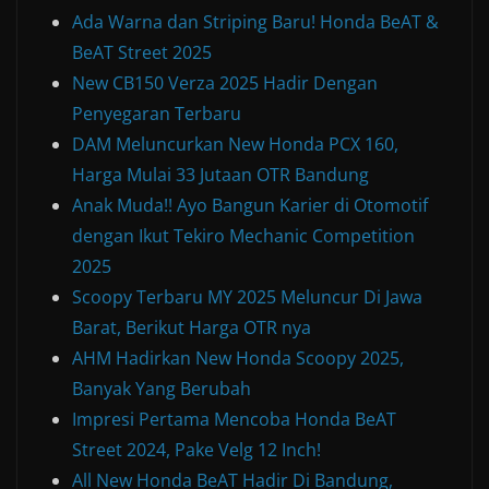
Ada Warna dan Striping Baru! Honda BeAT &
BeAT Street 2025
New CB150 Verza 2025 Hadir Dengan
Penyegaran Terbaru
DAM Meluncurkan New Honda PCX 160,
Harga Mulai 33 Jutaan OTR Bandung
Anak Muda!! Ayo Bangun Karier di Otomotif
dengan Ikut Tekiro Mechanic Competition
2025
Scoopy Terbaru MY 2025 Meluncur Di Jawa
Barat, Berikut Harga OTR nya
AHM Hadirkan New Honda Scoopy 2025,
Banyak Yang Berubah
Impresi Pertama Mencoba Honda BeAT
Street 2024, Pake Velg 12 Inch!
All New Honda BeAT Hadir Di Bandung,