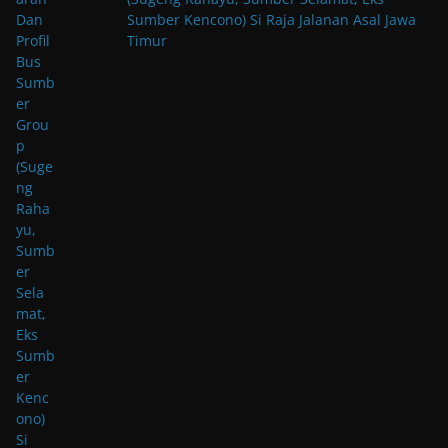
Sumber Kencono) Si Raja Jalanan Asal Jawa
Timur