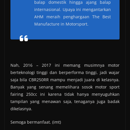
balap domestik hingga ajang balap
internasional. Upaya ini mengantarkan
AHM meraih penghargaan The Best
Manufacture in Motorsport.
Nah, 2016 – 2017 ini memang musimnya motor
berteknologi tinggi dan berperforma tinggi, jadi wajar
saja bila CBR250RR mampu menjadi juara di kelasnya.
Banyak yang senang memelihara sosok motor sport
fairing 250cc ini karena tidak hanya menyuguhkan
tampilan yang menawan saja, tenaganya juga badak
dikelasnya.
Semoga bermanfaat. (imt)