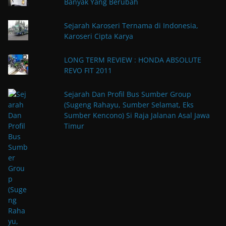
Banyak Yang Berubah
Sejarah Karoseri Ternama di Indonesia,
Karoseri Cipta Karya
LONG TERM REVIEW : HONDA ABSOLUTE
REVO FIT 2011
Sejarah Dan Profil Bus Sumber Group
(Sugeng Rahayu, Sumber Selamat, Eks
Sumber Kencono) Si Raja Jalanan Asal Jawa
Timur