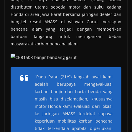
distributor utama sepeda motor dan suku cadang
Honda di area Jawa Barat bersama jaringan dealer dan
bengkel resmi AHASS di wilayah Garut merespon
bencana alam yang terjadi dengan memberikan
bantuan langsung untuk meringankan beban
masyarakat korban bencana alam.
“Pada Rabu (21/9) langkah awal kami
adalah berupaya mengevakuasi
korban banjir dan harta benda yang
masih bisa diselamatkan, khususnya
motor Honda kami evakuasi dari lokasi
ke jaringan AHASS terdekat supaya
keperluan mobilitas korban bencana
tidak terkendala apabila diperlukan.