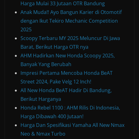
Harga Mulai 33 Jutaan OTR Bandung
Anak Muda!! Ayo Bangun Karier di Otomotif
dengan Ikut Tekiro Mechanic Competition
2025
Scoopy Terbaru MY 2025 Meluncur Di Jawa
Barat, Berikut Harga OTR nya
AHM Hadirkan New Honda Scoopy 2025,
Banyak Yang Berubah
Impresi Pertama Mencoba Honda BeAT
Street 2024, Pake Velg 12 Inch!
All New Honda BeAT Hadir Di Bandung,
Berikut Harganya
Honda Rebel 1100 : AHM Rilis Di Indonesia,
Harga Dibawah 400 Jutaan!
Harga Dan Spesifikasi Yamaha All New Nmax
Neo & Nmax Turbo