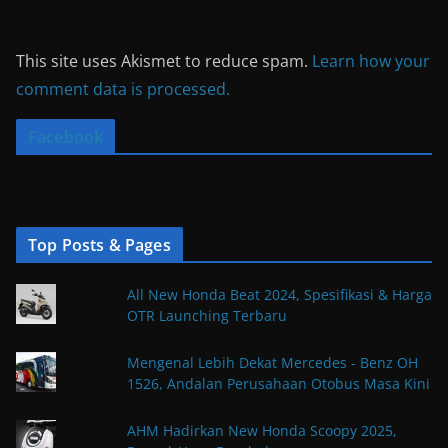
This site uses Akismet to reduce spam.
Learn how your
comment data is processed.
Facebook
Top Posts & Pages
All New Honda Beat 2024, Spesifikasi & Harga
OTR Launching Terbaru
Mengenal Lebih Dekat Mercedes - Benz OH
1526, Andalan Perusahaan Otobus Masa Kini
AHM Hadirkan New Honda Scoopy 2025,