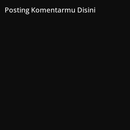
Posting Komentarmu Disini