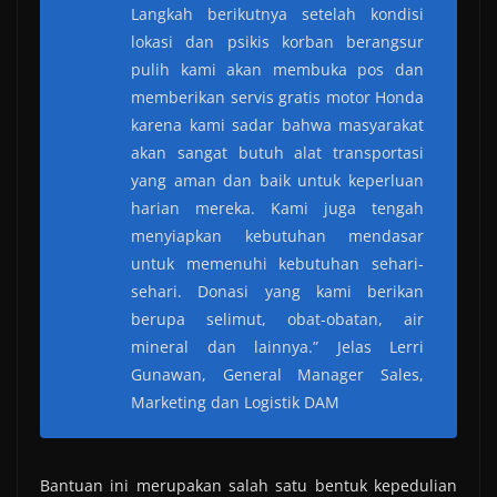
Langkah berikutnya setelah kondisi
lokasi dan psikis korban berangsur
pulih kami akan membuka pos dan
memberikan servis gratis motor Honda
karena kami sadar bahwa masyarakat
akan sangat butuh alat transportasi
yang aman dan baik untuk keperluan
harian mereka. Kami juga tengah
menyiapkan kebutuhan mendasar
untuk memenuhi kebutuhan sehari-
sehari. Donasi yang kami berikan
berupa selimut, obat-obatan, air
mineral dan lainnya.” Jelas Lerri
Gunawan, General Manager Sales,
Marketing dan Logistik DAM
Bantuan ini merupakan salah satu bentuk kepedulian