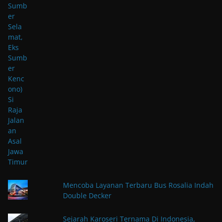
Mencoba Layanan Terbaru Bus Rosalia Indah
Double Decker
Sejarah Karoseri Ternama Di Indonesia,