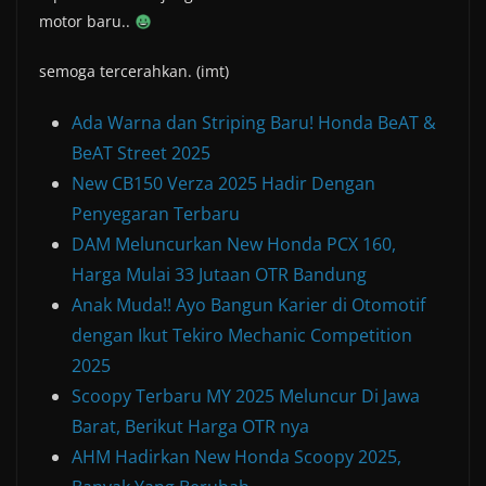
motor baru..
semoga tercerahkan. (imt)
Ada Warna dan Striping Baru! Honda BeAT &
BeAT Street 2025
New CB150 Verza 2025 Hadir Dengan
Penyegaran Terbaru
DAM Meluncurkan New Honda PCX 160,
Harga Mulai 33 Jutaan OTR Bandung
Anak Muda!! Ayo Bangun Karier di Otomotif
dengan Ikut Tekiro Mechanic Competition
2025
Scoopy Terbaru MY 2025 Meluncur Di Jawa
Barat, Berikut Harga OTR nya
AHM Hadirkan New Honda Scoopy 2025,