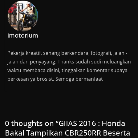
imotorium
Pekerja kreatif, senang berkendara, fotografi, jalan -
jalan dan penyayang. Thanks sudah sudi meluangkan
waktu membaca disini, tinggalkan komentar supaya
berkesan ya brosist, Semoga bermanfaat
0 thoughts on “
GIIAS 2016 : Honda
Bakal Tampilkan CBR250RR Beserta