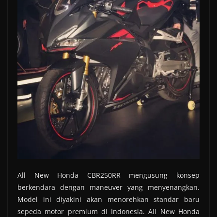
All New Honda CBR250RR mengusung konsep
berkendara dengan maneuver yang menyenangkan.
Model ini diyakini akan menorehkan standar baru
sepeda motor premium di Indonesia. All New Honda