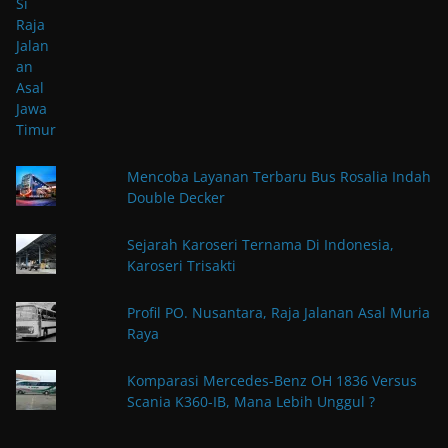
Mencoba Layanan Terbaru Bus Rosalia Indah
Double Decker
Sejarah Karoseri Ternama Di Indonesia,
Karoseri Trisakti
Profil PO. Nusantara, Raja Jalanan Asal Muria
Raya
Komparasi Mercedes-Benz OH 1836 Versus
Scania K360-IB, Mana Lebih Unggul ?