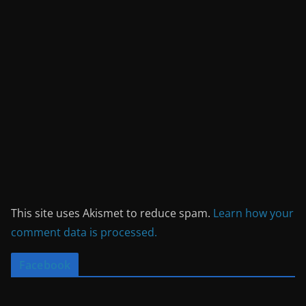
This site uses Akismet to reduce spam.
Learn how your
comment data is processed.
Facebook