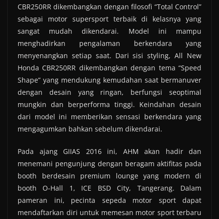
CBR250RR dikembangkan dengan filosofi “Total Control”
sebagai motor supersport terbaik di kelasnya yang
sangat mudah dikendarai. Model ini mampu
menghadirkan pengalaman berkendara yang
menyenangkan setiap saat. Dari sisi styling, All New
Honda CBR250RR dikembangkan dengan tema “Speed
Shape” yang mendukung kemudahan saat bermanuver
dengan desain yang ringan, berfungsi seoptimal
mungkin dan berperforma tinggi. Keindahan desain
dari model ini memberikan sensasi berkendara yang
mengagumkan bahkan sebelum dikendarai.
Pada ajang GIIAS 2016 ini, AHM akan hadir dan
menemani pengunjung dengan beragam aktifitas pada
booth berdesain premium lounge yang modern di
booth O-Hall 1, ICE BSD City, Tangerang. Dalam
pameran ini, pecinta sepeda motor sport dapat
mendaftarkan diri untuk memesan motor sport terbaru