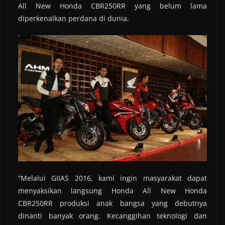
All New Honda CBR250RR yang belum lama
diperkenalkan perdana di dunia.
“Melalui GIIAS 2016, kami ingin masyarakat dapat
menyaksikan langsung Honda All New Honda
CBR250RR produksi anak bangsa yang debutnya
dinanti banyak orang. Kecanggihan teknologi dan