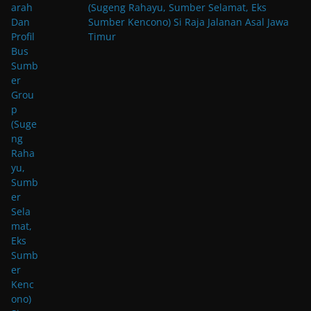
(Sugeng Rahayu, Sumber Selamat, Eks
Sumber Kencono) Si Raja Jalanan Asal Jawa
Timur