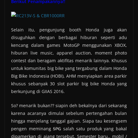
Berikut Penampakannya!!
Selain itu, pengunjung booth Honda juga akan
disuguhkan dengan berbagai hiburan seperti adu
kencang dalam games MotoGP menggunakan XBOX,
hiburan live music, apparel auction, moment photo
contest dan beragam aktifitas menarik lainnya. Khusus
untuk komunitas big bike yang tergabung dalam Honda
Big Bike Indonesia (HOBI), AHM menyiapkan area parkir
khusus sebanyak 30 slot parkir big bike Honda yang
berkunjung di GIIAS 2016.
So? menarik bukan?? siapin deh bekalnya dari sekarang
karena acaranya dimulai sebelum pertengahan bulan
hingga menjelang tanggal gajian. Siapa tau kesengsem
pengen meminang
SPG
salah satu produk yang bakal
dipamerkan di ajang tersebut. Semester baru.. mobil /