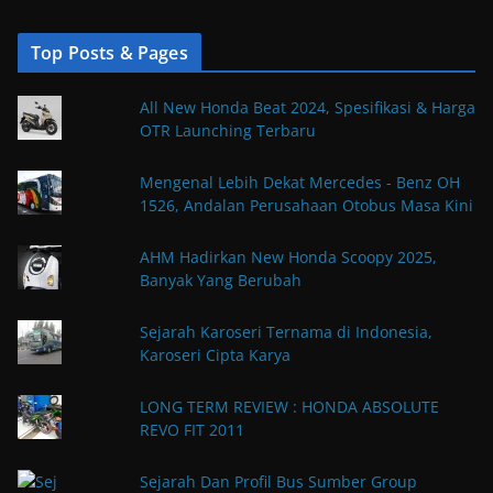
Top Posts & Pages
All New Honda Beat 2024, Spesifikasi & Harga
OTR Launching Terbaru
Mengenal Lebih Dekat Mercedes - Benz OH
1526, Andalan Perusahaan Otobus Masa Kini
AHM Hadirkan New Honda Scoopy 2025,
Banyak Yang Berubah
Sejarah Karoseri Ternama di Indonesia,
Karoseri Cipta Karya
LONG TERM REVIEW : HONDA ABSOLUTE
REVO FIT 2011
Sejarah Dan Profil Bus Sumber Group