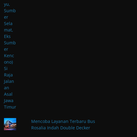
Mencoba Layanan Terbaru Bus
Rosalia Indah Double Decker