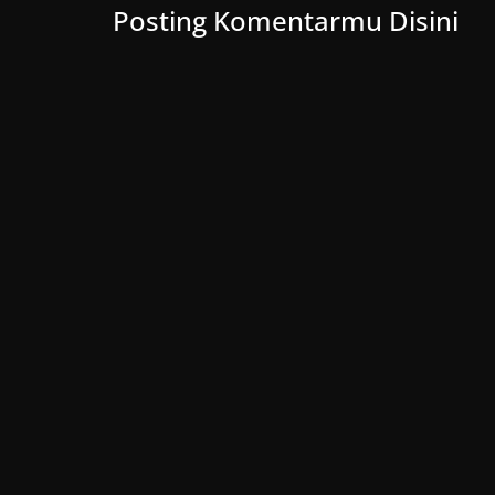
Posting Komentarmu Disini