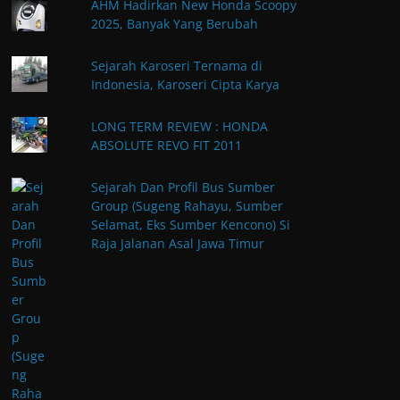
AHM Hadirkan New Honda Scoopy
2025, Banyak Yang Berubah
Sejarah Karoseri Ternama di
Indonesia, Karoseri Cipta Karya
LONG TERM REVIEW : HONDA
ABSOLUTE REVO FIT 2011
Sejarah Dan Profil Bus Sumber
Group (Sugeng Rahayu, Sumber
Selamat, Eks Sumber Kencono) Si
Raja Jalanan Asal Jawa Timur