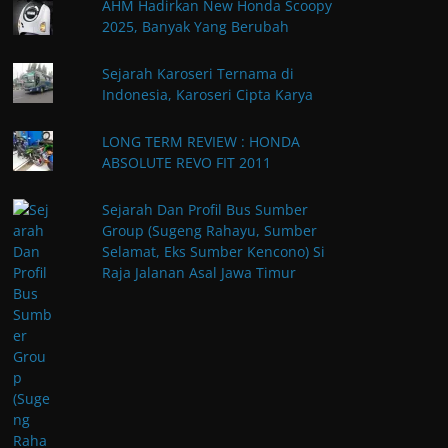
AHM Hadirkan New Honda Scoopy
2025, Banyak Yang Berubah
Sejarah Karoseri Ternama di
Indonesia, Karoseri Cipta Karya
LONG TERM REVIEW : HONDA
ABSOLUTE REVO FIT 2011
Sejarah Dan Profil Bus Sumber
Group (Sugeng Rahayu, Sumber
Selamat, Eks Sumber Kencono) Si
Raja Jalanan Asal Jawa Timur