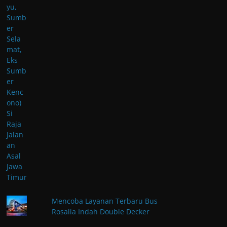
Mencoba Layanan Terbaru Bus
Rosalia Indah Double Decker