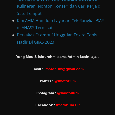
Kulineran, Nonton Konser, dan Cari Kerja di
Satu Tempat.
Kini AHM Hadirkan Layanan Cek Rangka eSAF
di AHASS Terdekat
Perkakas Otomotif Unggulan Tekiro Tools
Hadir Di GIIAS 2023
Yang Mau Silahturahmi sama Admin kesini aja :
Email :
imotorium@gmail.com
Twitter :
@imotorium
Instagram :
@imotorium
Facebook :
Imotorium FP