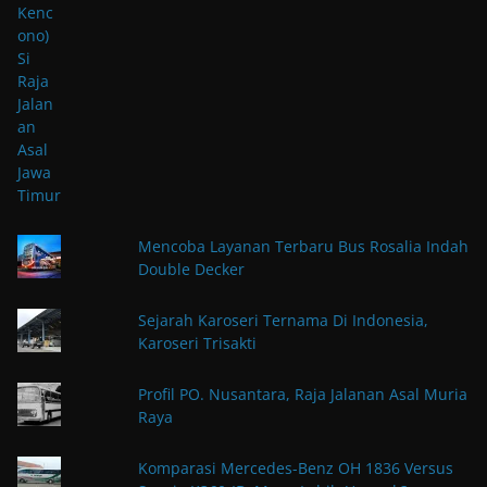
Mencoba Layanan Terbaru Bus Rosalia Indah
Double Decker
Sejarah Karoseri Ternama Di Indonesia,
Karoseri Trisakti
Profil PO. Nusantara, Raja Jalanan Asal Muria
Raya
Komparasi Mercedes-Benz OH 1836 Versus