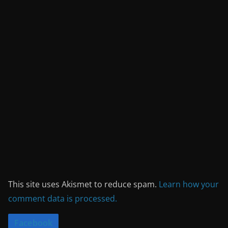
This site uses Akismet to reduce spam.
Learn how your
comment data is processed.
Facebook