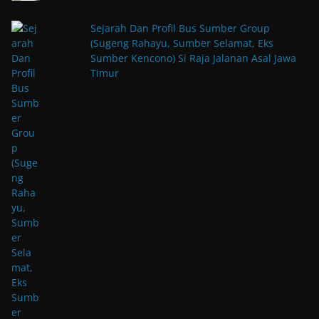
Sejarah Dan Profil Bus Sumber Group
(Sugeng Rahayu, Sumber Selamat, Eks
Sumber Kencono) Si Raja Jalanan Asal Jawa
Timur