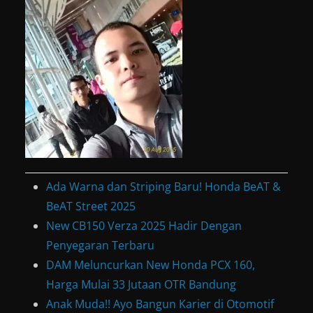
Ada Warna dan Striping Baru! Honda BeAT &
BeAT Street 2025
New CB150 Verza 2025 Hadir Dengan
Penyegaran Terbaru
DAM Meluncurkan New Honda PCX 160,
Harga Mulai 33 Jutaan OTR Bandung
Anak Muda!! Ayo Bangun Karier di Otomotif