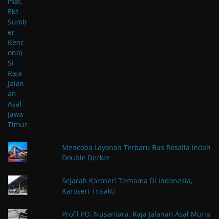
Mencoba Layanan Terbaru Bus Rosalia Indah
Double Decker
Sejarah Karoseri Ternama Di Indonesia,
Karoseri Trisakti
Profil PO. Nusantara, Raja Jalanan Asal Muria