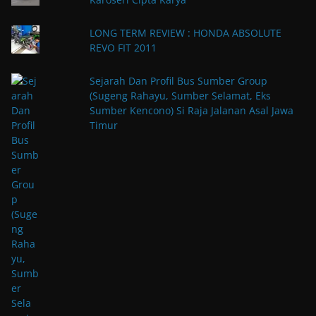
LONG TERM REVIEW : HONDA ABSOLUTE
REVO FIT 2011
Sejarah Dan Profil Bus Sumber Group
(Sugeng Rahayu, Sumber Selamat, Eks
Sumber Kencono) Si Raja Jalanan Asal Jawa
Timur