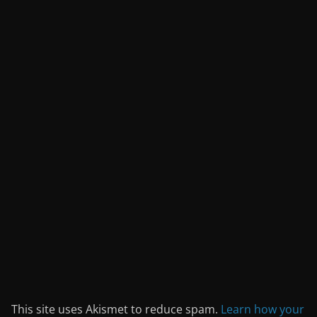
This site uses Akismet to reduce spam.
Learn how your