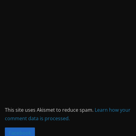
This site uses Akismet to reduce spam.
Learn how your
comment data is processed.
Facebook