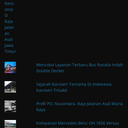
Mencoba Layanan Terbaru Bus Rosalia Indah
Double Decker
Sejarah Karoseri Ternama Di Indonesia,
Karoseri Trisakti
Profil PO. Nusantara, Raja Jalanan Asal Muria
Raya
Komparasi Mercedes-Benz OH 1836 Versus