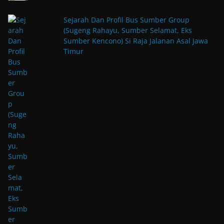
Sejarah Dan Profil Bus Sumber Group
(Sugeng Rahayu, Sumber Selamat, Eks
Sumber Kencono) Si Raja Jalanan Asal Jawa
Timur