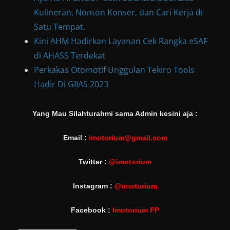
Kulineran, Nonton Konser, dan Cari Kerja di
Satu Tempat.
Kini AHM Hadirkan Layanan Cek Rangka eSAF
di AHASS Terdekat
Perkakas Otomotif Unggulan Tekiro Tools
Hadir Di GIIAS 2023
Yang Mau Silahturahmi sama Admin kesini aja :
Email :
imotorium@gmail.com
Twitter :
@imotorium
Instagram :
@imotorium
Facebook :
Imotorium FP