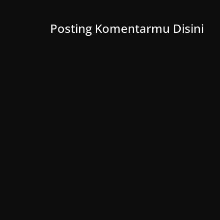
Posting Komentarmu Disini