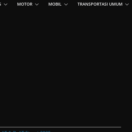
S
MOTOR
MOBIL
TRANSPORTASI UMUM