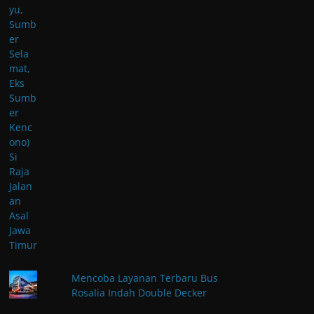
Mencoba Layanan Terbaru Bus
Rosalia Indah Double Decker