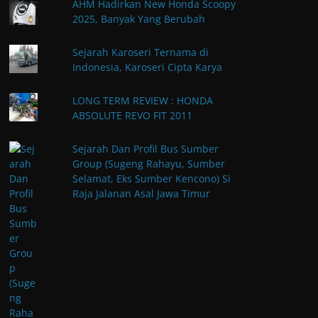
AHM Hadirkan New Honda Scoopy
2025, Banyak Yang Berubah
Sejarah Karoseri Ternama di
Indonesia, Karoseri Cipta Karya
LONG TERM REVIEW : HONDA
ABSOLUTE REVO FIT 2011
Sejarah Dan Profil Bus Sumber
Group (Sugeng Rahayu, Sumber
Selamat, Eks Sumber Kencono) Si
Raja Jalanan Asal Jawa Timur