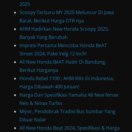
2025
Scoopy Terbaru MY 2025 Meluncur Di Jawa
Barat, Berikut Harga OTR nya
AHM Hadirkan New Honda Scoopy 2025,
Banyak Yang Berubah
Impresi Pertama Mencoba Honda BeAT
Street 2024, Pake Velg 12 Inch!
All New Honda BeAT Hadir Di Bandung,
Berikut Harganya
Honda Rebel 1100 : AHM Rilis Di Indonesia,
Harga Dibawah 400 Jutaan!
Harga Dan Spesifikasi Yamaha All New Nmax
Neo & Nmax Turbo
Miyor, Pendobrak Tradisi Bus Sumbar Yang
Diluar Nalar
All New Honda Beat 2024, Spesifikasi & Harga