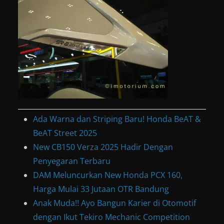
Ada Warna dan Striping Baru! Honda BeAT &
BeAT Street 2025
New CB150 Verza 2025 Hadir Dengan
Penyegaran Terbaru
DAM Meluncurkan New Honda PCX 160,
Harga Mulai 33 Jutaan OTR Bandung
Anak Muda!! Ayo Bangun Karier di Otomotif
dengan Ikut Tekiro Mechanic Competition