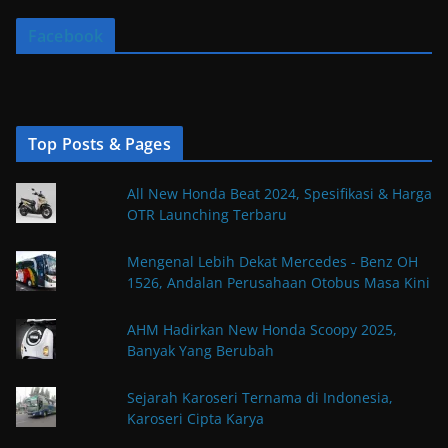
Facebook
Top Posts & Pages
All New Honda Beat 2024, Spesifikasi & Harga
OTR Launching Terbaru
Mengenal Lebih Dekat Mercedes - Benz OH
1526, Andalan Perusahaan Otobus Masa Kini
AHM Hadirkan New Honda Scoopy 2025,
Banyak Yang Berubah
Sejarah Karoseri Ternama di Indonesia,
Karoseri Cipta Karya