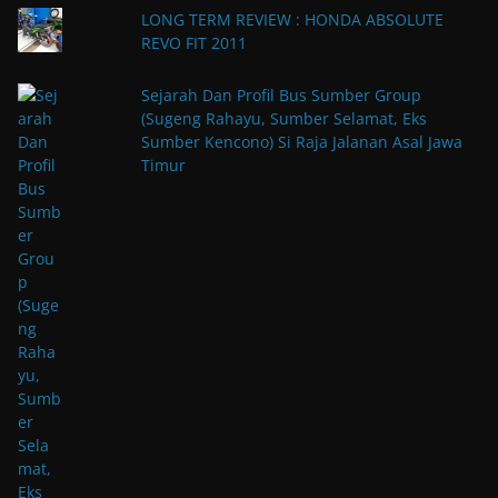
LONG TERM REVIEW : HONDA ABSOLUTE
REVO FIT 2011
Sejarah Dan Profil Bus Sumber Group
(Sugeng Rahayu, Sumber Selamat, Eks
Sumber Kencono) Si Raja Jalanan Asal Jawa
Timur