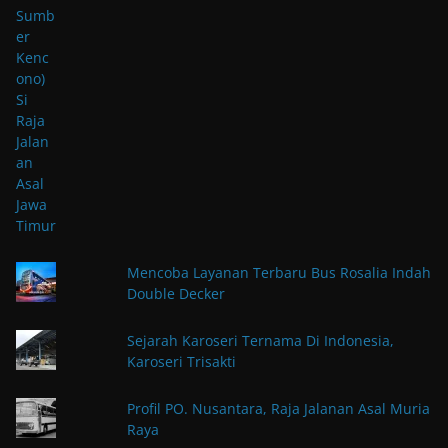
Mencoba Layanan Terbaru Bus Rosalia Indah
Double Decker
Sejarah Karoseri Ternama Di Indonesia,
Karoseri Trisakti
Profil PO. Nusantara, Raja Jalanan Asal Muria
Raya