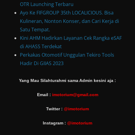
OTR Launching Terbaru
Ayo Ke FIFGROUP 35th LOCALICIOUS. Bisa
Kulineran, Nonton Konser, dan Cari Kerja di
Satu Tempat.
Kini AHM Hadirkan Layanan Cek Rangka eSAF
di AHASS Terdekat
Perkakas Otomotif Unggulan Tekiro Tools
Hadir Di GIIAS 2023
Yang Mau Silahturahmi sama Admin kesini aja :
Email :
imotorium@gmail.com
Twitter :
@imotorium
Instagram :
@imotorium