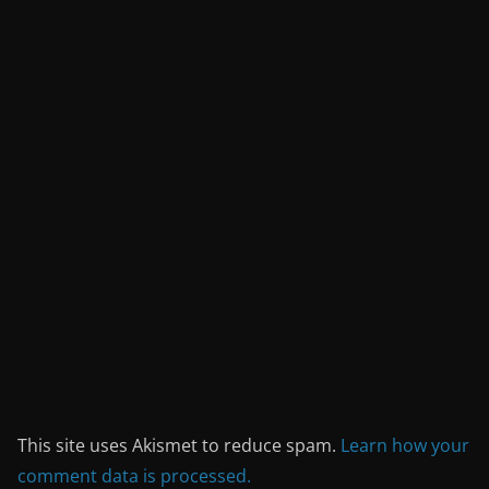
This site uses Akismet to reduce spam.
Learn how your
comment data is processed.