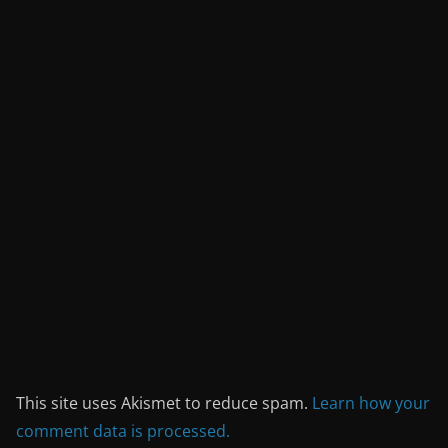
This site uses Akismet to reduce spam.
Learn how your
comment data is processed.