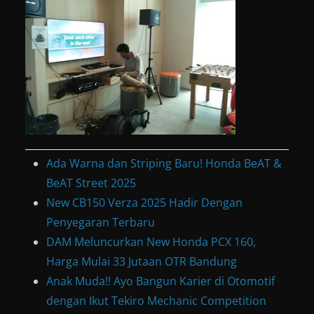
Ada Warna dan Striping Baru! Honda BeAT &
BeAT Street 2025
New CB150 Verza 2025 Hadir Dengan
Penyegaran Terbaru
DAM Meluncurkan New Honda PCX 160,
Harga Mulai 33 Jutaan OTR Bandung
Anak Muda!! Ayo Bangun Karier di Otomotif
dengan Ikut Tekiro Mechanic Competition