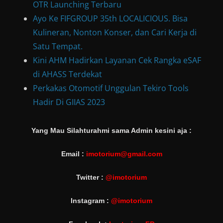
OTR Launching Terbaru
Ayo Ke FIFGROUP 35th LOCALICIOUS. Bisa
Kulineran, Nonton Konser, dan Cari Kerja di
Satu Tempat.
Kini AHM Hadirkan Layanan Cek Rangka eSAF
di AHASS Terdekat
Perkakas Otomotif Unggulan Tekiro Tools
Hadir Di GIIAS 2023
Yang Mau Silahturahmi sama Admin kesini aja :
Email :
imotorium@gmail.com
Twitter :
@imotorium
Instagram :
@imotorium