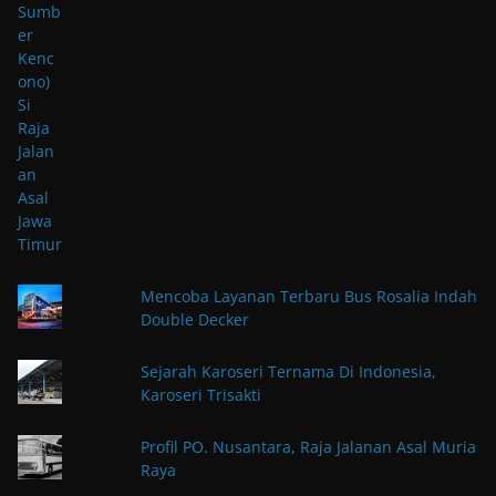
Mencoba Layanan Terbaru Bus Rosalia Indah
Double Decker
Sejarah Karoseri Ternama Di Indonesia,
Karoseri Trisakti
Profil PO. Nusantara, Raja Jalanan Asal Muria
Raya