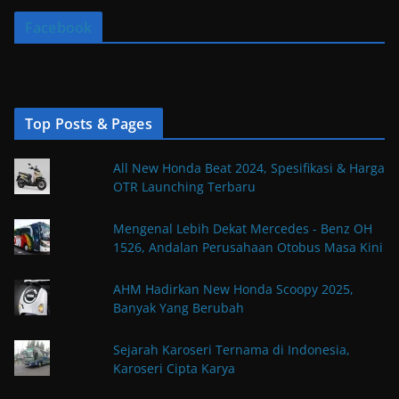
Facebook
Top Posts & Pages
All New Honda Beat 2024, Spesifikasi & Harga
OTR Launching Terbaru
Mengenal Lebih Dekat Mercedes - Benz OH
1526, Andalan Perusahaan Otobus Masa Kini
AHM Hadirkan New Honda Scoopy 2025,
Banyak Yang Berubah
Sejarah Karoseri Ternama di Indonesia,
Karoseri Cipta Karya