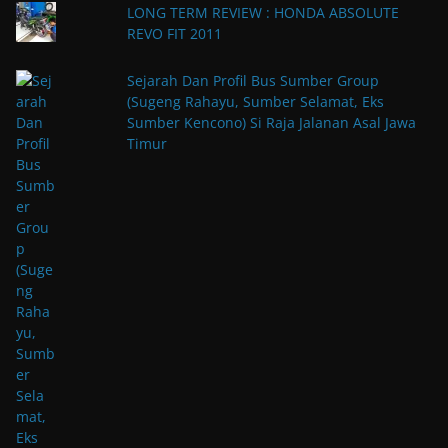
LONG TERM REVIEW : HONDA ABSOLUTE
REVO FIT 2011
Sejarah Dan Profil Bus Sumber Group
(Sugeng Rahayu, Sumber Selamat, Eks
Sumber Kencono) Si Raja Jalanan Asal Jawa
Timur