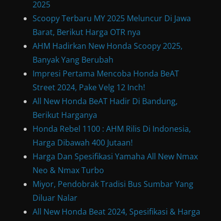
2025
Scoopy Terbaru MY 2025 Meluncur Di Jawa
Barat, Berikut Harga OTR nya
AHM Hadirkan New Honda Scoopy 2025,
Banyak Yang Berubah
Impresi Pertama Mencoba Honda BeAT
Street 2024, Pake Velg 12 Inch!
All New Honda BeAT Hadir Di Bandung,
Berikut Harganya
Honda Rebel 1100 : AHM Rilis Di Indonesia,
Harga Dibawah 400 Jutaan!
Harga Dan Spesifikasi Yamaha All New Nmax
Neo & Nmax Turbo
Miyor, Pendobrak Tradisi Bus Sumbar Yang
Diluar Nalar
All New Honda Beat 2024, Spesifikasi & Harga