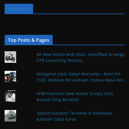
Facebook
Top Posts & Pages
All New Honda Beat 2024, Spesifikasi & Harga
OTR Launching Terbaru
Mengenal Lebih Dekat Mercedes - Benz OH
1526, Andalan Perusahaan Otobus Masa Kini
AHM Hadirkan New Honda Scoopy 2025,
Banyak Yang Berubah
Sejarah Karoseri Ternama di Indonesia,
Karoseri Cipta Karya