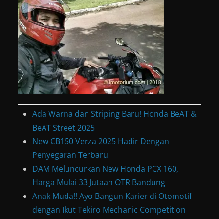
Ada Warna dan Striping Baru! Honda BeAT &
BeAT Street 2025
New CB150 Verza 2025 Hadir Dengan
Penyegaran Terbaru
DAM Meluncurkan New Honda PCX 160,
Harga Mulai 33 Jutaan OTR Bandung
Anak Muda!! Ayo Bangun Karier di Otomotif
dengan Ikut Tekiro Mechanic Competition