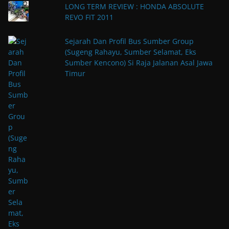
LONG TERM REVIEW : HONDA ABSOLUTE
REVO FIT 2011
Sejarah Dan Profil Bus Sumber Group
(Sugeng Rahayu, Sumber Selamat, Eks
Sumber Kencono) Si Raja Jalanan Asal Jawa
Timur