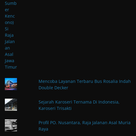
Mencoba Layanan Terbaru Bus Rosalia Indah
Double Decker
Sejarah Karoseri Ternama Di Indonesia,
Karoseri Trisakti
Profil PO. Nusantara, Raja Jalanan Asal Muria
Raya