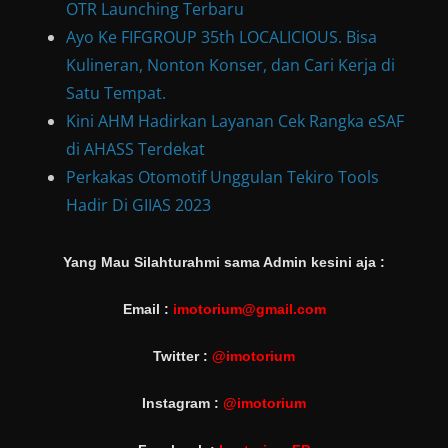
OTR Launching Terbaru
Ayo Ke FIFGROUP 35th LOCALICIOUS. Bisa
Kulineran, Nonton Konser, dan Cari Kerja di
Satu Tempat.
Kini AHM Hadirkan Layanan Cek Rangka eSAF
di AHASS Terdekat
Perkakas Otomotif Unggulan Tekiro Tools
Hadir Di GIIAS 2023
Yang Mau Silahturahmi sama Admin kesini aja :
Email :
imotorium@gmail.com
Twitter :
@imotorium
Instagram :
@imotorium