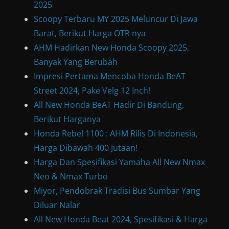
2025
Scoopy Terbaru MY 2025 Meluncur Di Jawa
Barat, Berikut Harga OTR nya
AHM Hadirkan New Honda Scoopy 2025,
Banyak Yang Berubah
Impresi Pertama Mencoba Honda BeAT
Street 2024, Pake Velg 12 Inch!
All New Honda BeAT Hadir Di Bandung,
Berikut Harganya
Honda Rebel 1100 : AHM Rilis Di Indonesia,
Harga Dibawah 400 Jutaan!
Harga Dan Spesifikasi Yamaha All New Nmax
Neo & Nmax Turbo
Miyor, Pendobrak Tradisi Bus Sumbar Yang
Diluar Nalar
All New Honda Beat 2024, Spesifikasi & Harga