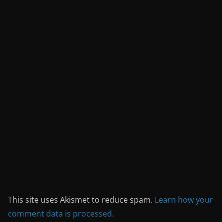
This site uses Akismet to reduce spam.
Learn how your
comment data is processed.