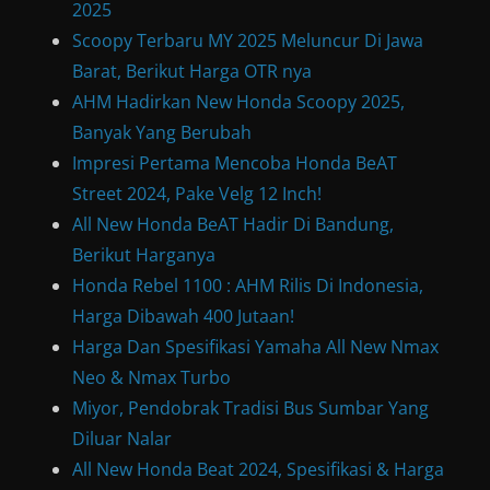
2025
Scoopy Terbaru MY 2025 Meluncur Di Jawa
Barat, Berikut Harga OTR nya
AHM Hadirkan New Honda Scoopy 2025,
Banyak Yang Berubah
Impresi Pertama Mencoba Honda BeAT
Street 2024, Pake Velg 12 Inch!
All New Honda BeAT Hadir Di Bandung,
Berikut Harganya
Honda Rebel 1100 : AHM Rilis Di Indonesia,
Harga Dibawah 400 Jutaan!
Harga Dan Spesifikasi Yamaha All New Nmax
Neo & Nmax Turbo
Miyor, Pendobrak Tradisi Bus Sumbar Yang
Diluar Nalar
All New Honda Beat 2024, Spesifikasi & Harga