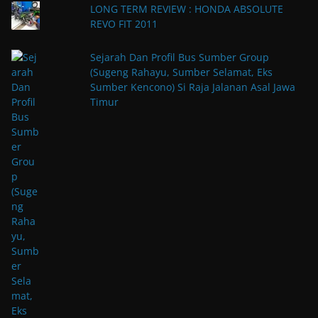
LONG TERM REVIEW : HONDA ABSOLUTE
REVO FIT 2011
Sejarah Dan Profil Bus Sumber Group
(Sugeng Rahayu, Sumber Selamat, Eks
Sumber Kencono) Si Raja Jalanan Asal Jawa
Timur