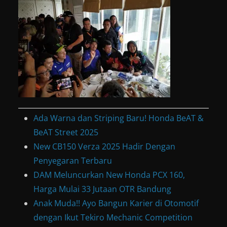
Ada Warna dan Striping Baru! Honda BeAT &
BeAT Street 2025
New CB150 Verza 2025 Hadir Dengan
Penyegaran Terbaru
DAM Meluncurkan New Honda PCX 160,
Harga Mulai 33 Jutaan OTR Bandung
Anak Muda!! Ayo Bangun Karier di Otomotif
dengan Ikut Tekiro Mechanic Competition