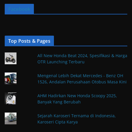
Facebook
Top Posts & Pages
All New Honda Beat 2024, Spesifikasi & Harga
OTR Launching Terbaru
Mengenal Lebih Dekat Mercedes - Benz OH
1526, Andalan Perusahaan Otobus Masa Kini
AHM Hadirkan New Honda Scoopy 2025,
Banyak Yang Berubah
Sejarah Karoseri Ternama di Indonesia,
Karoseri Cipta Karya