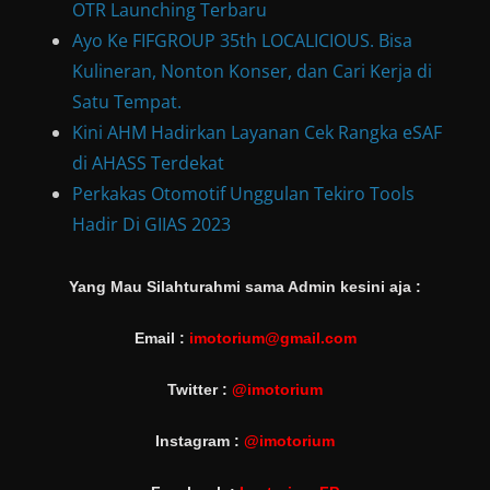
OTR Launching Terbaru
Ayo Ke FIFGROUP 35th LOCALICIOUS. Bisa
Kulineran, Nonton Konser, dan Cari Kerja di
Satu Tempat.
Kini AHM Hadirkan Layanan Cek Rangka eSAF
di AHASS Terdekat
Perkakas Otomotif Unggulan Tekiro Tools
Hadir Di GIIAS 2023
Yang Mau Silahturahmi sama Admin kesini aja :
Email :
imotorium@gmail.com
Twitter :
@imotorium
Instagram :
@imotorium