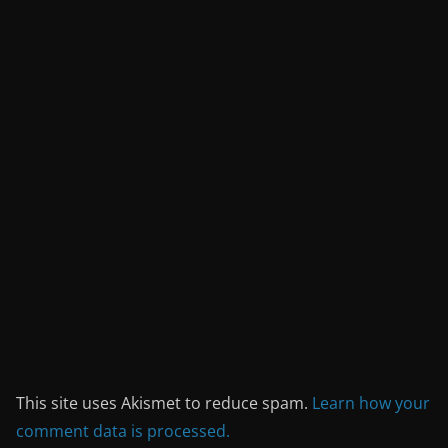
This site uses Akismet to reduce spam.
Learn how your
comment data is processed.