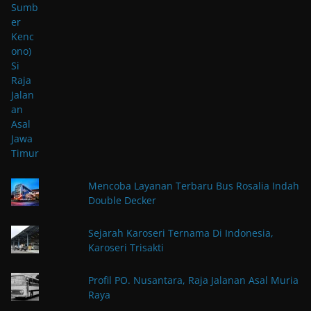
Mencoba Layanan Terbaru Bus Rosalia Indah
Double Decker
Sejarah Karoseri Ternama Di Indonesia,
Karoseri Trisakti
Profil PO. Nusantara, Raja Jalanan Asal Muria
Raya