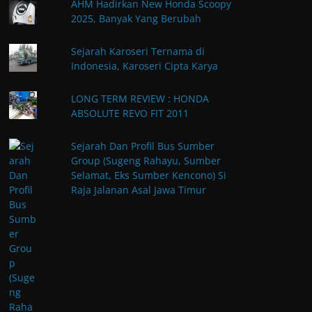
AHM Hadirkan New Honda Scoopy
2025, Banyak Yang Berubah
Sejarah Karoseri Ternama di
Indonesia, Karoseri Cipta Karya
LONG TERM REVIEW : HONDA
ABSOLUTE REVO FIT 2011
Sejarah Dan Profil Bus Sumber
Group (Sugeng Rahayu, Sumber
Selamat, Eks Sumber Kencono) Si
Raja Jalanan Asal Jawa Timur