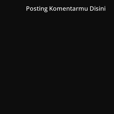
Posting Komentarmu Disini