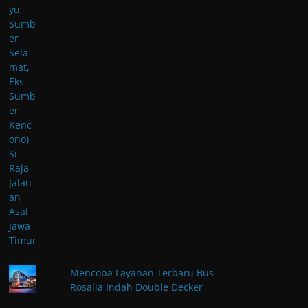
Mencoba Layanan Terbaru Bus
Rosalia Indah Double Decker