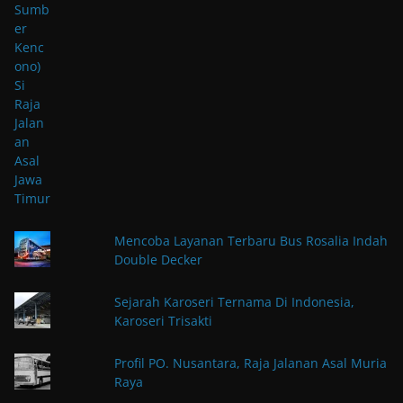
Mencoba Layanan Terbaru Bus Rosalia Indah
Double Decker
Sejarah Karoseri Ternama Di Indonesia,
Karoseri Trisakti
Profil PO. Nusantara, Raja Jalanan Asal Muria
Raya