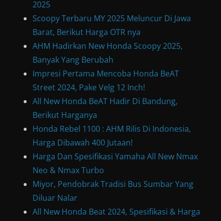
2025
Scoopy Terbaru MY 2025 Meluncur Di Jawa
Barat, Berikut Harga OTR nya
AHM Hadirkan New Honda Scoopy 2025,
Banyak Yang Berubah
Impresi Pertama Mencoba Honda BeAT
Street 2024, Pake Velg 12 Inch!
All New Honda BeAT Hadir Di Bandung,
Berikut Harganya
Honda Rebel 1100 : AHM Rilis Di Indonesia,
Harga Dibawah 400 Jutaan!
Harga Dan Spesifikasi Yamaha All New Nmax
Neo & Nmax Turbo
Miyor, Pendobrak Tradisi Bus Sumbar Yang
Diluar Nalar
All New Honda Beat 2024, Spesifikasi & Harga