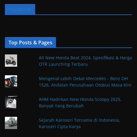
Facebook
Top Posts & Pages
All New Honda Beat 2024, Spesifikasi & Harga
OTR Launching Terbaru
Mengenal Lebih Dekat Mercedes - Benz OH
1526, Andalan Perusahaan Otobus Masa Kini
AHM Hadirkan New Honda Scoopy 2025,
Banyak Yang Berubah
Sejarah Karoseri Ternama di Indonesia,
Karoseri Cipta Karya