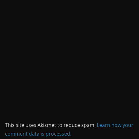
This site uses Akismet to reduce spam.
Learn how your
comment data is processed.