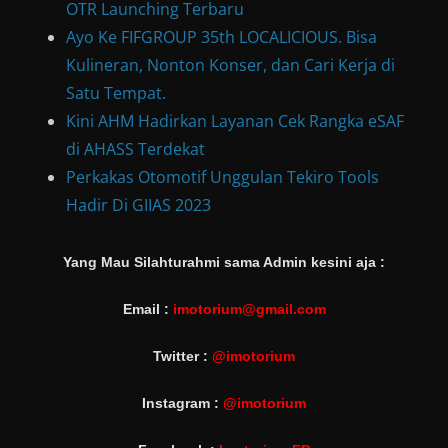
OTR Launching Terbaru
Ayo Ke FIFGROUP 35th LOCALICIOUS. Bisa
Kulineran, Nonton Konser, dan Cari Kerja di
Satu Tempat.
Kini AHM Hadirkan Layanan Cek Rangka eSAF
di AHASS Terdekat
Perkakas Otomotif Unggulan Tekiro Tools
Hadir Di GIIAS 2023
Yang Mau Silahturahmi sama Admin kesini aja :
Email :
imotorium@gmail.com
Twitter :
@imotorium
Instagram :
@imotorium