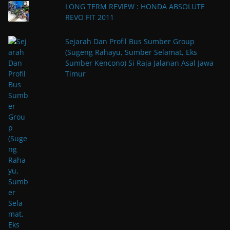
LONG TERM REVIEW : HONDA ABSOLUTE
REVO FIT 2011
Sejarah Dan Profil Bus Sumber Group
(Sugeng Rahayu, Sumber Selamat, Eks
Sumber Kencono) Si Raja Jalanan Asal Jawa
Timur