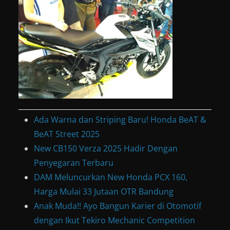
Ada Warna dan Striping Baru! Honda BeAT &
BeAT Street 2025
New CB150 Verza 2025 Hadir Dengan
Penyegaran Terbaru
DAM Meluncurkan New Honda PCX 160,
Harga Mulai 33 Jutaan OTR Bandung
Anak Muda!! Ayo Bangun Karier di Otomotif
dengan Ikut Tekiro Mechanic Competition