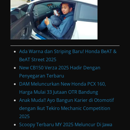
Ada Warna dan Striping Baru! Honda BeAT &
BeAT Street 2025
New CB150 Verza 2025 Hadir Dengan
Penyegaran Terbaru
DAM Meluncurkan New Honda PCX 160,
Harga Mulai 33 Jutaan OTR Bandung
Anak Muda!! Ayo Bangun Karier di Otomotif
dengan Ikut Tekiro Mechanic Competition
2025
Scoopy Terbaru MY 2025 Meluncur Di Jawa