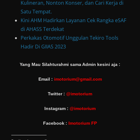
Kulineran, Nonton Konser, dan Cari Kerja di
Satu Tempat.
Kini AHM Hadirkan Layanan Cek Rangka eSAF
di AHASS Terdekat
Perkakas Otomotif Unggulan Tekiro Tools
Hadir Di GIIAS 2023
Yang Mau Silahturahmi sama Admin kesini aja :
Email :
imotorium@gmail.com
Twitter :
@imotorium
Instagram :
@imotorium
Facebook :
Imotorium FP