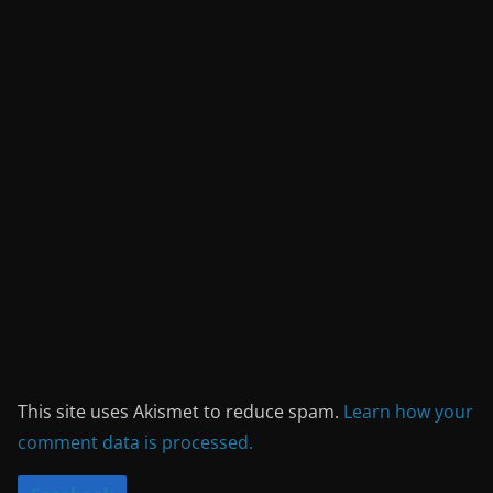
This site uses Akismet to reduce spam.
Learn how your
comment data is processed.