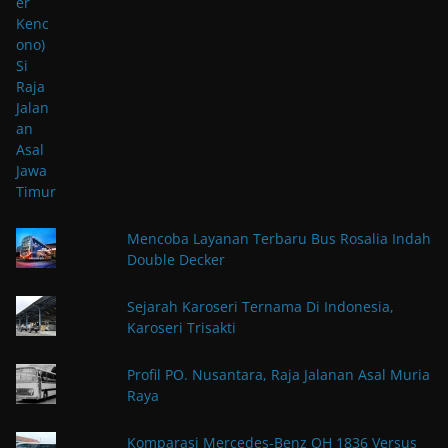
Mencoba Layanan Terbaru Bus Rosalia Indah
Double Decker
Sejarah Karoseri Ternama Di Indonesia,
Karoseri Trisakti
Profil PO. Nusantara, Raja Jalanan Asal Muria
Raya
Komparasi Mercedes-Benz OH 1836 Versus