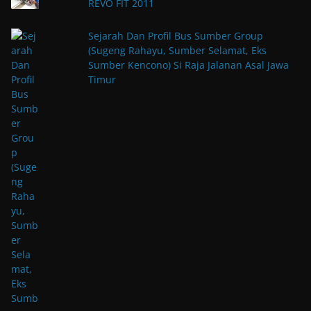
REVO FIT 2011
Sejarah Dan Profil Bus Sumber Group
(Sugeng Rahayu, Sumber Selamat, Eks
Sumber Kencono) Si Raja Jalanan Asal Jawa
Timur