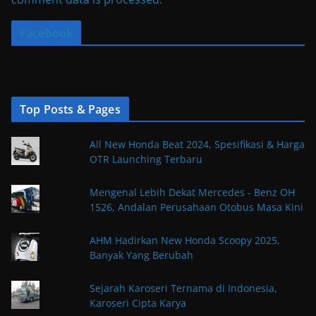
Facebook
Top Posts & Pages
All New Honda Beat 2024, Spesifikasi & Harga
OTR Launching Terbaru
Mengenal Lebih Dekat Mercedes - Benz OH
1526, Andalan Perusahaan Otobus Masa Kini
AHM Hadirkan New Honda Scoopy 2025,
Banyak Yang Berubah
Sejarah Karoseri Ternama di Indonesia,
Karoseri Cipta Karya