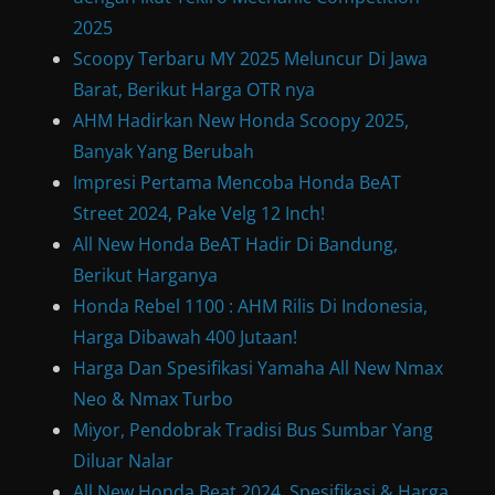
2025
Scoopy Terbaru MY 2025 Meluncur Di Jawa
Barat, Berikut Harga OTR nya
AHM Hadirkan New Honda Scoopy 2025,
Banyak Yang Berubah
Impresi Pertama Mencoba Honda BeAT
Street 2024, Pake Velg 12 Inch!
All New Honda BeAT Hadir Di Bandung,
Berikut Harganya
Honda Rebel 1100 : AHM Rilis Di Indonesia,
Harga Dibawah 400 Jutaan!
Harga Dan Spesifikasi Yamaha All New Nmax
Neo & Nmax Turbo
Miyor, Pendobrak Tradisi Bus Sumbar Yang
Diluar Nalar
All New Honda Beat 2024, Spesifikasi & Harga