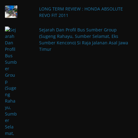
LONG TERM REVIEW : HONDA ABSOLUTE
REVO FIT 2011
Sejarah Dan Profil Bus Sumber Group
(Sugeng Rahayu, Sumber Selamat, Eks
Sumber Kencono) Si Raja Jalanan Asal Jawa
Timur