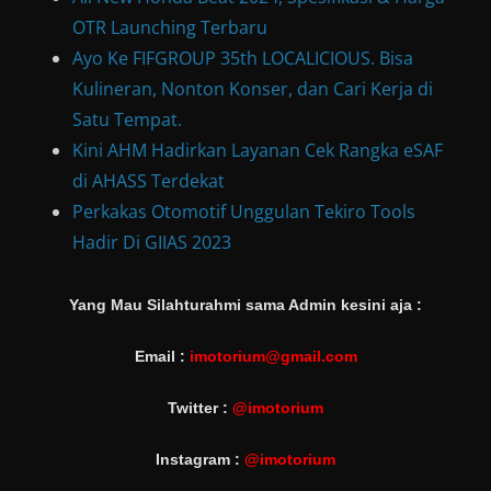
OTR Launching Terbaru
Ayo Ke FIFGROUP 35th LOCALICIOUS. Bisa
Kulineran, Nonton Konser, dan Cari Kerja di
Satu Tempat.
Kini AHM Hadirkan Layanan Cek Rangka eSAF
di AHASS Terdekat
Perkakas Otomotif Unggulan Tekiro Tools
Hadir Di GIIAS 2023
Yang Mau Silahturahmi sama Admin kesini aja :
Email :
imotorium@gmail.com
Twitter :
@imotorium
Instagram :
@imotorium