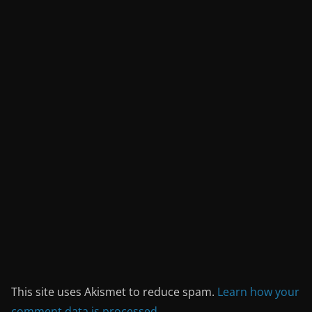
This site uses Akismet to reduce spam.
Learn how your
comment data is processed.