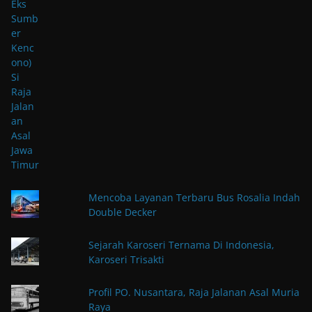
Mencoba Layanan Terbaru Bus Rosalia Indah
Double Decker
Sejarah Karoseri Ternama Di Indonesia,
Karoseri Trisakti
Profil PO. Nusantara, Raja Jalanan Asal Muria
Raya