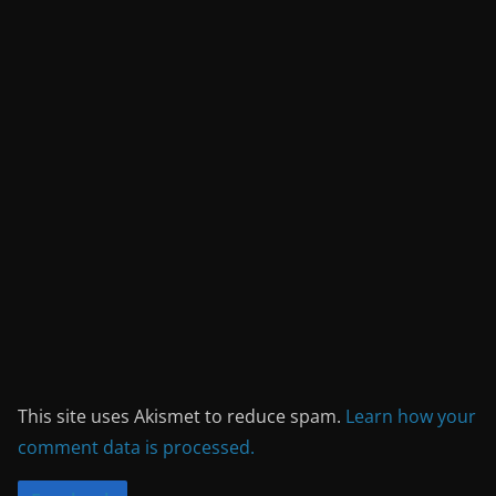
This site uses Akismet to reduce spam.
Learn how your
comment data is processed.