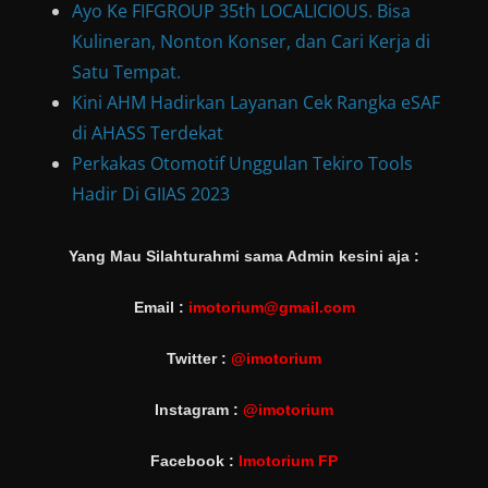
Ayo Ke FIFGROUP 35th LOCALICIOUS. Bisa
Kulineran, Nonton Konser, dan Cari Kerja di
Satu Tempat.
Kini AHM Hadirkan Layanan Cek Rangka eSAF
di AHASS Terdekat
Perkakas Otomotif Unggulan Tekiro Tools
Hadir Di GIIAS 2023
Yang Mau Silahturahmi sama Admin kesini aja :
Email :
imotorium@gmail.com
Twitter :
@imotorium
Instagram :
@imotorium
Facebook :
Imotorium FP