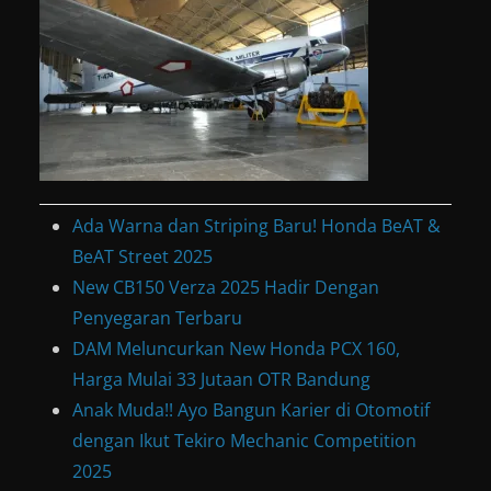
Ada Warna dan Striping Baru! Honda BeAT &
BeAT Street 2025
New CB150 Verza 2025 Hadir Dengan
Penyegaran Terbaru
DAM Meluncurkan New Honda PCX 160,
Harga Mulai 33 Jutaan OTR Bandung
Anak Muda!! Ayo Bangun Karier di Otomotif
dengan Ikut Tekiro Mechanic Competition
2025