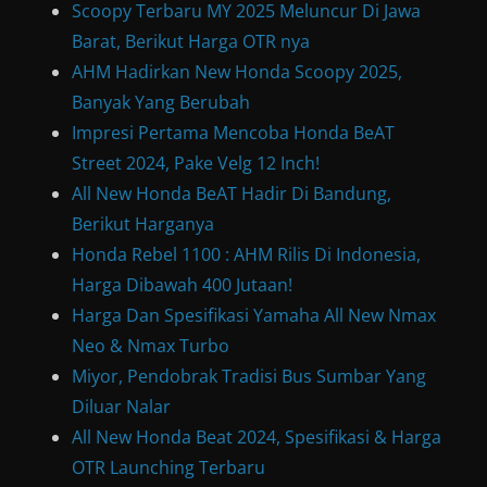
Scoopy Terbaru MY 2025 Meluncur Di Jawa
Barat, Berikut Harga OTR nya
AHM Hadirkan New Honda Scoopy 2025,
Banyak Yang Berubah
Impresi Pertama Mencoba Honda BeAT
Street 2024, Pake Velg 12 Inch!
All New Honda BeAT Hadir Di Bandung,
Berikut Harganya
Honda Rebel 1100 : AHM Rilis Di Indonesia,
Harga Dibawah 400 Jutaan!
Harga Dan Spesifikasi Yamaha All New Nmax
Neo & Nmax Turbo
Miyor, Pendobrak Tradisi Bus Sumbar Yang
Diluar Nalar
All New Honda Beat 2024, Spesifikasi & Harga
OTR Launching Terbaru