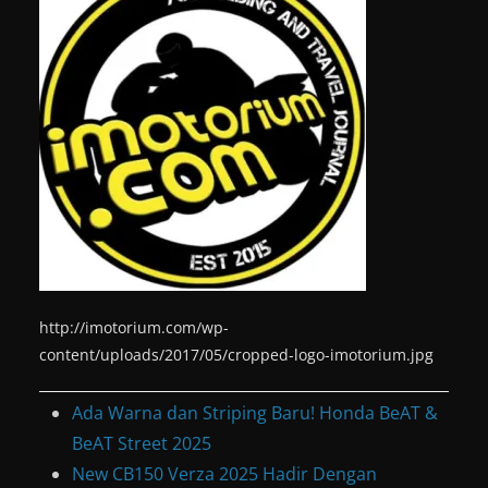
http://imotorium.com/wp-
content/uploads/2017/05/cropped-logo-imotorium.jpg
Ada Warna dan Striping Baru! Honda BeAT &
BeAT Street 2025
New CB150 Verza 2025 Hadir Dengan