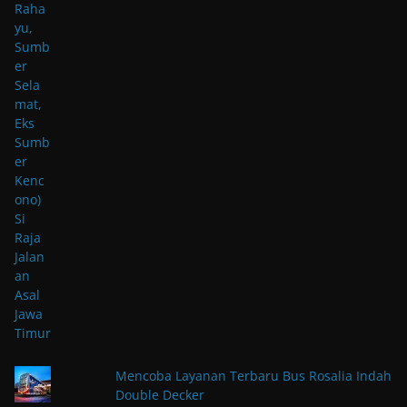
Mencoba Layanan Terbaru Bus Rosalia Indah
Double Decker