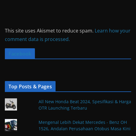
This site uses Akismet to reduce spam.
Learn how your
comment data is processed.
Facebook
Top Posts & Pages
All New Honda Beat 2024, Spesifikasi & Harga
OTR Launching Terbaru
Mengenal Lebih Dekat Mercedes - Benz OH
1526, Andalan Perusahaan Otobus Masa Kini