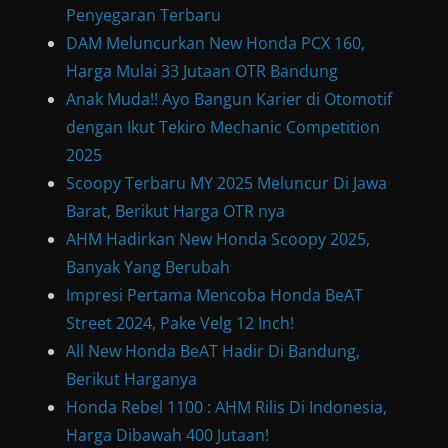
Penyegaran Terbaru
DAM Meluncurkan New Honda PCX 160,
Harga Mulai 33 Jutaan OTR Bandung
Anak Muda!! Ayo Bangun Karier di Otomotif
dengan Ikut Tekiro Mechanic Competition
2025
Scoopy Terbaru MY 2025 Meluncur Di Jawa
Barat, Berikut Harga OTR nya
AHM Hadirkan New Honda Scoopy 2025,
Banyak Yang Berubah
Impresi Pertama Mencoba Honda BeAT
Street 2024, Pake Velg 12 Inch!
All New Honda BeAT Hadir Di Bandung,
Berikut Harganya
Honda Rebel 1100 : AHM Rilis Di Indonesia,
Harga Dibawah 400 Jutaan!