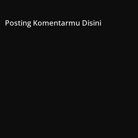
Posting Komentarmu Disini