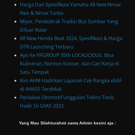
Harga Dan Spesifikasi Yamaha All New Nmax
Neo & Nmax Turbo
Miyor, Pendobrak Tradisi Bus Sumbar Yang
Diluar Nalar
All New Honda Beat 2024, Spesifikasi & Harga
OTR Launching Terbaru
Ayo Ke FIFGROUP 35th LOCALICIOUS. Bisa
Kulineran, Nonton Konser, dan Cari Kerja di
Satu Tempat.
Kini AHM Hadirkan Layanan Cek Rangka eSAF
di AHASS Terdekat
Perkakas Otomotif Unggulan Tekiro Tools
Hadir Di GIIAS 2023
Yang Mau Silahturahmi sama Admin kesini aja :