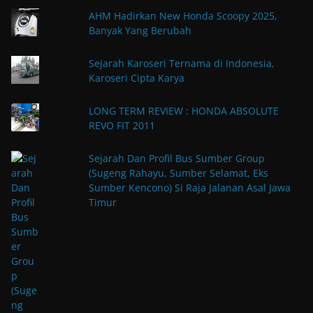
AHM Hadirkan New Honda Scoopy 2025,
Banyak Yang Berubah
Sejarah Karoseri Ternama di Indonesia,
Karoseri Cipta Karya
LONG TERM REVIEW : HONDA ABSOLUTE
REVO FIT 2011
Sejarah Dan Profil Bus Sumber Group
(Sugeng Rahayu, Sumber Selamat, Eks
Sumber Kencono) Si Raja Jalanan Asal Jawa
Timur