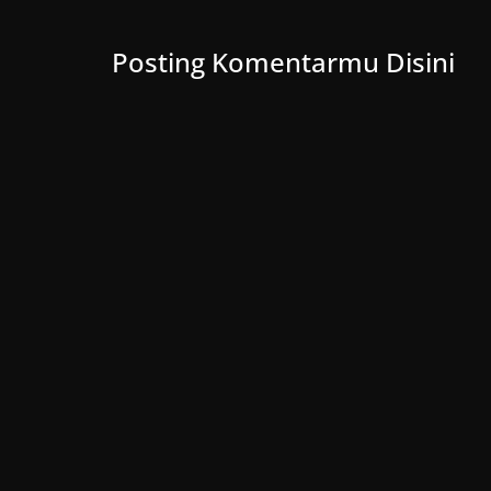
Posting Komentarmu Disini