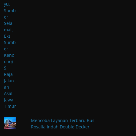
Mencoba Layanan Terbaru Bus
Rosalia Indah Double Decker