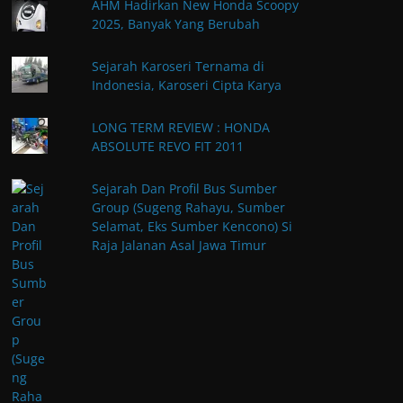
AHM Hadirkan New Honda Scoopy
2025, Banyak Yang Berubah
Sejarah Karoseri Ternama di
Indonesia, Karoseri Cipta Karya
LONG TERM REVIEW : HONDA
ABSOLUTE REVO FIT 2011
Sejarah Dan Profil Bus Sumber
Group (Sugeng Rahayu, Sumber
Selamat, Eks Sumber Kencono) Si
Raja Jalanan Asal Jawa Timur