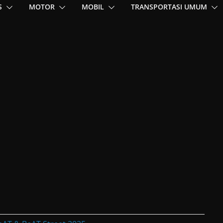
S
MOTOR
MOBIL
TRANSPORTASI UMUM