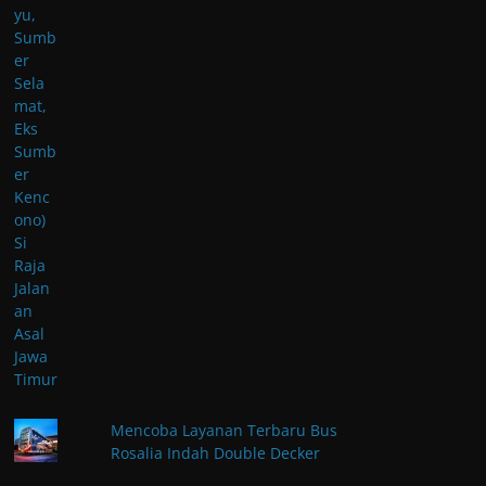
Mencoba Layanan Terbaru Bus
Rosalia Indah Double Decker