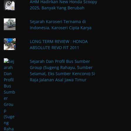
AHM Hadirkan New Honda Scoopy
2025, Banyak Yang Berubah
Sejarah Karoseri Ternama di
Indonesia, Karoseri Cipta Karya
LONG TERM REVIEW : HONDA
ABSOLUTE REVO FIT 2011
Sejarah Dan Profil Bus Sumber
Group (Sugeng Rahayu, Sumber
Selamat, Eks Sumber Kencono) Si
Raja Jalanan Asal Jawa Timur