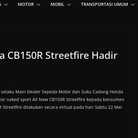
S
MOTOR
MOBIL
TRANSPORTASI UMUM
a CB150R Streetfire Hadir
) selaku Main Dealer Sepeda Motor dan Suku Cadang Honda
or naked sport All New CB150R Streetfire kepada konsumen
Streetfire dilakukan secara virtual pada hari Sabtu 22 Mei