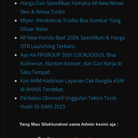
Harga Dan Spesifikasi Yamaha All New Nmax
Neo & Nmax Turbo
Miyor, Pendobrak Tradisi Bus Sumbar Yang
Diluar Nalar
All New Honda Beat 2024, Spesifikasi & Harga
OTR Launching Terbaru
Ayo Ke FIFGROUP 35th LOCALICIOUS. Bisa
Kulineran, Nonton Konser, dan Cari Kerja di
Satu Tempat.
Kini AHM Hadirkan Layanan Cek Rangka eSAF
di AHASS Terdekat
Perkakas Otomotif Unggulan Tekiro Tools
Hadir Di GIIAS 2023
Yang Mau Silahturahmi sama Admin kesini aja :