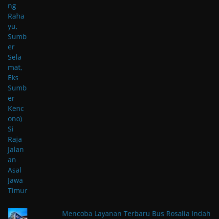
Mencoba Layanan Terbaru Bus Rosalia Indah