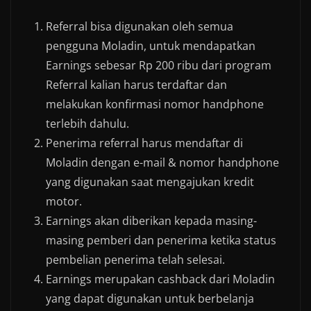
Referral bisa digunakan oleh semua
pengguna Moladin, untuk mendapatkan
Earnings sebesar Rp 200 ribu dari program
Referral kalian harus terdaftar dan
melakukan konfirmasi nomor handphone
terlebih dahulu.
Penerima referral harus mendaftar di
Moladin dengan e-mail & nomor handphone
yang digunakan saat mengajukan kredit
motor.
Earnings akan diberikan kepada masing-
masing pemberi dan penerima ketika status
pembelian penerima telah selesai.
Earnings merupakan cashback dari Moladin
yang dapat digunakan untuk berbelanja