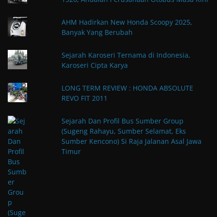
AHM Hadirkan New Honda Scoopy 2025,
Banyak Yang Berubah
Sejarah Karoseri Ternama di Indonesia,
Karoseri Cipta Karya
LONG TERM REVIEW : HONDA ABSOLUTE
REVO FIT 2011
Sejarah Dan Profil Bus Sumber Group
(Sugeng Rahayu, Sumber Selamat, Eks
Sumber Kencono) Si Raja Jalanan Asal Jawa
Timur