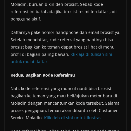
Moladin, buruan bikin deh brosist. Sebab kode
referensi ini bakal ada jika brosist resmi terdaftar jadi
pengguna aktif.
Daftarnya pake nomor handphone dan email brosist ya.
Setelah mendaftar, kode referral yang nantinya bisa
brosist bagikan ke teman dapat brosist lihat di menu
profil di bagian paling bawah.
Klik aja di tulisan sini
untuk mulai daftar
Kedua, Bagikan Kode Referalmu
Nah, kode referensi yang muncul nanti bisa brosist
bagikan ke teman yang mau beli/ajukan motor baru di
Moladin dengan mencantumkan kode tersebut. Selama
proses pengajuan, teman akan dibantu oleh Customer
Service Moladin.
Klik deh di sini untuk ilustrasi