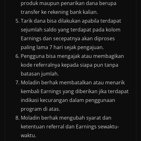
produk maupun penarikan dana berupa
transfer ke rekening bank kalian.
Tarik dana bisa dilakukan apabila terdapat
sejumlah saldo yang terdapat pada kolom
Earnings dan secepatnya akan diproses
paling lama 7 hari sejak pengajuan.
Pengguna bisa mengajak atau membagikan
kode referralnya kepada siapa pun tanpa
batasan jumlah.
Moladin berhak membatalkan atau menarik
kembali Earnings yang diberikan jika terdapat
indikasi kecurangan dalam penggunaan
program di atas.
Moladin berhak mengubah syarat dan
ketentuan referral dan Earnings sewaktu-
waktu.