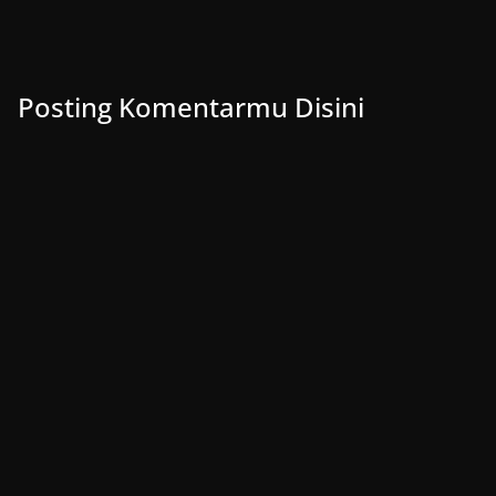
Posting Komentarmu Disini