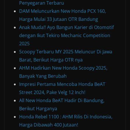
Penyegaran Terbaru
DAM Meluncurkan New Honda PCX 160,
Harga Mulai 33 Jutaan OTR Bandung
Anak Muda!! Ayo Bangun Karier di Otomotif
dengan Ikut Tekiro Mechanic Competition
2025
Scoopy Terbaru MY 2025 Meluncur Di Jawa
Barat, Berikut Harga OTR nya
AHM Hadirkan New Honda Scoopy 2025,
Banyak Yang Berubah
Impresi Pertama Mencoba Honda BeAT
Street 2024, Pake Velg 12 Inch!
All New Honda BeAT Hadir Di Bandung,
Berikut Harganya
Honda Rebel 1100 : AHM Rilis Di Indonesia,
Harga Dibawah 400 Jutaan!