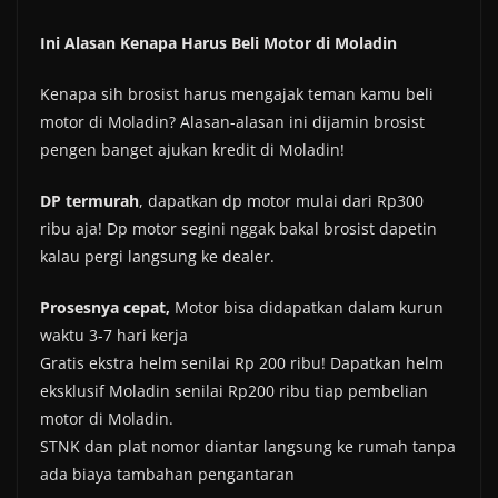
Ini Alasan Kenapa Harus Beli Motor di Moladin
Kenapa sih brosist harus mengajak teman kamu beli
motor di Moladin? Alasan-alasan ini dijamin brosist
pengen banget ajukan kredit di Moladin!
DP termurah
, dapatkan dp motor mulai dari Rp300
ribu aja! Dp motor segini nggak bakal brosist dapetin
kalau pergi langsung ke dealer.
Prosesnya cepat,
Motor bisa didapatkan dalam kurun
waktu 3-7 hari kerja
Gratis ekstra helm senilai Rp 200 ribu! Dapatkan helm
eksklusif Moladin senilai Rp200 ribu tiap pembelian
motor di Moladin.
STNK dan plat nomor diantar langsung ke rumah tanpa
ada biaya tambahan pengantaran