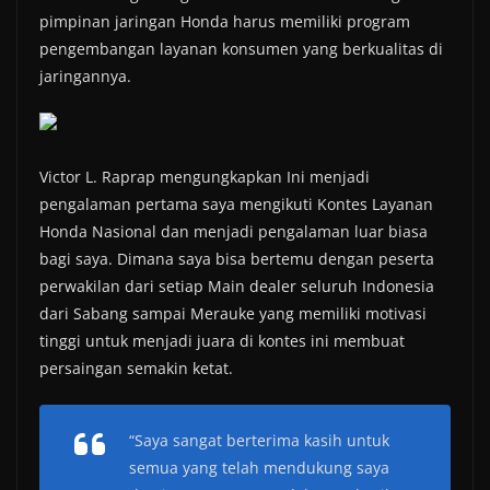
pimpinan jaringan Honda harus memiliki program
pengembangan layanan konsumen yang berkualitas di
jaringannya.
Victor L. Raprap mengungkapkan Ini menjadi
pengalaman pertama saya mengikuti Kontes Layanan
Honda Nasional dan menjadi pengalaman luar biasa
bagi saya. Dimana saya bisa bertemu dengan peserta
perwakilan dari setiap Main dealer seluruh Indonesia
dari Sabang sampai Merauke yang memiliki motivasi
tinggi untuk menjadi juara di kontes ini membuat
persaingan semakin ketat.
“Saya sangat berterima kasih untuk
semua yang telah mendukung saya