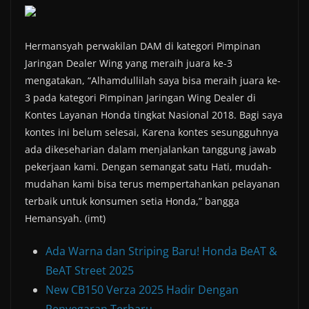
Hermansyah perwakilan DAM di kategori Pimpinan
Jaringan Dealer Wing yang meraih juara ke-3
mengatakan, “Alhamdullilah saya bisa meraih juara ke-
3 pada kategori Pimpinan Jaringan Wing Dealer di
Kontes Layanan Honda tingkat Nasional 2018. Bagi saya
kontes ini belum selesai, Karena kontes sesungguhnya
ada dikeseharian dalam menjalankan tanggung jawab
pekerjaan kami. Dengan semangat satu Hati, mudah-
mudahan kami bisa terus mempertahankan pelayanan
terbaik untuk konsumen setia Honda,” bangga
Hemansyah. (imt)
Ada Warna dan Striping Baru! Honda BeAT &
BeAT Street 2025
New CB150 Verza 2025 Hadir Dengan