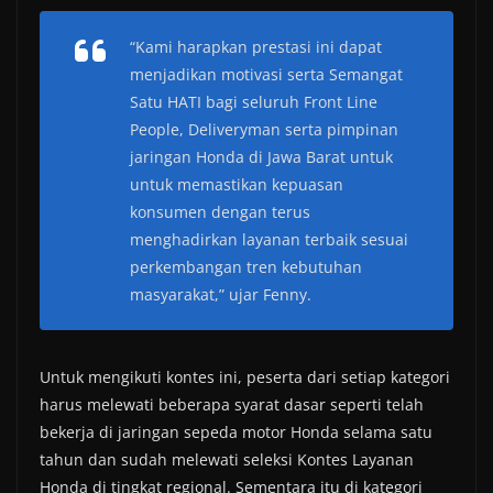
“Kami harapkan prestasi ini dapat
menjadikan motivasi serta Semangat
Satu HATI bagi seluruh Front Line
People, Deliveryman serta pimpinan
jaringan Honda di Jawa Barat untuk
untuk memastikan kepuasan
konsumen dengan terus
menghadirkan layanan terbaik sesuai
perkembangan tren kebutuhan
masyarakat,” ujar Fenny.
Untuk mengikuti kontes ini, peserta dari setiap kategori
harus melewati beberapa syarat dasar seperti telah
bekerja di jaringan sepeda motor Honda selama satu
tahun dan sudah melewati seleksi Kontes Layanan
Honda di tingkat regional. Sementara itu di kategori