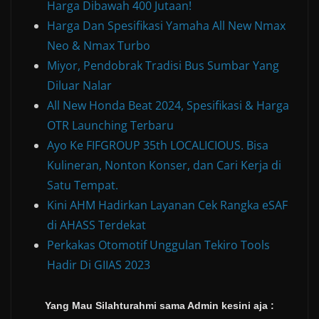
Harga Dibawah 400 Jutaan!
Harga Dan Spesifikasi Yamaha All New Nmax
Neo & Nmax Turbo
Miyor, Pendobrak Tradisi Bus Sumbar Yang
Diluar Nalar
All New Honda Beat 2024, Spesifikasi & Harga
OTR Launching Terbaru
Ayo Ke FIFGROUP 35th LOCALICIOUS. Bisa
Kulineran, Nonton Konser, dan Cari Kerja di
Satu Tempat.
Kini AHM Hadirkan Layanan Cek Rangka eSAF
di AHASS Terdekat
Perkakas Otomotif Unggulan Tekiro Tools
Hadir Di GIIAS 2023
Yang Mau Silahturahmi sama Admin kesini aja :