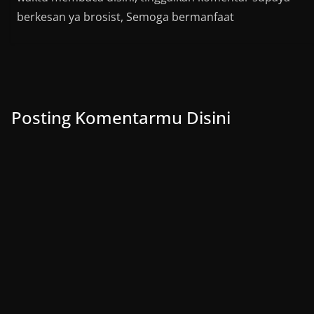
berkesan ya brosist, Semoga bermanfaat
Posting Komentarmu Disini