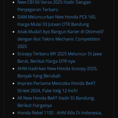
New CB150 Verza 2025 Hadir Dengan
Penyegaran Terbaru
DAM Meluncurkan New Honda PCX 160,
Harga Mulai 33 Jutaan OTR Bandung
Anak Muda!! Ayo Bangun Karier di Otomotif
dengan Ikut Tekiro Mechanic Competition
2025
Scoopy Terbaru MY 2025 Meluncur Di Jawa
Barat, Berikut Harga OTR nya
AHM Hadirkan New Honda Scoopy 2025,
Banyak Yang Berubah
Impresi Pertama Mencoba Honda BeAT
Street 2024, Pake Velg 12 Inch!
All New Honda BeAT Hadir Di Bandung,
Berikut Harganya
Honda Rebel 1100 : AHM Rilis Di Indonesia,