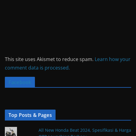
This site uses Akismet to reduce spam.
Learn how your
comment data is processed.
Facebook
Top Posts & Pages
All New Honda Beat 2024, Spesifikasi & Harga