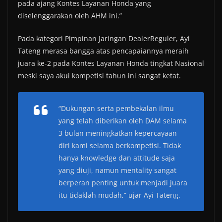
pada ajang Kontes Layanan Honda yang
diselenggarakan oleh AHM ini.”
Pada kategori Pimpinan Jaringan DealerReguler, Ayi
Tateng merasa bangga atas pencapaiannya meraih
juara ke-2 pada Kontes Layanan Honda tingkat Nasional
meski saya akui kompetisi tahun ini sangat ketat.
“Dukungan serta pembekalan ilmu
yang telah diberikan oleh DAM selama
3 bulan meningkatkan kepercayaan
diri kami selama berkompetisi. Tidak
hanya knowledge dan attitude saja
yang diuji, namun mentality sangat
berperan penting untuk menjadi juara
itu tidaklah mudah,” ujar Ayi Tateng.