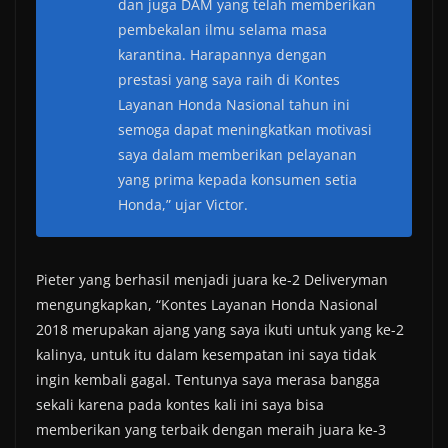
dan juga DAM yang telah memberikan
pembekalan ilmu selama masa
karantina. Harapannya dengan
prestasi yang saya raih di Kontes
Layanan Honda Nasional tahun ini
semoga dapat meningkatkan motivasi
saya dalam memberikan pelayanan
yang prima kepada konsumen setia
Honda,” ujar Victor.
Pieter yang berhasil menjadi juara ke-2 Deliveryman
mengungkapkan, “Kontes Layanan Honda Nasional
2018 merupakan ajang yang saya ikuti untuk yang ke-2
kalinya, untuk itu dalam kesempatan ini saya tidak
ingin kembali gagal. Tentunya saya merasa bangga
sekali karena pada kontes kali ini saya bisa
memberikan yang terbaik dengan meraih juara ke-3