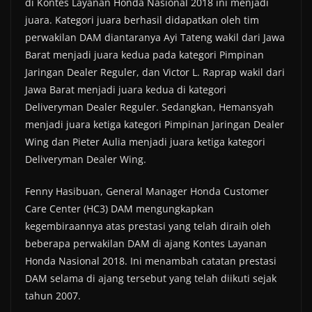
di Kontes Layanan Honda Nasional 2018 ini menjadi
juara. Kategori juara berhasil didapatkan oleh tim
perwakilan DAM diantaranya Ayi Tateng wakil dari Jawa
Barat menjadi juara kedua pada kategori Pimpinan
Jaringan Dealer Reguler, dan Victor L. Raprap wakil dari
Jawa Barat menjadi juara kedua di kategori
Deliveryman Dealer Reguler. Sedangkan, Hemansyah
menjadi juara ketiga kategori Pimpinan Jaringan Dealer
Wing dan Pieter Aulia menjadi juara ketiga kategori
Deliveryman Dealer Wing.
Fenny Hasibuan, General Manager Honda Customer
Care Center (HC3) DAM mengungkapkan
kegembiraannya atas prestasi yang telah diraih oleh
beberapa perwakilan DAM di ajang Kontes Layanan
Honda Nasional 2018. Ini menambah catatan prestasi
DAM selama di ajang tersebut yang telah diikuti sejak
tahun 2007.