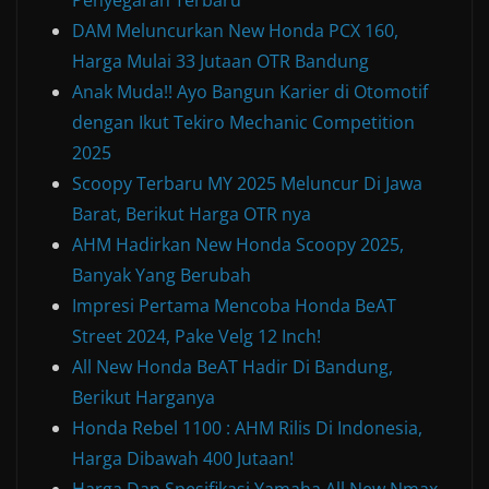
Penyegaran Terbaru
DAM Meluncurkan New Honda PCX 160,
Harga Mulai 33 Jutaan OTR Bandung
Anak Muda!! Ayo Bangun Karier di Otomotif
dengan Ikut Tekiro Mechanic Competition
2025
Scoopy Terbaru MY 2025 Meluncur Di Jawa
Barat, Berikut Harga OTR nya
AHM Hadirkan New Honda Scoopy 2025,
Banyak Yang Berubah
Impresi Pertama Mencoba Honda BeAT
Street 2024, Pake Velg 12 Inch!
All New Honda BeAT Hadir Di Bandung,
Berikut Harganya
Honda Rebel 1100 : AHM Rilis Di Indonesia,
Harga Dibawah 400 Jutaan!