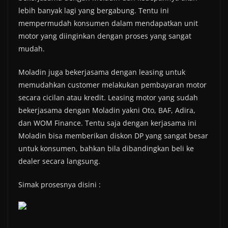
lebih banyak lagi yang bergabung. Tentu ini
mempermudah konsumen dalam mendapatkan unit
motor yang diinginkan dengan proses yang sangat
mudah.
Moladin juga bekerjasama dengan leasing untuk
memudahkan customer melakukan pembayaran motor
secara cicilan atau kredit. Leasing motor yang sudah
bekerjasama dengan Moladin yakni Oto, BAF, Adira,
dan WOM Finance. Tentu saja dengan kerjasama ini
Moladin bisa memberikan diskon DP yang sangat besar
untuk konsumen, bahkan bila dibandingkan beli ke
dealer secara langsung.
Simak prosesnya disini :