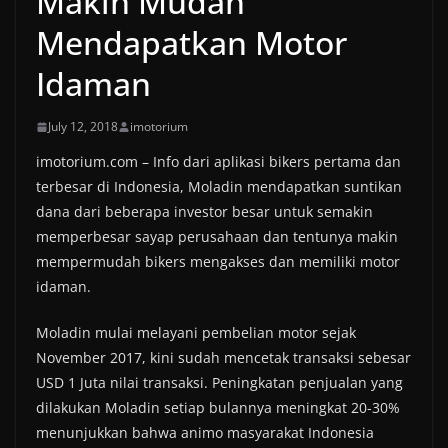
Makin Mudah
Mendapatkan Motor
Idaman
July 12, 2018
imotorium
imotorium.com – Info dari aplikasi bikers pertama dan
terbesar di Indonesia, Moladin mendapatkan suntikan
dana dari beberapa investor besar untuk semakin
memperbesar sayap perusahaan dan tentunya makin
mempermudah bikers mengakses dan memiliki motor
idaman.
Moladin mulai melayani pembelian motor sejak
November 2017, kini sudah mencetak transaksi sebesar
USD 1 Juta nilai transaksi. Peningkatan penjualan yang
dilakukan Moladin setiap bulannya meningkat 20-30%
menunjukkan bahwa animo masyarakat Indonesia