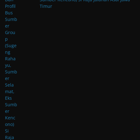
Timur