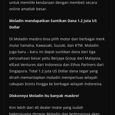
untuk memiliki kendaraan dengan membeli secara
online amatlah besar.
Moladin mendapatkan Suntikan Dana 1.2 Juta US
Dollar
Di Moladin masbro bisa pilih motor dari berbagai merk
mulai Yamaha, Kawasaki, Suzuki, dan KTM. Moladin
juga baru – baru ini dapat suntikan dana dari tiga
perusahaan besar yaitu Berjaya Group dari Malaysia,
elEast Ventures dari Indonesia dan Ethos Partners dari
Singapura. Total 1.2 juta US Dollar dana segar yang
diraih memantapkan moladin memperluas wilayah
cakupan bisnis hingga ke berbagai wilayah Indonesia.
Diskonnya Moladin itu banyak masbro!
Kini lebih dari 40 dealer motor yang sudah
bekerjasama dengan Moladin dan kedepannya akan