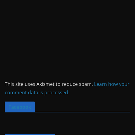
This site uses Akismet to reduce spam.
Learn how your
comment data is processed.
Facebook