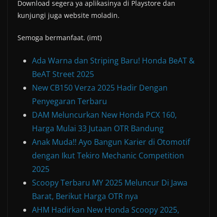
Download segera ya aplikasinya di Playstore dan
kunjungi juga website moladin.
Semoga bermanfaat. (imt)
Ada Warna dan Striping Baru! Honda BeAT &
BeAT Street 2025
New CB150 Verza 2025 Hadir Dengan
Penyegaran Terbaru
DAM Meluncurkan New Honda PCX 160,
Harga Mulai 33 Jutaan OTR Bandung
Anak Muda!! Ayo Bangun Karier di Otomotif
dengan Ikut Tekiro Mechanic Competition
2025
Scoopy Terbaru MY 2025 Meluncur Di Jawa
Barat, Berikut Harga OTR nya
AHM Hadirkan New Honda Scoopy 2025,