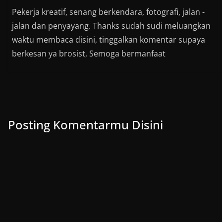
Pekerja kreatif, senang berkendara, fotografi, jalan -
jalan dan penyayang. Thanks sudah sudi meluangkan
waktu membaca disini, tinggalkan komentar supaya
berkesan ya brosist, Semoga bermanfaat
Posting Komentarmu Disini