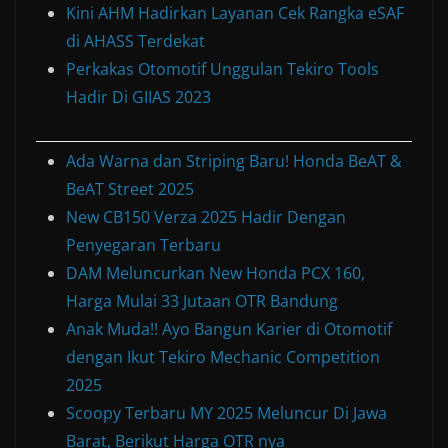
Kini AHM Hadirkan Layanan Cek Rangka eSAF
di AHASS Terdekat
Perkakas Otomotif Unggulan Tekiro Tools
Hadir Di GIIAS 2023
Ada Warna dan Striping Baru! Honda BeAT &
BeAT Street 2025
New CB150 Verza 2025 Hadir Dengan
Penyegaran Terbaru
DAM Meluncurkan New Honda PCX 160,
Harga Mulai 33 Jutaan OTR Bandung
Anak Muda!! Ayo Bangun Karier di Otomotif
dengan Ikut Tekiro Mechanic Competition
2025
Scoopy Terbaru MY 2025 Meluncur Di Jawa
Barat, Berikut Harga OTR nya