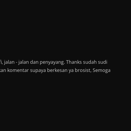
i, jalan - jalan dan penyayang. Thanks sudah sudi
kan komentar supaya berkesan ya brosist, Semoga