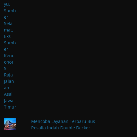
Mencoba Layanan Terbaru Bus
Rosalia Indah Double Decker