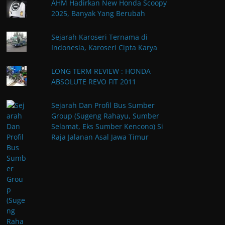
AHM Hadirkan New Honda Scoopy
2025, Banyak Yang Berubah
Sejarah Karoseri Ternama di
Indonesia, Karoseri Cipta Karya
LONG TERM REVIEW : HONDA
ABSOLUTE REVO FIT 2011
Sejarah Dan Profil Bus Sumber
Group (Sugeng Rahayu, Sumber
Selamat, Eks Sumber Kencono) Si
Raja Jalanan Asal Jawa Timur