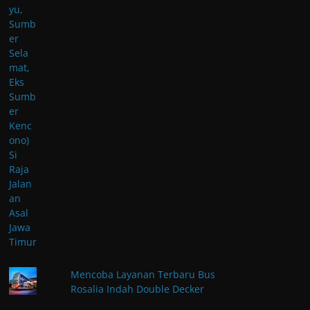
Mencoba Layanan Terbaru Bus
Rosalia Indah Double Decker