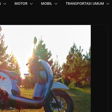
S
MOTOR
MOBIL
TRANSPORTASI UMUM