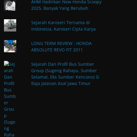
AHM Hadirkan New Honda Scoopy
2025, Banyak Yang Berubah
Sejarah Karoseri Ternama di
Indonesia, Karoseri Cipta Karya
LONG TERM REVIEW : HONDA
ABSOLUTE REVO FIT 2011
Sejarah Dan Profil Bus Sumber
Group (Sugeng Rahayu, Sumber
Selamat, Eks Sumber Kencono) Si
Raja Jalanan Asal Jawa Timur