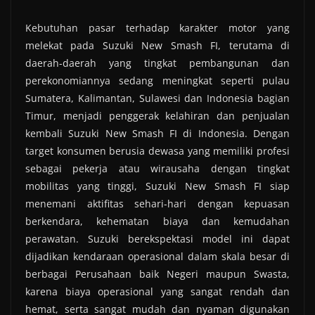
Kebutuhan pasar terhadap karakter motor yang
melekat pada Suzuki New Smash FI, terutama di
daerah-daerah yang tingkat pembangunan dan
perekonomiannya sedang meningkat seperti pulau
Sumatera, Kalimantan, Sulawesi dan Indonesia bagian
Timur, menjadi penggerak kelahiran dan penjualan
kembali Suzuki New Smash FI di Indonesia. Dengan
target konsumen berusia dewasa yang memiliki profesi
sebagai pekerja atau wirausaha dengan tingkat
mobilitas yang tinggi, Suzuki New Smash FI siap
menemani aktifitas sehari-hari dengan kepuasan
berkendara, kehematan biaya dan kemudahan
perawatan. Suzuki berekspektasi model ini dapat
dijadikan kendaraan operasional dalam skala besar di
berbagai Perusahaan baik Negeri maupun Swasta,
karena biaya operasional yang sangat rendah dan
hemat, serta sangat mudah dan nyaman digunakan