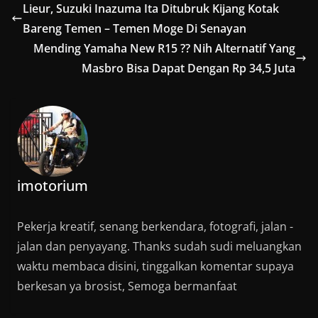
Lieur, Suzuki Inazuma Ita Ditubruk Kijang Kotak
Bareng Temen – Temen Moge Di Senayan
Mending Yamaha New R15 ?? Nih Alternatif Yang
Masbro Bisa Dapat Dengan Rp 34,5 Juta
imotorium
Pekerja kreatif, senang berkendara, fotografi, jalan -
jalan dan penyayang. Thanks sudah sudi meluangkan
waktu membaca disini, tinggalkan komentar supaya
berkesan ya brosist, Semoga bermanfaat