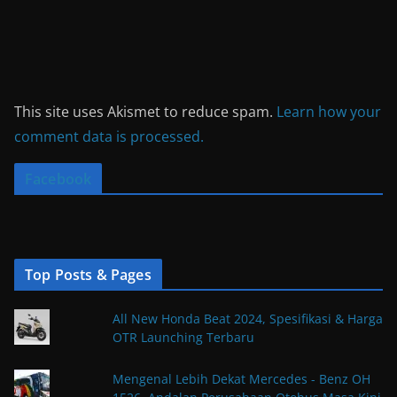
This site uses Akismet to reduce spam.
Learn how your
comment data is processed.
Facebook
Top Posts & Pages
All New Honda Beat 2024, Spesifikasi & Harga
OTR Launching Terbaru
Mengenal Lebih Dekat Mercedes - Benz OH