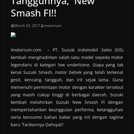
Tangguhnya, New
Smash FI!!
March 23, 2017
imotorium
Imotorium.com – PT. Suzuki Indomobil Sales (SIS)
kembali menghadirkan salah satu model sepeda motor
legendaris di kategori low underbone. Siapa yang tak
kenal Suzuki Smash, motor bebek yang telah terkenal
gesit, kencang, tangguh, dan irit sejak lama. Guna
memenuhi permintaan motor dengan karakter tersebut
yang masih cukup tinggi di berbagai daerah, Suzuki
kembali melahirkan Suzuki New Smash FI dengan
mempertahankan keunggulan performa, ketangguhan
serta konsumsi bahan bakar yang irit dengan tagline
baru ‘Tarikannya Dahsyat!’.