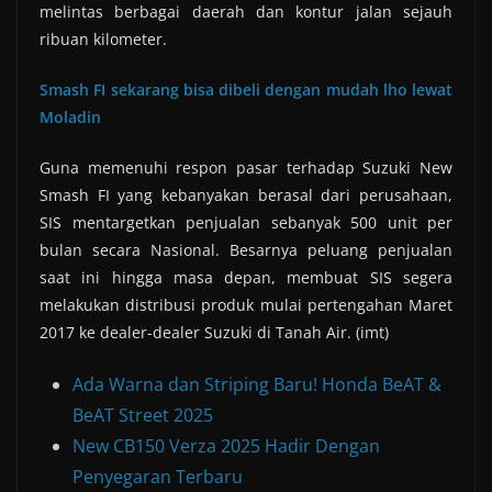
melintas berbagai daerah dan kontur jalan sejauh
ribuan kilometer.
Smash FI sekarang bisa dibeli dengan mudah lho lewat
Moladin
Guna memenuhi respon pasar terhadap Suzuki New
Smash FI yang kebanyakan berasal dari perusahaan,
SIS mentargetkan penjualan sebanyak 500 unit per
bulan secara Nasional. Besarnya peluang penjualan
saat ini hingga masa depan, membuat SIS segera
melakukan distribusi produk mulai pertengahan Maret
2017 ke dealer-dealer Suzuki di Tanah Air. (imt)
Ada Warna dan Striping Baru! Honda BeAT &
BeAT Street 2025
New CB150 Verza 2025 Hadir Dengan
Penyegaran Terbaru