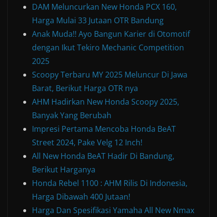
DAM Meluncurkan New Honda PCX 160,
Harga Mulai 33 Jutaan OTR Bandung
Anak Muda!! Ayo Bangun Karier di Otomotif
dengan Ikut Tekiro Mechanic Competition
2025
Scoopy Terbaru MY 2025 Meluncur Di Jawa
Barat, Berikut Harga OTR nya
AHM Hadirkan New Honda Scoopy 2025,
Banyak Yang Berubah
Impresi Pertama Mencoba Honda BeAT
Street 2024, Pake Velg 12 Inch!
All New Honda BeAT Hadir Di Bandung,
Berikut Harganya
Honda Rebel 1100 : AHM Rilis Di Indonesia,
Harga Dibawah 400 Jutaan!
Harga Dan Spesifikasi Yamaha All New Nmax