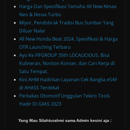
Harga Dan Spesifikasi Yamaha All New Nmax
Neo & Nmax Turbo
Miyor, Pendobrak Tradisi Bus Sumbar Yang
Diluar Nalar
All New Honda Beat 2024, Spesifikasi & Harga
OTR Launching Terbaru
Ayo Ke FIFGROUP 35th LOCALICIOUS. Bisa
Kulineran, Nonton Konser, dan Cari Kerja di
Satu Tempat.
Kini AHM Hadirkan Layanan Cek Rangka eSAF
di AHASS Terdekat
Perkakas Otomotif Unggulan Tekiro Tools
Hadir Di GIIAS 2023
Yang Mau Silahturahmi sama Admin kesini aja :