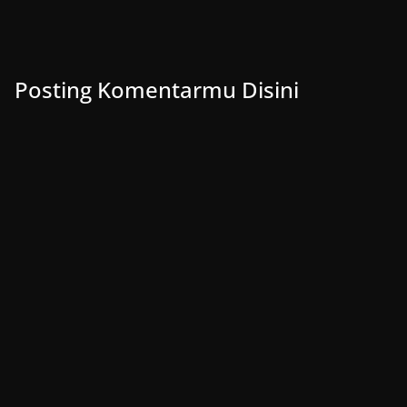
Posting Komentarmu Disini