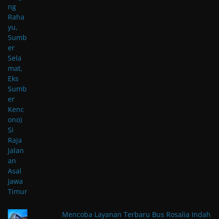
Mencoba Layanan Terbaru Bus Rosalia Indah