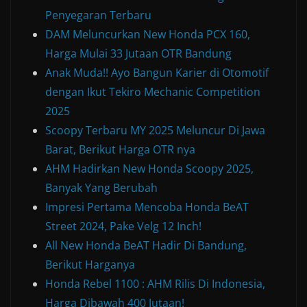
Penyegaran Terbaru
DAM Meluncurkan New Honda PCX 160,
Harga Mulai 33 Jutaan OTR Bandung
Anak Muda!! Ayo Bangun Karier di Otomotif
dengan Ikut Tekiro Mechanic Competition
2025
Scoopy Terbaru MY 2025 Meluncur Di Jawa
Barat, Berikut Harga OTR nya
AHM Hadirkan New Honda Scoopy 2025,
Banyak Yang Berubah
Impresi Pertama Mencoba Honda BeAT
Street 2024, Pake Velg 12 Inch!
All New Honda BeAT Hadir Di Bandung,
Berikut Harganya
Honda Rebel 1100 : AHM Rilis Di Indonesia,
Harga Dibawah 400 Jutaan!