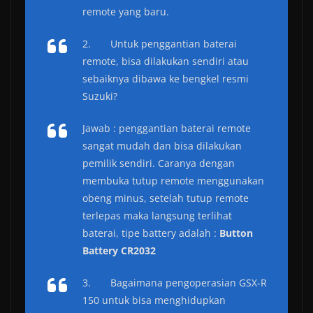
remote yang baru.
2. Untuk penggantian baterai
remote, bisa dilakukan sendiri atau
sebaiknya dibawa ke bengkel resmi
Suzuki?
Jawab : penggantian baterai remote
sangat mudah dan bisa dilakukan
pemilik sendiri. Caranya dengan
membuka tutup remote menggunakan
obeng minus, setelah tutup remote
terlepas maka langsung terlihat
baterai, tipe battery adalah :
Button
Battery CR2032
3. Bagaimana pengoperasian GSX-R
150 untuk bisa menghidupkan