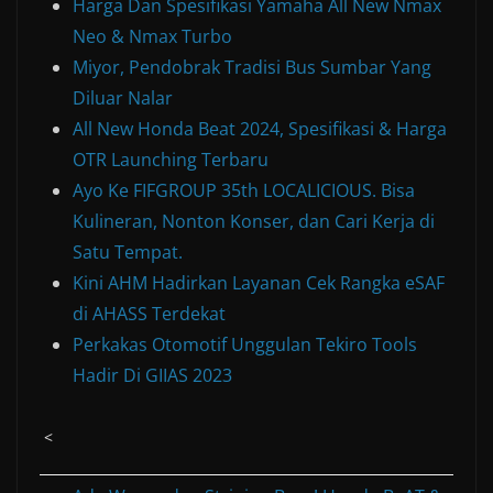
Harga Dan Spesifikasi Yamaha All New Nmax
Neo & Nmax Turbo
Miyor, Pendobrak Tradisi Bus Sumbar Yang
Diluar Nalar
All New Honda Beat 2024, Spesifikasi & Harga
OTR Launching Terbaru
Ayo Ke FIFGROUP 35th LOCALICIOUS. Bisa
Kulineran, Nonton Konser, dan Cari Kerja di
Satu Tempat.
Kini AHM Hadirkan Layanan Cek Rangka eSAF
di AHASS Terdekat
Perkakas Otomotif Unggulan Tekiro Tools
Hadir Di GIIAS 2023
<