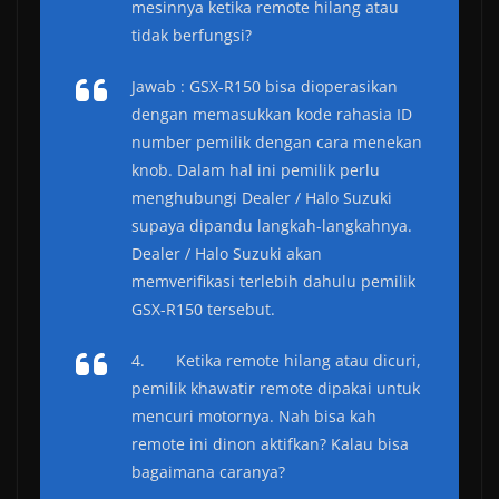
mesinnya ketika remote hilang atau
tidak berfungsi?
Jawab : GSX-R150 bisa dioperasikan
dengan memasukkan kode rahasia ID
number pemilik dengan cara menekan
knob. Dalam hal ini pemilik perlu
menghubungi Dealer / Halo Suzuki
supaya dipandu langkah-langkahnya.
Dealer / Halo Suzuki akan
memverifikasi terlebih dahulu pemilik
GSX-R150 tersebut.
4. Ketika remote hilang atau dicuri,
pemilik khawatir remote dipakai untuk
mencuri motornya. Nah bisa kah
remote ini dinon aktifkan? Kalau bisa
bagaimana caranya?