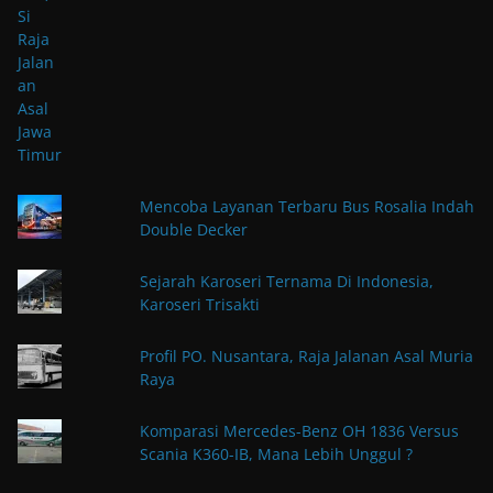
Mencoba Layanan Terbaru Bus Rosalia Indah
Double Decker
Sejarah Karoseri Ternama Di Indonesia,
Karoseri Trisakti
Profil PO. Nusantara, Raja Jalanan Asal Muria
Raya
Komparasi Mercedes-Benz OH 1836 Versus
Scania K360-IB, Mana Lebih Unggul ?