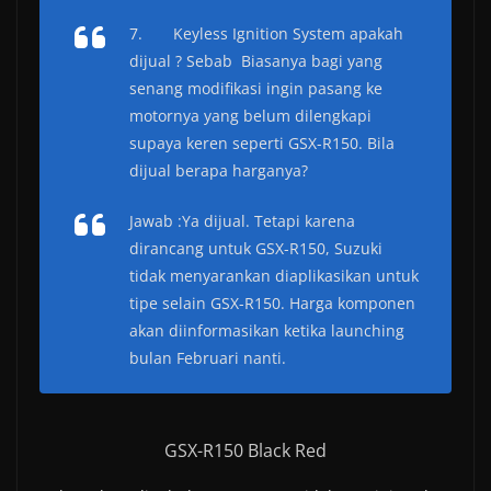
7.
Keyless Ignition System apakah
dijual ? Sebab Biasanya bagi yang
senang modifikasi ingin pasang ke
motornya yang belum dilengkapi
supaya keren seperti GSX-R150. Bila
dijual berapa harganya?
Jawab :Ya dijual. Tetapi karena
dirancang untuk GSX-R150, Suzuki
tidak menyarankan diaplikasikan untuk
tipe selain GSX-R150. Harga komponen
akan diinformasikan ketika launching
bulan Februari nanti.
GSX-R150 Black Red