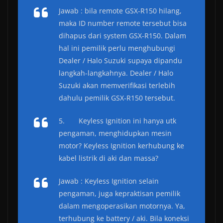
Jawab : bila remote GSX-R150 hilang,
maka ID number remote tersebut bisa
dihapus dari system GSX-R150. Dalam
hal ini pemilik perlu menghubungi
Dealer / Halo Suzuki supaya dipandu
langkah-langkahnya. Dealer / Halo
Suzuki akan memverifikasi terlebih
dahulu pemilik GSX-R150 tersebut.
5. Keyless Ignition ini hanya utk
pengaman, menghidupkan mesin
motor? Keyless Ignition kerhubung ke
kabel listrik di aki dan massa?
Jawab : Keyless Ignition selain
pengaman, juga kepraktisan pemilik
dalam mengoperasikan motornya. Ya,
terhubung ke battery / aki. Bila koneksi