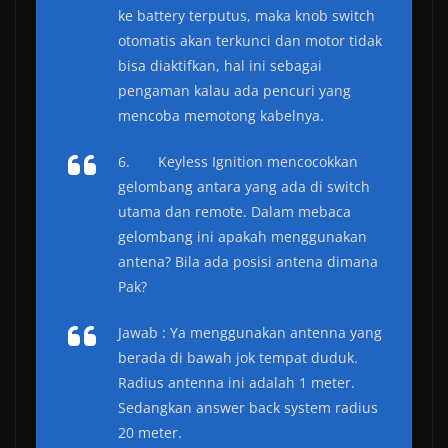
ke battery terputus, maka knob switch
otomatis akan terkunci dan motor tidak
bisa diaktifkan, hal ini sebagai
pengaman kalau ada pencuri yang
mencoba memotong kabelnya.
6.
Keyless Ignition mencocokkan
gelombang antara yang ada di switch
utama dan remote. Dalam mebaca
gelombang ini apakah menggunakan
antena? Bila ada posisi antena dimana
Pak?
Jawab : Ya menggunakan antenna yang
berada di bawah jok tempat duduk.
Radius antenna ini adalah 1 meter.
Sedangkan answer back system radius
20 meter.