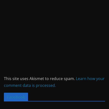
This site uses Akismet to reduce spam.
Learn how your
comment data is processed.
Facebook