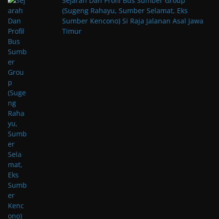
Sejarah Dan Profil Bus Sumber Group
(Sugeng Rahayu, Sumber Selamat, Eks
Sumber Kencono) Si Raja Jalanan Asal Jawa
Timur