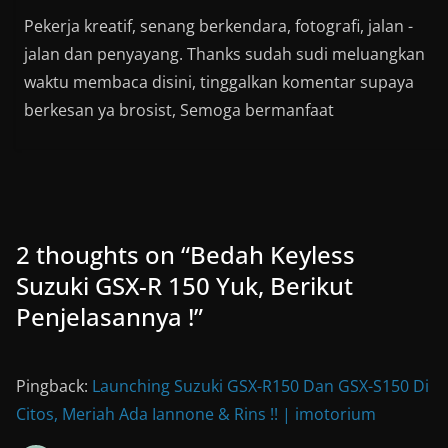
Pekerja kreatif, senang berkendara, fotografi, jalan -
jalan dan penyayang. Thanks sudah sudi meluangkan
waktu membaca disini, tinggalkan komentar supaya
berkesan ya brosist, Semoga bermanfaat
2 thoughts on “
Bedah Keyless
Suzuki GSX-R 150 Yuk, Berikut
Penjelasannya !
”
Pingback:
Launching Suzuki GSX-R150 Dan GSX-S150 Di
Citos, Meriah Ada Iannone & Rins !! | imotorium