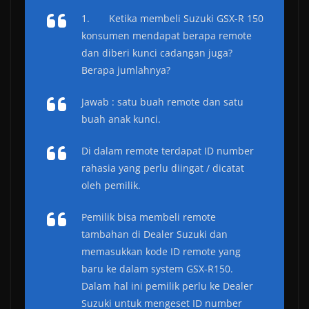
1.
Ketika membeli Suzuki GSX-R 150
konsumen mendapat berapa remote
dan diberi kunci cadangan juga?
Berapa jumlahnya?
Jawab : satu buah remote dan satu
buah anak kunci.
Di dalam remote terdapat ID number
rahasia yang perlu diingat / dicatat
oleh pemilik.
Pemilik bisa membeli remote
tambahan di Dealer Suzuki dan
memasukkan kode ID remote yang
baru ke dalam system GSX-R150.
Dalam hal ini pemilik perlu ke Dealer
Suzuki untuk mengeset ID number