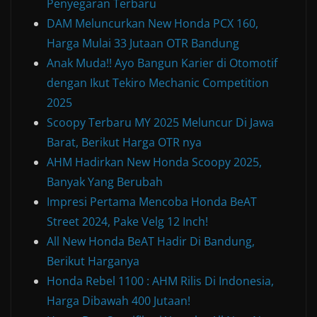
Penyegaran Terbaru
DAM Meluncurkan New Honda PCX 160,
Harga Mulai 33 Jutaan OTR Bandung
Anak Muda!! Ayo Bangun Karier di Otomotif
dengan Ikut Tekiro Mechanic Competition
2025
Scoopy Terbaru MY 2025 Meluncur Di Jawa
Barat, Berikut Harga OTR nya
AHM Hadirkan New Honda Scoopy 2025,
Banyak Yang Berubah
Impresi Pertama Mencoba Honda BeAT
Street 2024, Pake Velg 12 Inch!
All New Honda BeAT Hadir Di Bandung,
Berikut Harganya
Honda Rebel 1100 : AHM Rilis Di Indonesia,
Harga Dibawah 400 Jutaan!