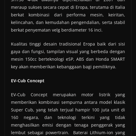
meraup sukses secara cepat di Eropa, terutama di Italia
berkat kombinasi dari performa mesin, keiritan,
kelincahan, dan kemudahan pengendalian, serta stabil
berkat penyematan velg berdiameter 16 inci.
Kualitas tinggi desain tradisional Eropa baik dari sisi
gaya dan fungsi, tampilan visual yang berbeda dengan
mesin 150cc berteknologi eSP, ABS dan Honda SMART
key akan memberikan kebanggaan bagi pemiliknya.
EV-Cub Concept
EV-Cub Concept merupakan motor listrik yang
memberikan kombinasi sempurna antara model klasik
Super Cub, yang telah terjual hampir 100 juta unit di
160 negara, dan teknologi terkini yang tidak
menghasilkan emisi dengan tenaga penggerak yang
lembut sebagai powertrain. Baterai Lithium-ion yang