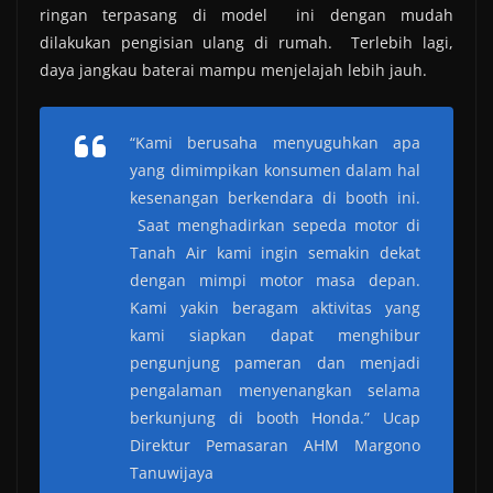
ringan terpasang di model ini dengan mudah
dilakukan pengisian ulang di rumah. Terlebih lagi,
daya jangkau baterai mampu menjelajah lebih jauh.
“Kami berusaha menyuguhkan apa
yang dimimpikan konsumen dalam hal
kesenangan berkendara di
booth
ini.
Saat menghadirkan sepeda motor di
Tanah Air kami ingin semakin dekat
dengan mimpi motor masa depan.
Kami yakin beragam aktivitas yang
kami siapkan dapat menghibur
pengunjung pameran dan menjadi
pengalaman menyenangkan selama
berkunjung di
booth
Honda.” Ucap
Direktur Pemasaran AHM Margono
Tanuwijaya