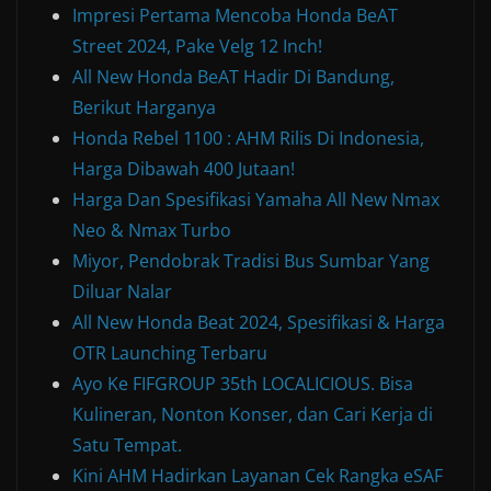
Impresi Pertama Mencoba Honda BeAT
Street 2024, Pake Velg 12 Inch!
All New Honda BeAT Hadir Di Bandung,
Berikut Harganya
Honda Rebel 1100 : AHM Rilis Di Indonesia,
Harga Dibawah 400 Jutaan!
Harga Dan Spesifikasi Yamaha All New Nmax
Neo & Nmax Turbo
Miyor, Pendobrak Tradisi Bus Sumbar Yang
Diluar Nalar
All New Honda Beat 2024, Spesifikasi & Harga
OTR Launching Terbaru
Ayo Ke FIFGROUP 35th LOCALICIOUS. Bisa
Kulineran, Nonton Konser, dan Cari Kerja di
Satu Tempat.
Kini AHM Hadirkan Layanan Cek Rangka eSAF