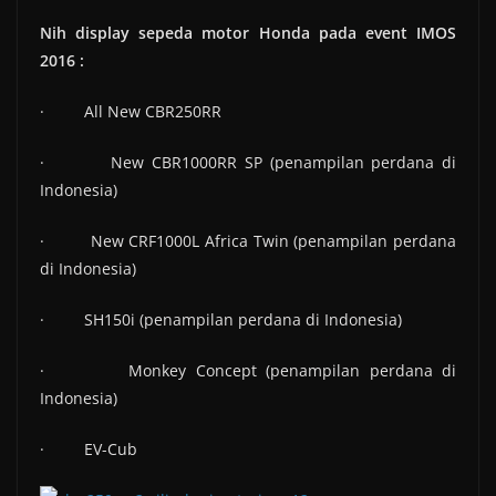
Nih display sepeda motor Honda pada event IMOS
2016 :
· All New CBR250RR
· New CBR1000RR SP (penampilan perdana di
Indonesia)
· New CRF1000L Africa Twin (penampilan perdana
di Indonesia)
· SH150i (penampilan perdana di Indonesia)
· Monkey Concept (penampilan perdana di
Indonesia)
· EV-Cub