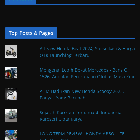
Top Posts & Pages
All New Honda Beat 2024, Spesifikasi & Harga
OTR Launching Terbaru
Mengenal Lebih Dekat Mercedes - Benz OH
1526, Andalan Perusahaan Otobus Masa Kini
AHM Hadirkan New Honda Scoopy 2025,
Banyak Yang Berubah
Sejarah Karoseri Ternama di Indonesia,
Karoseri Cipta Karya
LONG TERM REVIEW : HONDA ABSOLUTE