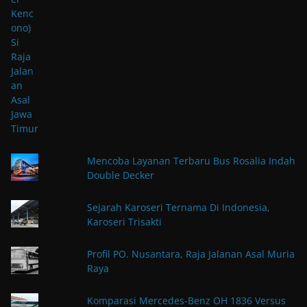
Mencoba Layanan Terbaru Bus Rosalia Indah
Double Decker
Sejarah Karoseri Ternama Di Indonesia,
Karoseri Trisakti
Profil PO. Nusantara, Raja Jalanan Asal Muria
Raya
Komparasi Mercedes-Benz OH 1836 Versus