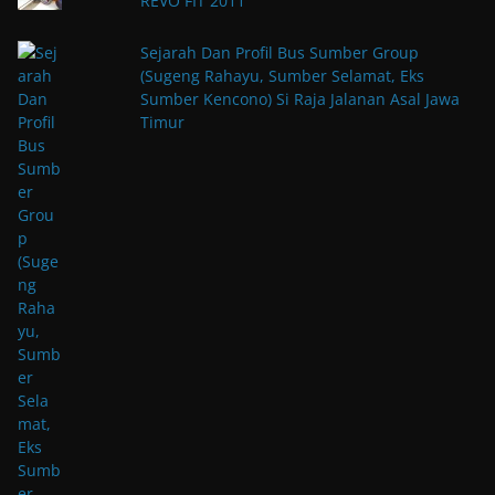
REVO FIT 2011
Sejarah Dan Profil Bus Sumber Group
(Sugeng Rahayu, Sumber Selamat, Eks
Sumber Kencono) Si Raja Jalanan Asal Jawa
Timur