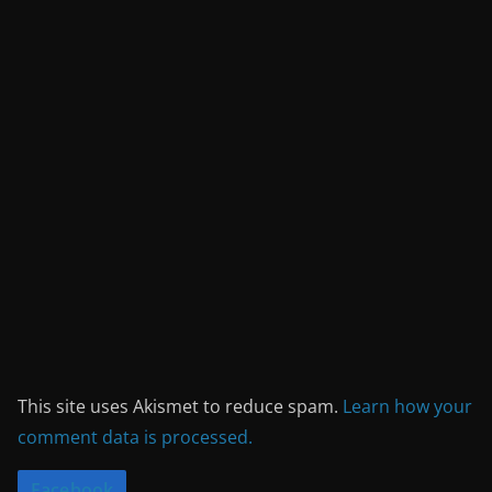
This site uses Akismet to reduce spam.
Learn how your
comment data is processed.
Facebook