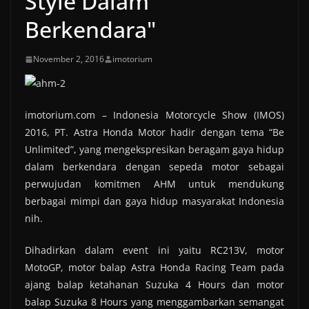
Style Dalam
Berkendara"
November 2, 2016
imotorium
imotorium.com – Indonesia Motorcycle Show (IMOS)
2016, PT. Astra Honda Motor hadir dengan tema “Be
Unlimited”, yang mengekspresikan beragam gaya hidup
dalam berkendara dengan sepeda motor sebagai
perwujudan komitmen AHM untuk mendukung
berbagai mimpi dan gaya hidup masyarakat Indonesia
nih.
Dihadirkan dalam event ini yaitu RC213V, motor
MotoGP, motor balap Astra Honda Racing Team pada
ajang balap ketahanan Suzuka 4 Hours dan motor
balap Suzuka 8 Hours yang menggambarkan semangat