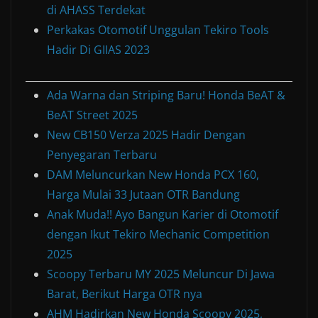
di AHASS Terdekat
Perkakas Otomotif Unggulan Tekiro Tools
Hadir Di GIIAS 2023
Ada Warna dan Striping Baru! Honda BeAT &
BeAT Street 2025
New CB150 Verza 2025 Hadir Dengan
Penyegaran Terbaru
DAM Meluncurkan New Honda PCX 160,
Harga Mulai 33 Jutaan OTR Bandung
Anak Muda!! Ayo Bangun Karier di Otomotif
dengan Ikut Tekiro Mechanic Competition
2025
Scoopy Terbaru MY 2025 Meluncur Di Jawa
Barat, Berikut Harga OTR nya
AHM Hadirkan New Honda Scoopy 2025,