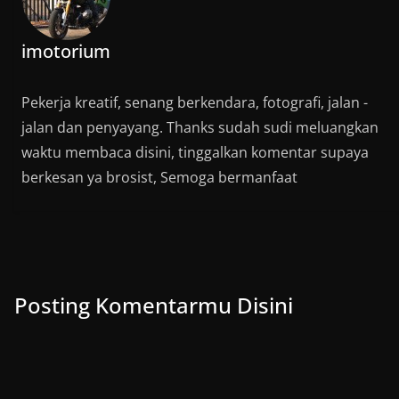
imotorium
Pekerja kreatif, senang berkendara, fotografi, jalan -
jalan dan penyayang. Thanks sudah sudi meluangkan
waktu membaca disini, tinggalkan komentar supaya
berkesan ya brosist, Semoga bermanfaat
Posting Komentarmu Disini