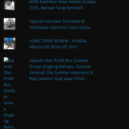
AHM Hadirkan New Honda Scoopy
2025, Banyak Yang Berubah
Sejarah Karoseri Ternama di
Indonesia, Karoseri Cipta Karya
LONG TERM REVIEW : HONDA
ABSOLUTE REVO FIT 2011
Sejarah Dan Profil Bus Sumber
Group (Sugeng Rahayu, Sumber
Selamat, Eks Sumber Kencono) Si
Raja Jalanan Asal Jawa Timur