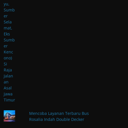
Mencoba Layanan Terbaru Bus
Rosalia Indah Double Decker