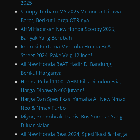
2025
Scoopy Terbaru MY 2025 Meluncur Di Jawa
Barat, Berikut Harga OTR nya
AHM Hadirkan New Honda Scoopy 2025,
Banyak Yang Berubah
Impresi Pertama Mencoba Honda BeAT
Street 2024, Pake Velg 12 Inch!
All New Honda BeAT Hadir Di Bandung,
Berikut Harganya
Honda Rebel 1100 : AHM Rilis Di Indonesia,
Harga Dibawah 400 Jutaan!
Harga Dan Spesifikasi Yamaha All New Nmax
Neo & Nmax Turbo
Miyor, Pendobrak Tradisi Bus Sumbar Yang
Diluar Nalar
All New Honda Beat 2024, Spesifikasi & Harga