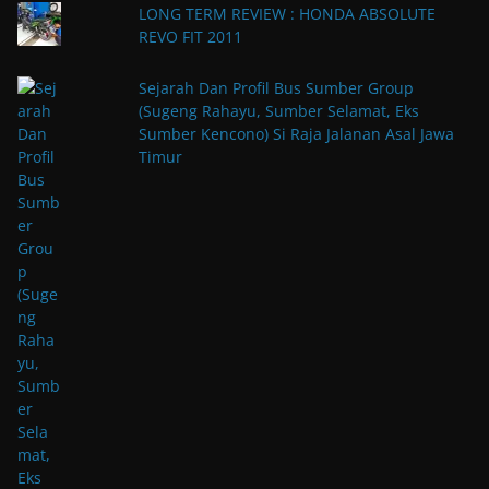
LONG TERM REVIEW : HONDA ABSOLUTE
REVO FIT 2011
Sejarah Dan Profil Bus Sumber Group
(Sugeng Rahayu, Sumber Selamat, Eks
Sumber Kencono) Si Raja Jalanan Asal Jawa
Timur