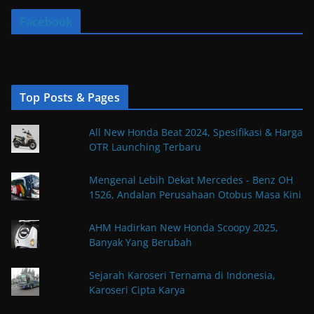
Facebook
Top Posts & Pages
All New Honda Beat 2024, Spesifikasi & Harga
OTR Launching Terbaru
Mengenal Lebih Dekat Mercedes - Benz OH
1526, Andalan Perusahaan Otobus Masa Kini
AHM Hadirkan New Honda Scoopy 2025,
Banyak Yang Berubah
Sejarah Karoseri Ternama di Indonesia,
Karoseri Cipta Karya