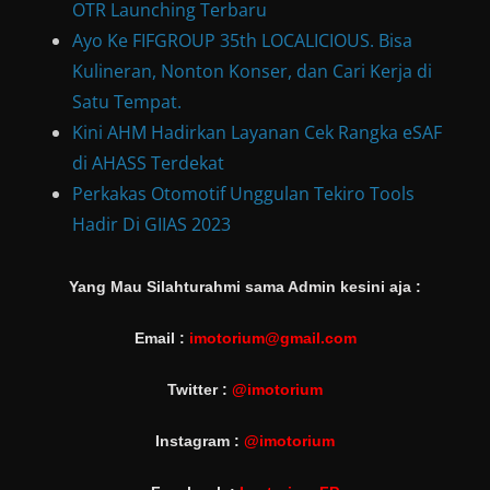
OTR Launching Terbaru
Ayo Ke FIFGROUP 35th LOCALICIOUS. Bisa
Kulineran, Nonton Konser, dan Cari Kerja di
Satu Tempat.
Kini AHM Hadirkan Layanan Cek Rangka eSAF
di AHASS Terdekat
Perkakas Otomotif Unggulan Tekiro Tools
Hadir Di GIIAS 2023
Yang Mau Silahturahmi sama Admin kesini aja :
Email :
imotorium@gmail.com
Twitter :
@imotorium
Instagram :
@imotorium