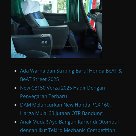
Ada Warna dan Striping Baru! Honda BeAT &
BeAT Street 2025
New CB150 Verza 2025 Hadir Dengan
Penyegaran Terbaru
DAM Meluncurkan New Honda PCX 160,
Harga Mulai 33 Jutaan OTR Bandung
Anak Muda!! Ayo Bangun Karier di Otomotif
dengan Ikut Tekiro Mechanic Competition