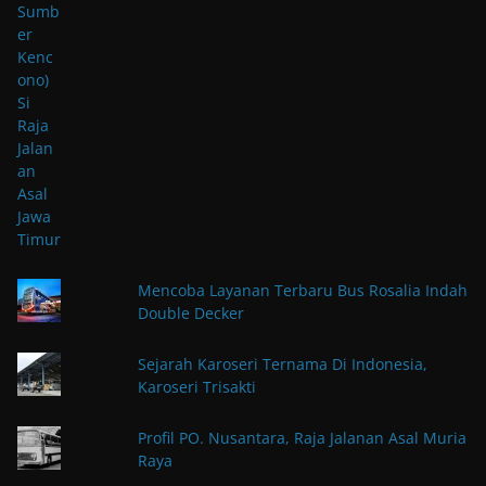
Mencoba Layanan Terbaru Bus Rosalia Indah
Double Decker
Sejarah Karoseri Ternama Di Indonesia,
Karoseri Trisakti
Profil PO. Nusantara, Raja Jalanan Asal Muria
Raya