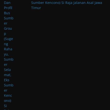
Sumber Kencono) Si Raja Jalanan Asal Jawa
Timur