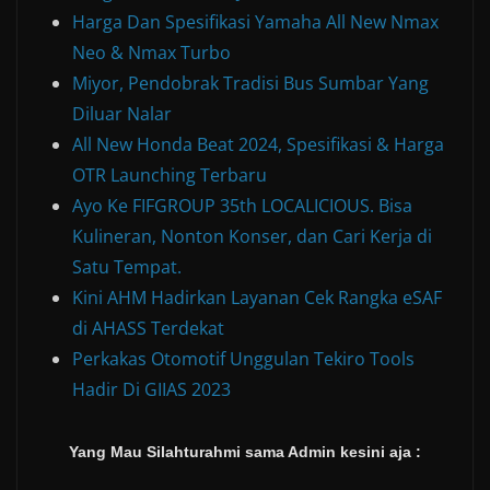
Harga Dan Spesifikasi Yamaha All New Nmax
Neo & Nmax Turbo
Miyor, Pendobrak Tradisi Bus Sumbar Yang
Diluar Nalar
All New Honda Beat 2024, Spesifikasi & Harga
OTR Launching Terbaru
Ayo Ke FIFGROUP 35th LOCALICIOUS. Bisa
Kulineran, Nonton Konser, dan Cari Kerja di
Satu Tempat.
Kini AHM Hadirkan Layanan Cek Rangka eSAF
di AHASS Terdekat
Perkakas Otomotif Unggulan Tekiro Tools
Hadir Di GIIAS 2023
Yang Mau Silahturahmi sama Admin kesini aja :