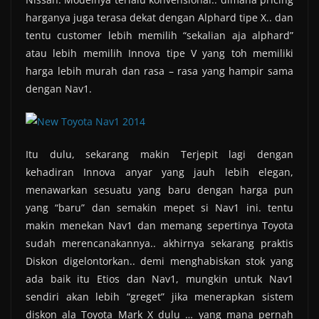
harganya juga terasa dekat dengan Alphard tipe X.. dan
tentu customer lebih memilih “sekalian aja alphard”
atau lebih memilih Innova tipe V yang toh memiliki
harga lebih murah dan rasa – rasa yang hampir sama
dengan Nav1.
Itu dulu, sekarang makin Terjepit lagi dengan
kehadiran Innova anyar yang jauh lebih elegan,
menawarkan sesuatu yang baru dengan harga pun
yang “baru” dan semakin mepet si Nav1 ini. tentu
makin menekan Nav1 dan memang sepertinya Toyota
sudah merencanakannya.. akhirnya sekarang praktis
Diskon digelontorkan.. demi menghabiskan stok yang
ada baik itu Etios dan Nav1, mungkin untuk Nav1
sendiri akan lebih “greget” jika menerapkan sistem
diskon ala Toyota Mark X dulu … yang mana pernah