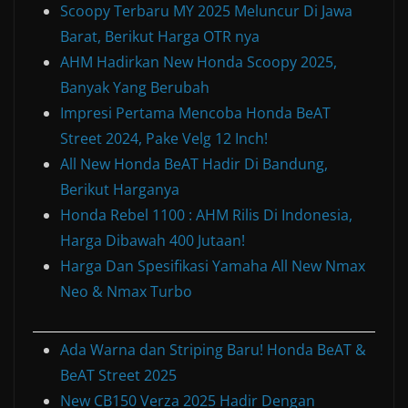
Scoopy Terbaru MY 2025 Meluncur Di Jawa
Barat, Berikut Harga OTR nya
AHM Hadirkan New Honda Scoopy 2025,
Banyak Yang Berubah
Impresi Pertama Mencoba Honda BeAT
Street 2024, Pake Velg 12 Inch!
All New Honda BeAT Hadir Di Bandung,
Berikut Harganya
Honda Rebel 1100 : AHM Rilis Di Indonesia,
Harga Dibawah 400 Jutaan!
Harga Dan Spesifikasi Yamaha All New Nmax
Neo & Nmax Turbo
Ada Warna dan Striping Baru! Honda BeAT &
BeAT Street 2025
New CB150 Verza 2025 Hadir Dengan