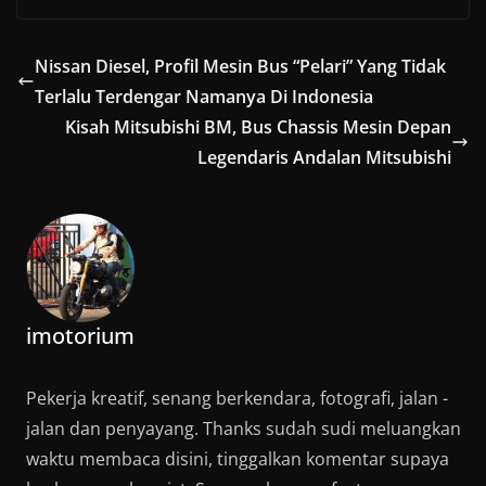
Nissan Diesel, Profil Mesin Bus “Pelari” Yang Tidak
Terlalu Terdengar Namanya Di Indonesia
Kisah Mitsubishi BM, Bus Chassis Mesin Depan
Legendaris Andalan Mitsubishi
imotorium
Pekerja kreatif, senang berkendara, fotografi, jalan -
jalan dan penyayang. Thanks sudah sudi meluangkan
waktu membaca disini, tinggalkan komentar supaya