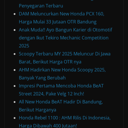
Penyegaran Terbaru
DAM Meluncurkan New Honda PCX 160,
Harga Mulai 33 Jutaan OTR Bandung
Anak Muda!! Ayo Bangun Karier di Otomotif
dengan Ikut Tekiro Mechanic Competition
2025
Scoopy Terbaru MY 2025 Meluncur Di Jawa
Barat, Berikut Harga OTR nya
AHM Hadirkan New Honda Scoopy 2025,
Banyak Yang Berubah
Impresi Pertama Mencoba Honda BeAT
Street 2024, Pake Velg 12 Inch!
All New Honda BeAT Hadir Di Bandung,
Berikut Harganya
Honda Rebel 1100 : AHM Rilis Di Indonesia,
Harga Dibawah 400 Jutaan!