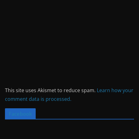
This site uses Akismet to reduce spam.
Learn how your
comment data is processed.
Facebook